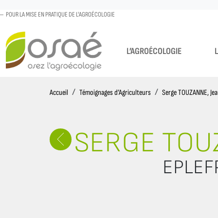
POUR LA MISE EN PRATIQUE DE L'AGROÉCOLOGIE
L’AGROÉCOLOGIE
Accueil
Accueil
Témoignages d’Agriculteurs
Serge TOUZANNE, Je
SERGE TOU
EPLEFP