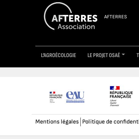
AFTERRES
L’AGROÉCOLOGIE
LE PROJET OSAÉ
Mentions légales
Politique de confident