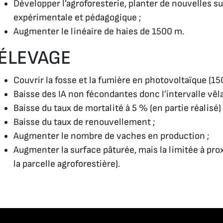
Développer l’agroforesterie, planter de nouvelles s
expérimentale et pédagogique ;
Augmenter le linéaire de haies de 1500 m.
ÉLEVAGE
Couvrir la fosse et la fumière en photovoltaïque (
Baisse des IA non fécondantes donc l’intervalle vêl
Baisse du taux de mortalité à 5 % (en partie réalisé) 
Baisse du taux de renouvellement ;
Augmenter le nombre de vaches en production ;
Augmenter la surface pâturée, mais la limitée à prox
la parcelle agroforestière).