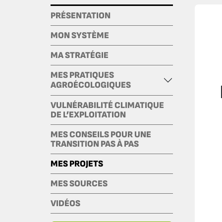
PRÉSENTATION
MON SYSTÈME
MA STRATÉGIE
MES PRATIQUES
AGROÉCOLOGIQUES
VULNÉRABILITÉ CLIMATIQUE
DE L’EXPLOITATION
MES CONSEILS POUR UNE
TRANSITION PAS À PAS
MES PROJETS
MES SOURCES
VIDÉOS