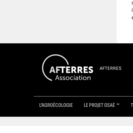
AFTERRES
L’AGROÉCOLOGIE
LE PROJET OSAÉ