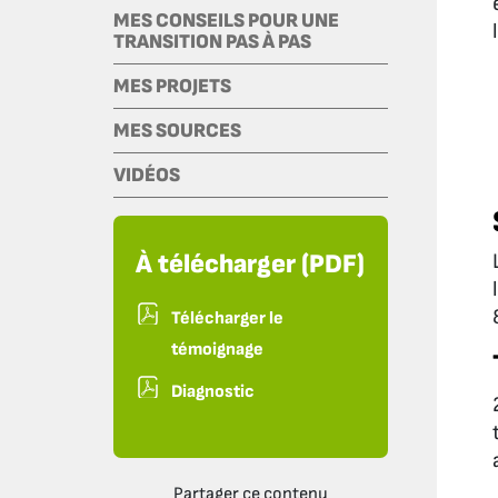
MES CONSEILS POUR UNE
TRANSITION PAS À PAS
MES PROJETS
MES SOURCES
VIDÉOS
À télécharger (PDF)
Télécharger le
témoignage
Diagnostic
Partager ce contenu