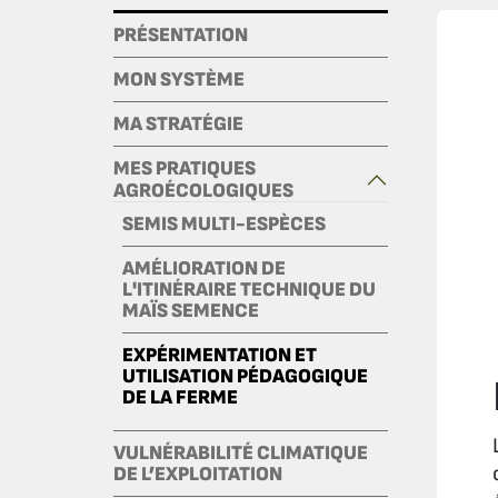
PRÉSENTATION
MON SYSTÈME
MA STRATÉGIE
MES PRATIQUES
AGROÉCOLOGIQUES
SEMIS MULTI-ESPÈCES
AMÉLIORATION DE
L'ITINÉRAIRE TECHNIQUE DU
MAÏS SEMENCE
EXPÉRIMENTATION ET
UTILISATION PÉDAGOGIQUE
DE LA FERME
VULNÉRABILITÉ CLIMATIQUE
DE L’EXPLOITATION