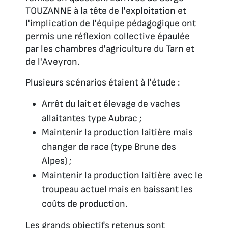
TOUZANNE à la tête de l'exploitation et
l'implication de l'équipe pédagogique ont
permis une réflexion collective épaulée
par les chambres d'agriculture du Tarn et
de l'Aveyron.
Plusieurs scénarios étaient à l'étude :
Arrêt du lait et élevage de vaches
allaitantes type Aubrac ;
Maintenir la production laitière mais
changer de race (type Brune des
Alpes) ;
Maintenir la production laitière avec le
troupeau actuel mais en baissant les
coûts de production.
Les grands objectifs retenus sont