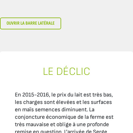
OUVRIR LA BARRE LATÉRALE
LE DÉCLIC
En 2015-2016, le prix du lait est très bas,
les charges sont élevées et les surfaces
en maïs semences diminuent. La
conjoncture économique de la ferme est
très mauvaise et oblige à une profonde
remise en question. L'arrivée de Serge