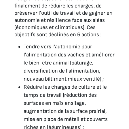
finalement de réduire les charges, de
préserver l'outil de travail et de gagner en
autonomie et résilience face aux aléas
(économiques et climatiques). Ces
objectifs sont déclinés en 6 actions :
Tendre vers l'autonomie pour
l'alimentation des vaches et améliorer
le bien-être animal (pâturage,
diversification de l'alimentation,
nouveau bâtiment mieux ventilé) ;
Réduire les charges de culture et le
temps de travail (réduction des
surfaces en maïs ensilage,
augmentation de la surface prairial,
mise en place de méteil et couverts
riches en légumineuses) ;