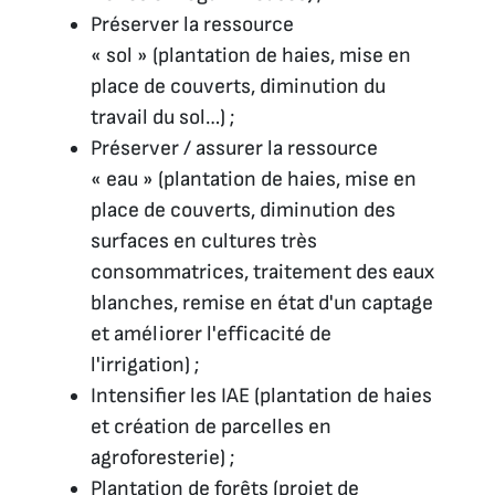
Préserver la ressource
« sol » (plantation de haies, mise en
place de couverts, diminution du
travail du sol…) ;
Préserver / assurer la ressource
« eau » (plantation de haies, mise en
place de couverts, diminution des
surfaces en cultures très
consommatrices, traitement des eaux
blanches, remise en état d'un captage
et améliorer l'efficacité de
l'irrigation) ;
Intensifier les IAE (plantation de haies
et création de parcelles en
agroforesterie) ;
Plantation de forêts (projet de