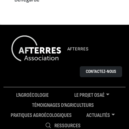
AFTERRES
CONTACTEZ-NOUS
L’AGROÉCOLOGIE
LE PROJET OSAÉ
TÉMOIGNAGES D’AGRICULTEURS
PRATIQUES AGROÉCOLOGIQUES
ACTUALITÉS
RESSOURCES