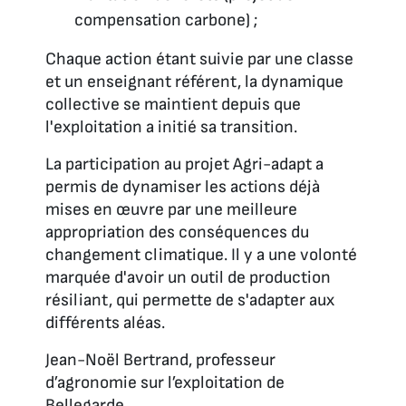
compensation carbone) ;
Chaque action étant suivie par une classe
et un enseignant référent, la dynamique
collective se maintient depuis que
l'exploitation a initié sa transition.
La participation au projet Agri-adapt a
permis de dynamiser les actions déjà
mises en œuvre par une meilleure
appropriation des conséquences du
changement climatique. Il y a une volonté
marquée d'avoir un outil de production
résiliant, qui permette de s'adapter aux
différents aléas.
Jean-Noël Bertrand, professeur
d’agronomie sur l’exploitation de
Bellegarde