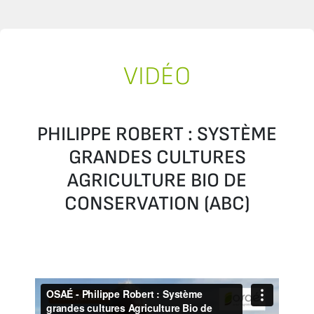
VIDÉO
PHILIPPE ROBERT : SYSTÈME
GRANDES CULTURES
AGRICULTURE BIO DE
CONSERVATION (ABC)