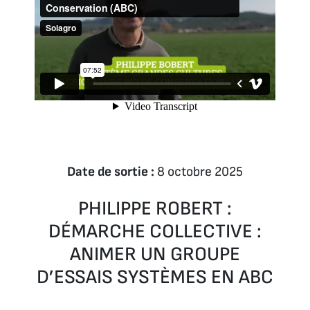
Date de sortie :
8 octobre 2025
PHILIPPE ROBERT :
DÉMARCHE COLLECTIVE :
ANIMER UN GROUPE
D’ESSAIS SYSTÈMES EN ABC