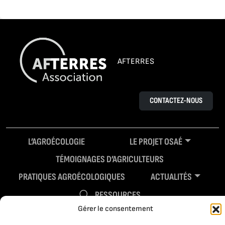
AFTERRES
CONTACTEZ-NOUS
L’AGROÉCOLOGIE
LE PROJET OSAÉ
TÉMOIGNAGES D’AGRICULTEURS
PRATIQUES AGROÉCOLOGIQUES
ACTUALITÉS
RESSOURCES
Gérer le consentement