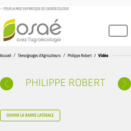
POUR LA MISE EN PRATIQUE DE L'AGROÉCOLOGIE
MENU
Accueil
Vidéo
Accueil
Témoignages d’Agriculteurs
Philippe Robert
PHILIPPE ROBERT
OUVRIR LA BARRE LATÉRALE