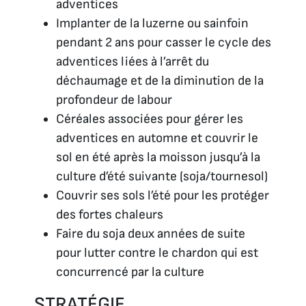
adventices
Implanter de la luzerne ou sainfoin
pendant 2 ans pour casser le cycle des
adventices liées à l’arrêt du
déchaumage et de la diminution de la
profondeur de labour
Céréales associées pour gérer les
adventices en automne et couvrir le
sol en été après la moisson jusqu’à la
culture d’été suivante (soja/tournesol)
Couvrir ses sols l’été pour les protéger
des fortes chaleurs
Faire du soja deux années de suite
pour lutter contre le chardon qui est
concurrencé par la culture
STRATÉGIE