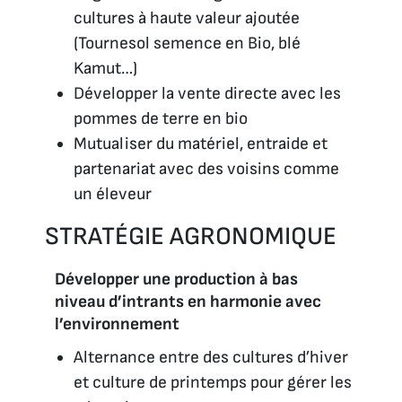
cultures à haute valeur ajoutée
(Tournesol semence en Bio, blé
Kamut…)
Développer la vente directe avec les
pommes de terre en bio
Mutualiser du matériel, entraide et
partenariat avec des voisins comme
un éleveur
STRATÉGIE AGRONOMIQUE
Développer une production à bas
niveau d’intrants en harmonie avec
l’environnement
Alternance entre des cultures d’hiver
et culture de printemps pour gérer les