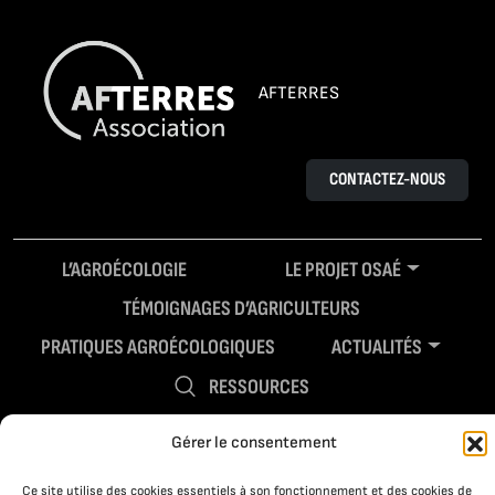
AFTERRES
CONTACTEZ-NOUS
L’AGROÉCOLOGIE
LE PROJET OSAÉ
TÉMOIGNAGES D’AGRICULTEURS
PRATIQUES AGROÉCOLOGIQUES
ACTUALITÉS
RESSOURCES
Gérer le consentement
Ce site utilise des cookies essentiels à son fonctionnement et des cookies de