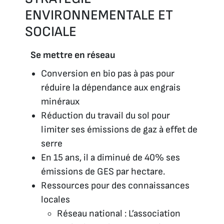
ENVIRONNEMENTALE ET
SOCIALE
Se mettre en réseau
Conversion en bio pas à pas pour
réduire la dépendance aux engrais
minéraux
Réduction du travail du sol pour
limiter ses émissions de gaz à effet de
serre
En 15 ans, il a diminué de 40% ses
émissions de GES par hectare.
Ressources pour des connaissances
locales
Réseau national : L’association