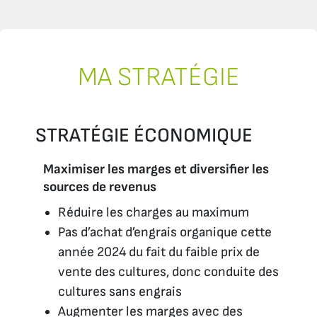
MA STRATÉGIE
STRATÉGIE ÉCONOMIQUE
Maximiser les marges et diversifier les
sources de revenus
Réduire les charges au maximum
Pas d’achat d’engrais organique cette
année 2024 du fait du faible prix de
vente des cultures, donc conduite des
cultures sans engrais
Augmenter les marges avec des