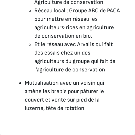
Agriculture de conservation
Réseau local : Groupe ABC de PACA
pour mettre en réseau les
agriculteurs·rices en agriculture
de conservation en bio.
Et le réseau avec Arvalis qui fait
des essais chez un des
agriculteurs du groupe qui fait de
l’agriculture de conservation
Mutualisation avec un voisin qui
amène les brebis pour pâturer le
couvert et vente sur pied de la
luzerne, tête de rotation