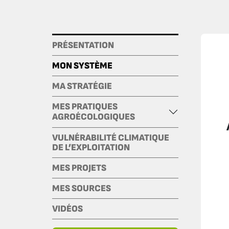
PRÉSENTATION
MON SYSTÈME
MA STRATÉGIE
MES PRATIQUES
AGROÉCOLOGIQUES
VULNÉRABILITÉ CLIMATIQUE
DE L’EXPLOITATION
MES PROJETS
MES SOURCES
VIDÉOS