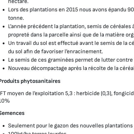
hectare.
Lors des plantations en 2015 nous avons épandu 90 
tonne.
L’année précédent la plantation, semis de céréales à 
propreté dans la parcelle ainsi que de la matière org
Un travail du sol est effectué avant le semis de la 
du sol afin de favoriser l’enracinement.
Le semis de ces graminées permet de lutter contre 
Nouveau décompactage après la récolte de la céréa
Produits phytosanitaires
IFT moyen de l’exploitation 5,3 : herbicide (0,3), fongicid
10%
Semences
Seulement pour le gazon des nouvelles plantations