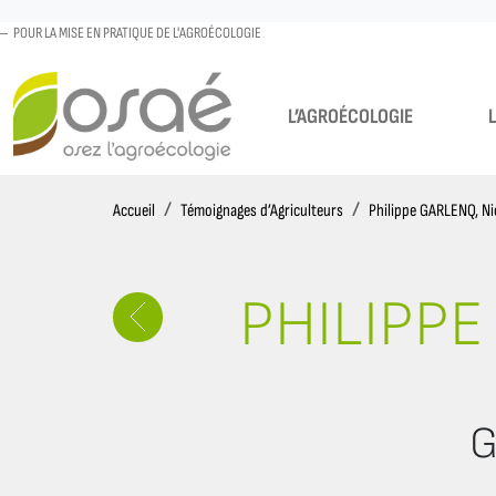
POUR LA MISE EN PRATIQUE DE L'AGROÉCOLOGIE
L’AGROÉCOLOGIE
Accueil
Accueil
Témoignages d’Agriculteurs
Philippe GARLENQ, N
PHILIPPE
G