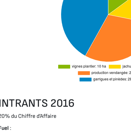
INTRANTS 2016
20% du Chiffre d’Affaire
Fuel
: