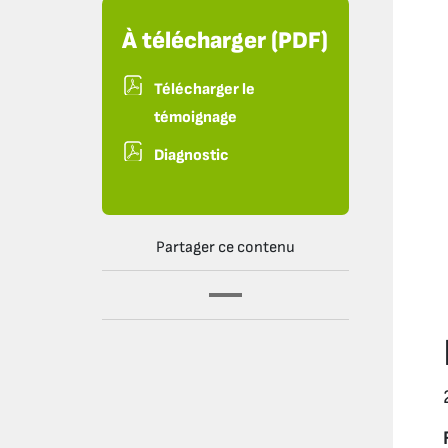
À télécharger (PDF)
Télécharger le
témoignage
Diagnostic
Partager ce contenu