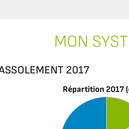
MON SYS
ASSOLEMENT 2017
Répartition 2017 (