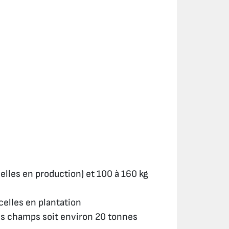
elles en production) et 100 à 160 kg
celles en plantation
es champs soit environ 20 tonnes