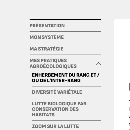
PRÉSENTATION
MON SYSTÈME
MA STRATÉGIE
MES PRATIQUES
AGROÉCOLOGIQUES
ENHERBEMENT DU RANG ET /
OU DE L'INTER-RANG
DIVERSITÉ VARIÉTALE
LUTTE BIOLOGIQUE PAR
CONSERVATION DES
HABITATS
ZOOM SUR LA LUTTE