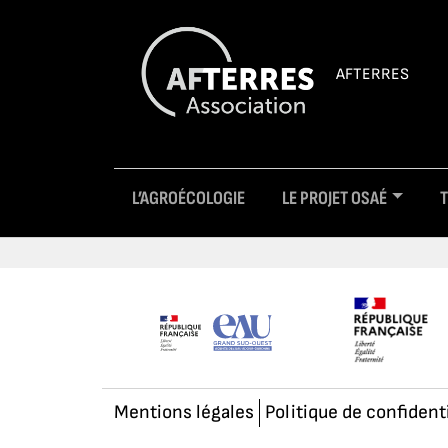
AFTERRES
L’AGROÉCOLOGIE
LE PROJET OSAÉ
Mentions légales
Politique de confident