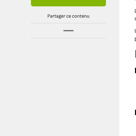
Partager ce contenu