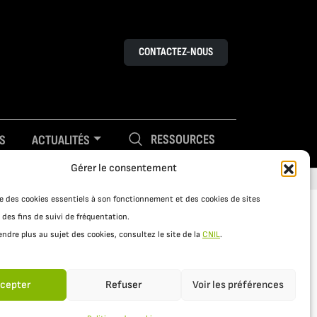
CONTACTEZ-NOUS
RESSOURCES
S
ACTUALITÉS
Gérer le consentement
ise des cookies essentiels à son fonctionnement et des cookies de sites
 des fins de suivi de fréquentation.
ndre plus au sujet des cookies, consultez le site de la
CNIL
.
cepter
Refuser
Voir les préférences