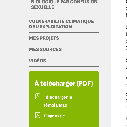
BIOLOGIQUE PAR CONFUSION
SEXUELLE
VULNÉRABILITÉ CLIMATIQUE
DE L’EXPLOITATION
MES PROJETS
MES SOURCES
VIDÉOS
À télécharger (PDF)
Télécharger le
témoignage
Diagnostic