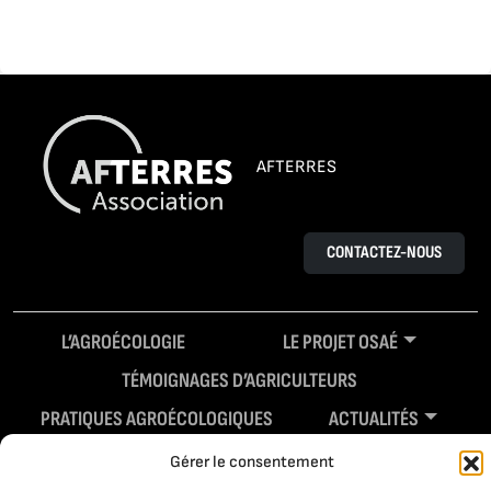
AFTERRES
CONTACTEZ-NOUS
L’AGROÉCOLOGIE
LE PROJET OSAÉ
TÉMOIGNAGES D’AGRICULTEURS
PRATIQUES AGROÉCOLOGIQUES
ACTUALITÉS
RESSOURCES
Gérer le consentement