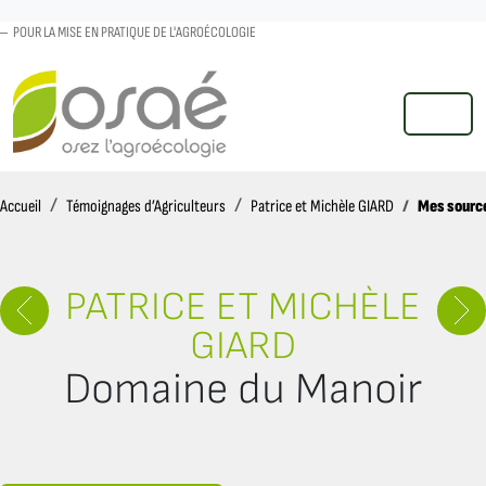
POUR LA MISE EN PRATIQUE DE L'AGROÉCOLOGIE
MENU
Accueil
Mes sourc
Accueil
Témoignages d’Agriculteurs
Patrice et Michèle GIARD
PATRICE ET MICHÈLE
GIARD
Domaine du Manoir