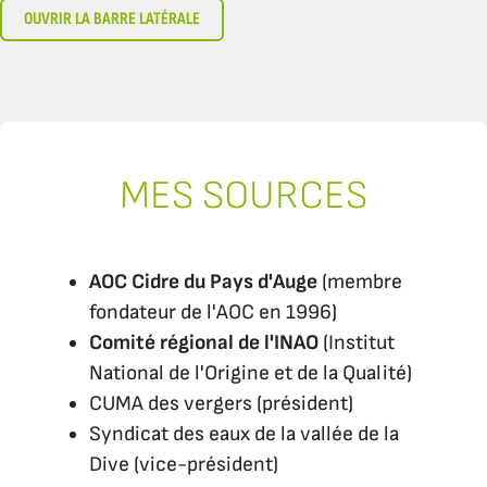
OUVRIR LA BARRE LATÉRALE
MES SOURCES
AOC Cidre du Pays d'Auge
(membre
fondateur de l'AOC en 1996)
Comité régional de l'INAO
(Institut
National de l'Origine et de la Qualité)
CUMA des vergers (président)
Syndicat des eaux de la vallée de la
Dive (vice-président)