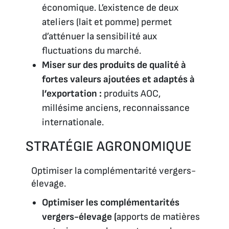
économique. L’existence de deux
ateliers (lait et pomme) permet
d’atténuer la sensibilité aux
fluctuations du marché.
Miser sur des produits de qualité à
fortes valeurs ajoutées et adaptés à
l’exportation :
produits AOC,
millésime anciens, reconnaissance
internationale.
STRATÉGIE AGRONOMIQUE
Optimiser la complémentarité vergers-
élevage.
Optimiser les complémentarités
vergers-élevage (
apports de matières