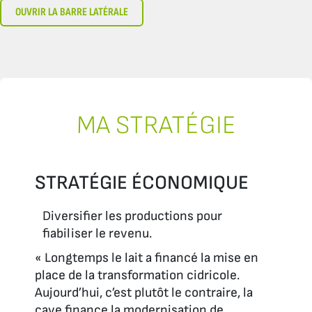
OUVRIR LA BARRE LATÉRALE
MA STRATÉGIE
STRATÉGIE ÉCONOMIQUE
Diversifier les productions pour
fiabiliser le revenu.
« Longtemps le lait a financé la mise en
place de la transformation cidricole.
Aujourd’hui, c’est plutôt le contraire, la
cave finance la modernisation de