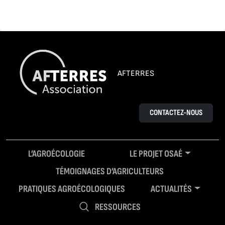
AFTERRES
CONTACTEZ-NOUS
L’AGROÉCOLOGIE
LE PROJET OSAÉ
TÉMOIGNAGES D’AGRICULTEURS
PRATIQUES AGROÉCOLOGIQUES
ACTUALITÉS
RESSOURCES