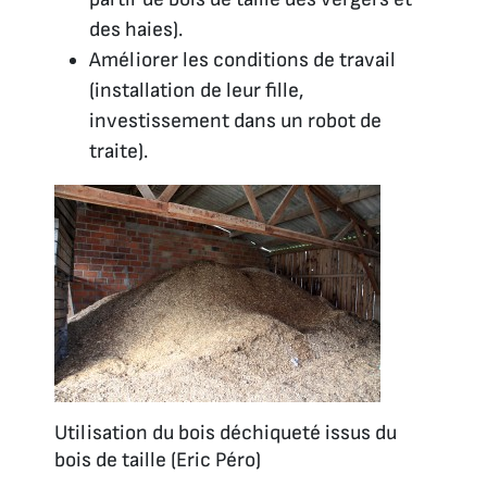
des haies).
Améliorer les conditions de travail
(installation de leur fille,
investissement dans un robot de
traite).
Utilisation du bois déchiqueté issus du
bois de taille (Eric Péro)