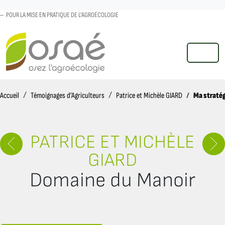
POUR LA MISE EN PRATIQUE DE L'AGROÉCOLOGIE
MENU
Accueil
Ma straté
Accueil
Témoignages d’Agriculteurs
Patrice et Michèle GIARD
PATRICE ET MICHÈLE
GIARD
Domaine du Manoir