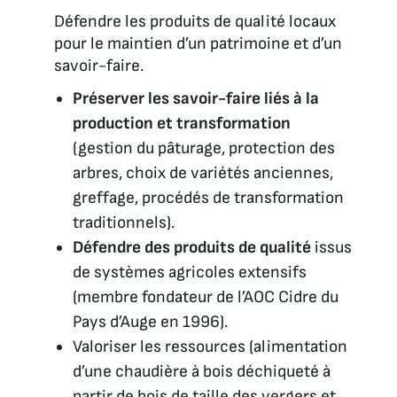
Défendre les produits de qualité locaux
pour le maintien d’un patrimoine et d’un
savoir-faire.
Préserver les savoir-faire liés à la
production et transformation
(gestion du pâturage, protection des
arbres, choix de variétés anciennes,
greffage, procédés de transformation
traditionnels).
Défendre des produits de qualité
issus
de systèmes agricoles extensifs
(membre fondateur de l’AOC Cidre du
Pays d’Auge en 1996).
Valoriser les ressources (alimentation
d’une chaudière à bois déchiqueté à
partir de bois de taille des vergers et