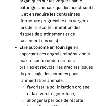
organiques sur les vergers par le
pâturage, animaux qui désinsectisent)
… et en réduire les contraintes
(fermeture progressive des vergers
lors de la récolte, limitation des
risques de piétinement et de
tassement des sols).
Être autonome en fourrage
en
apportant des engrais minéraux pour
maximiser le rendement des
prairies et recycler les drêches issues
du pressage des pommes pour
l’alimentation animale.
favoriser la pollinisation croisée
et la diversité génétique,
allonger la période de récolte