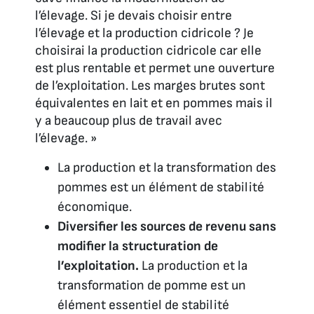
l’élevage. Si je devais choisir entre
l’élevage et la production cidricole ? Je
choisirai la production cidricole car elle
est plus rentable et permet une ouverture
de l’exploitation. Les marges brutes sont
équivalentes en lait et en pommes mais il
y a beaucoup plus de travail avec
l’élevage. »
La production et la transformation des
pommes est un élément de stabilité
économique.
Diversifier les sources de revenu sans
modifier la structuration de
l’exploitation.
La production et la
transformation de pomme est un
élément essentiel de stabilité