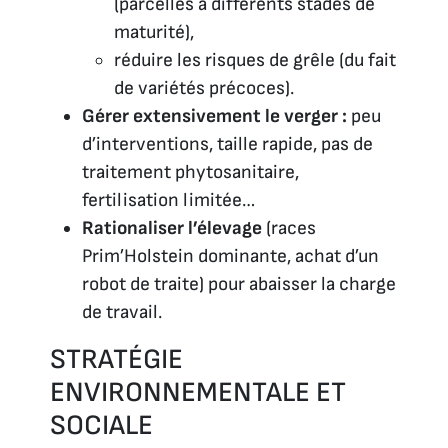
(parcelles à différents stades de
maturité),
réduire les risques de grêle (du fait
de variétés précoces).
Gérer extensivement le verger :
peu
d’interventions, taille rapide, pas de
traitement phytosanitaire,
fertilisation limitée…
Rationaliser l’élevage
(races
Prim’Holstein dominante, achat d’un
robot de traite) pour abaisser la charge
de travail.
STRATÉGIE
ENVIRONNEMENTALE ET
SOCIALE