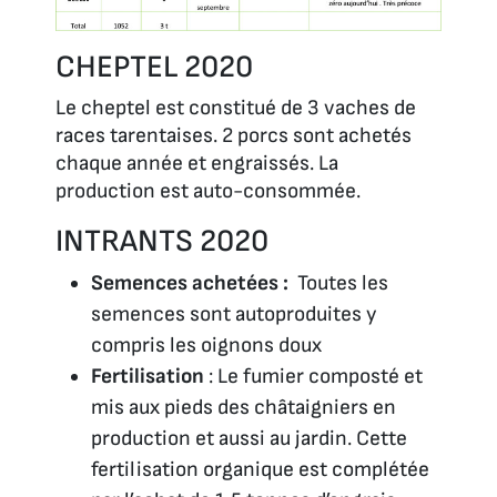
CHEPTEL 2020
Le cheptel est constitué de 3 vaches de
races tarentaises. 2 porcs sont achetés
chaque année et engraissés. La
production est auto-consommée.
INTRANTS 2020
Semences achetées :
Toutes les
semences sont autoproduites y
compris les oignons doux
Fertilisation
: Le fumier composté et
mis aux pieds des châtaigniers en
production et aussi au jardin. Cette
fertilisation organique est complétée