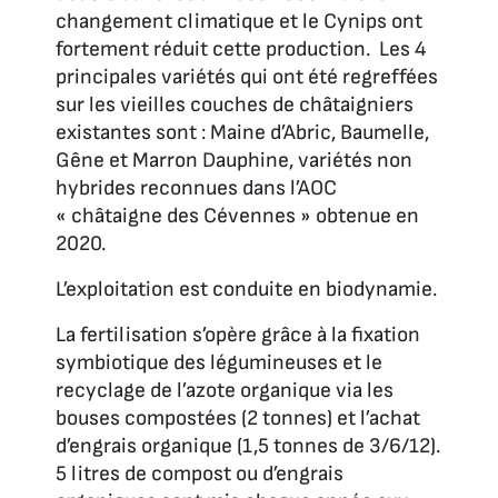
changement climatique et le Cynips ont
fortement réduit cette production. Les 4
principales variétés qui ont été regreffées
sur les vieilles couches de châtaigniers
existantes sont : Maine d’Abric, Baumelle,
Gêne et Marron Dauphine, variétés non
hybrides reconnues dans l’AOC
« châtaigne des Cévennes » obtenue en
2020.
L’exploitation est conduite en biodynamie.
La fertilisation s’opère grâce à la fixation
symbiotique des légumineuses et le
recyclage de l’azote organique via les
bouses compostées (2 tonnes) et l’achat
d’engrais organique (1,5 tonnes de 3/6/12).
5 litres de compost ou d’engrais