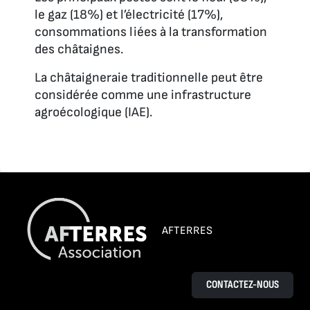
le gaz (18%) et l’électricité (17%),
consommations liées à la transformation
des châtaignes.
La châtaigneraie traditionnelle peut être
considérée comme une infrastructure
agroécologique (IAE).
AFTERRES
CONTACTEZ-NOUS