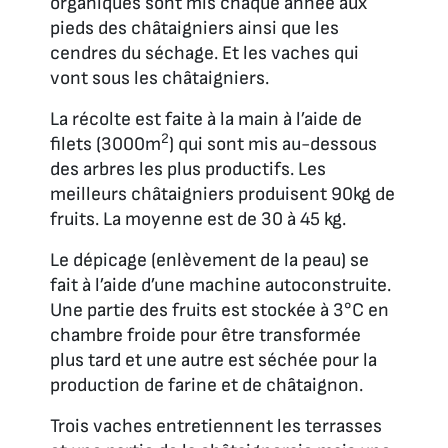
organiques sont mis chaque année aux
pieds des châtaigniers ainsi que les
cendres du séchage. Et les vaches qui
vont sous les châtaigniers.
La récolte est faite à la main à l’aide de
2
filets (3000m
) qui sont mis au-dessous
des arbres les plus productifs. Les
meilleurs châtaigniers produisent 90kg de
fruits. La moyenne est de 30 à 45 kg.
Le dépicage (enlèvement de la peau) se
fait à l’aide d’une machine autoconstruite.
Une partie des fruits est stockée à 3°C en
chambre froide pour être transformée
plus tard et une autre est séchée pour la
production de farine et de châtaignon.
Trois vaches entretiennent les terrasses