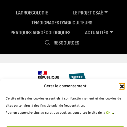
L’AGROÉCOLOGIE
LE PROJET OSAÉ
TÉMOIGNAGES D’AGRICULTEURS
PRATIQUES AGROÉCOLOGIQUES
ACTUALITÉS
RESSOURCES
Gérer le consentement
Ce site utilise des cookies essentiels à son fonctionnement et des cookies de
Mentions légales
Politique de confidentialité
sites partenaires à des fins de suivi de fréquentation.
Pour en apprendre plus au sujet des cookies, consultez le site de la
CNIL
.