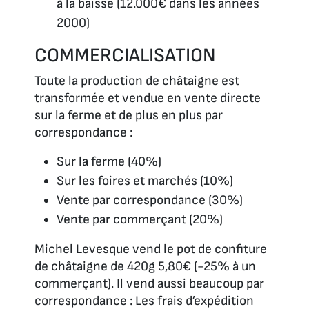
à la baisse (12.000€ dans les années
2000)
COMMERCIALISATION
Toute la production de châtaigne est
transformée et vendue en vente directe
sur la ferme et de plus en plus par
correspondance :
Sur la ferme (40%)
Sur les foires et marchés (10%)
Vente par correspondance (30%)
Vente par commerçant (20%)
Michel Levesque vend le pot de confiture
de châtaigne de 420g 5,80€ (-25% à un
commerçant). Il vend aussi beaucoup par
correspondance : Les frais d’expédition