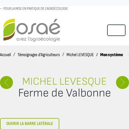
POUR LA MISE EN PRATIQUE DE L'AGROÉCOLOGIE
MENU
Accueil
Mon système
Accueil
Témoignages d’Agriculteurs
Michel LEVESQUE
MICHEL LEVESQUE
Ferme de Valbonne
OUVRIR LA BARRE LATÉRALE