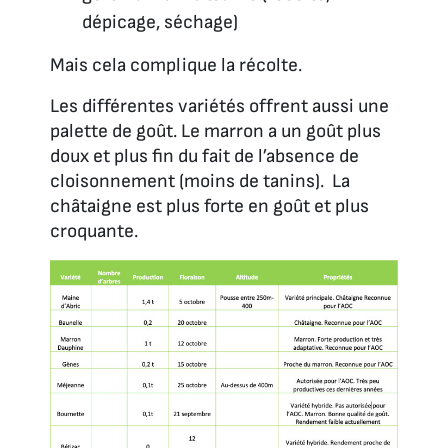
dépicage, séchage)
Mais cela complique la récolte.
Les différentes variétés offrent aussi une
palette de goût. Le marron a un goût plus
doux et plus fin du fait de l’absence de
cloisonnement (moins de tanins). La
châtaigne est plus forte en goût et plus
croquante.