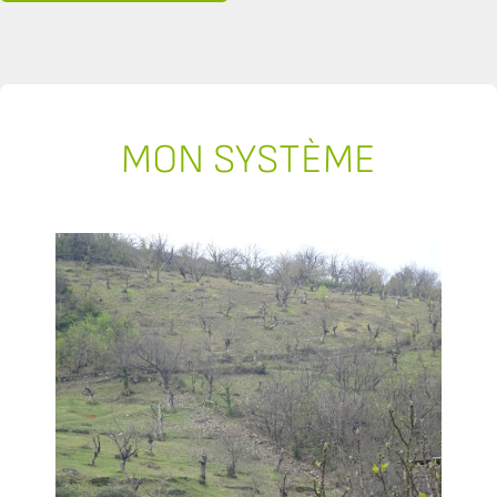
MON SYSTÈME