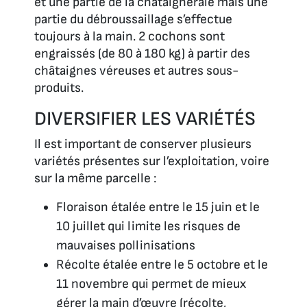
et une partie de la châtaigneraie mais une
partie du débroussaillage s’effectue
toujours à la main. 2 cochons sont
engraissés (de 80 à 180 kg) à partir des
châtaignes véreuses et autres sous-
produits.
DIVERSIFIER LES VARIÉTÉS
Il est important de conserver plusieurs
variétés présentes sur l’exploitation, voire
sur la même parcelle :
Floraison étalée entre le 15 juin et le
10 juillet qui limite les risques de
mauvaises pollinisations
Récolte étalée entre le 5 octobre et le
11 novembre qui permet de mieux
gérer la main d’œuvre (récolte,