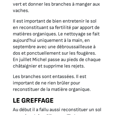
vert et donner les branches à manger aux
vaches.
Il est important de bien entretenir le sol
en reconstituant sa fertilité par apport de
matières organiques. Le nettoyage se fait
aujourd’hui uniquement à la main, en
septembre avec une débroussailleuse à
dos et ponctuellement sur les fougères.
En juillet Michel passe au pieds de chaque
châtaignier et supprime les rejets.
Les branches sont entassées. Il est
important de ne rien brûler pour
reconstituer de la matière organique.
LE GREFFAGE
Au début il a fallu aussi reconstituer un sol