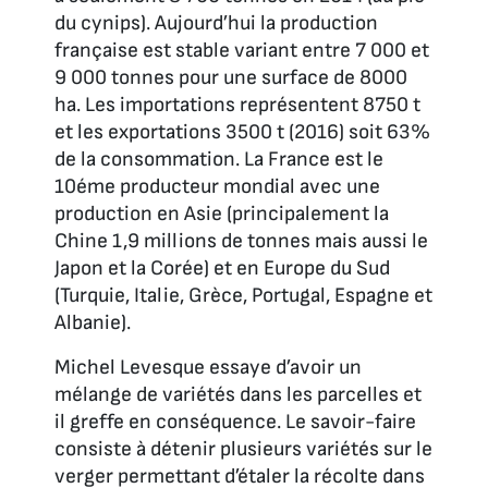
du cynips). Aujourd’hui la production
française est stable variant entre 7 000 et
9 000 tonnes pour une surface de 8000
ha. Les importations représentent 8750 t
et les exportations 3500 t (2016) soit 63%
de la consommation. La France est le
10éme producteur mondial avec une
production en Asie (principalement la
Chine 1,9 millions de tonnes mais aussi le
Japon et la Corée) et en Europe du Sud
(Turquie, Italie, Grèce, Portugal, Espagne et
Albanie).
Michel Levesque essaye d’avoir un
mélange de variétés dans les parcelles et
il greffe en conséquence. Le savoir-faire
consiste à détenir plusieurs variétés sur le
verger permettant d’étaler la récolte dans