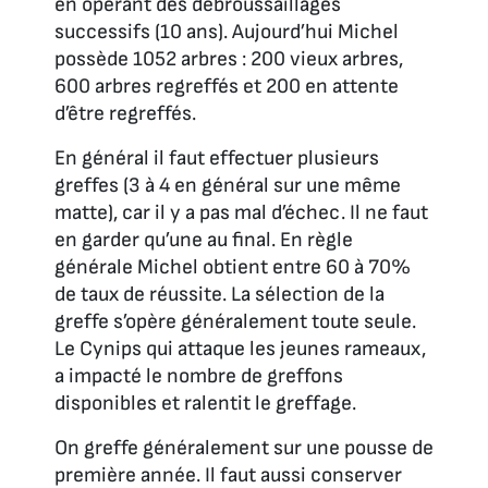
en opérant des débroussaillages
successifs (10 ans). Aujourd’hui Michel
possède 1052 arbres : 200 vieux arbres,
600 arbres regreffés et 200 en attente
d’être regreffés.
En général il faut effectuer plusieurs
greffes (3 à 4 en général sur une même
matte), car il y a pas mal d’échec. Il ne faut
en garder qu’une au final. En règle
générale Michel obtient entre 60 à 70%
de taux de réussite. La sélection de la
greffe s’opère généralement toute seule.
Le Cynips qui attaque les jeunes rameaux,
a impacté le nombre de greffons
disponibles et ralentit le greffage.
On greffe généralement sur une pousse de
première année. Il faut aussi conserver