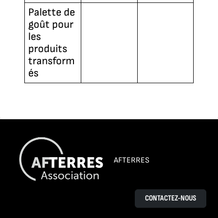
Palette de
goût pour
les
produits
transform
és
AFTERRES
CONTACTEZ-NOUS