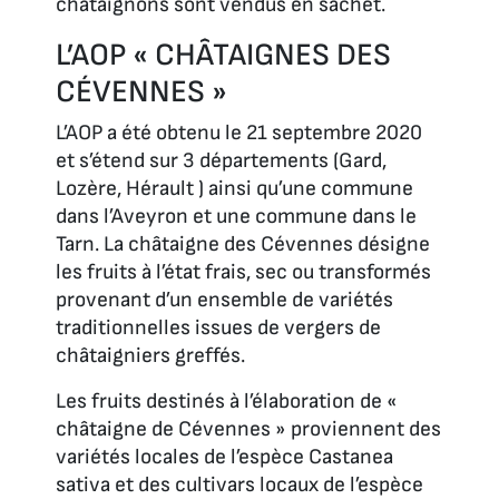
châtaignons sont vendus en sachet.
L’AOP « CHÂTAIGNES DES
CÉVENNES »
L’AOP a été obtenu le 21 septembre 2020
et s’étend sur 3 départements (Gard,
Lozère, Hérault ) ainsi qu’une commune
dans l’Aveyron et une commune dans le
Tarn. La châtaigne des Cévennes désigne
les fruits à l’état frais, sec ou transformés
provenant d’un ensemble de variétés
traditionnelles issues de vergers de
châtaigniers greffés.
Les fruits destinés à l’élaboration de «
châtaigne de Cévennes » proviennent des
variétés locales de l’espèce Castanea
sativa et des cultivars locaux de l’espèce