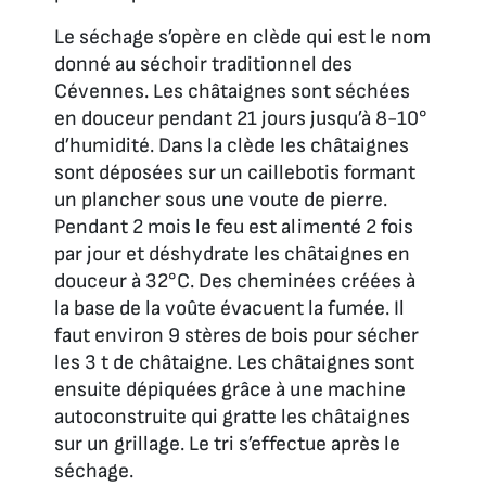
Le séchage s’opère en clède qui est le nom
donné au séchoir traditionnel des
Cévennes. Les châtaignes sont séchées
en douceur pendant 21 jours jusqu’à 8-10°
d’humidité. Dans la clède les châtaignes
sont déposées sur un caillebotis formant
un plancher sous une voute de pierre.
Pendant 2 mois le feu est alimenté 2 fois
par jour et déshydrate les châtaignes en
douceur à 32°C. Des cheminées créées à
la base de la voûte évacuent la fumée. Il
faut environ 9 stères de bois pour sécher
les 3 t de châtaigne. Les châtaignes sont
ensuite dépiquées grâce à une machine
autoconstruite qui gratte les châtaignes
sur un grillage. Le tri s’effectue après le
séchage.