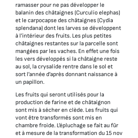
ramasser pour ne pas développer le
balanin des châtaignes (Curculio elephas)
et le carpocapse des châtaignes (Cydia
splendana) dont les larves se développent
à l’intérieur des fruits. Les plus petites
châtaignes restantes sur la parcelle sont
mangées par les vaches. En effet une fois
les vers développés si la châtaigne reste
au sol, la crysalide rentre dans le sol et
sort l’année d’après donnant naissance à
un papillon.
Les fruits qui seront utilisés pour la
production de farine et de châtaignon
sont mis à sécher en clède. Les fruits qui
vont être transformés sont mis en
chambre froide. L’épluchage se fait au fûr
et à mesure de la transformation du 15 nov