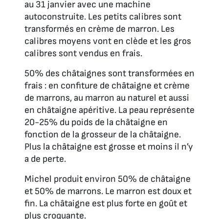
au 31 janvier avec une machine
autoconstruite. Les petits calibres sont
transformés en crème de marron. Les
calibres moyens vont en clède et les gros
calibres sont vendus en frais.
50% des châtaignes sont transformées en
frais : en confiture de châtaigne et crème
de marrons, au marron au naturel et aussi
en châtaigne apéritive. La peau représente
20-25% du poids de la châtaigne en
fonction de la grosseur de la châtaigne.
Plus la châtaigne est grosse et moins il n’y
a de perte.
Michel produit environ 50% de châtaigne
et 50% de marrons. Le marron est doux et
fin. La châtaigne est plus forte en goût et
plus croquante.