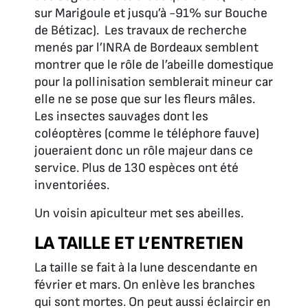
sur Marigoule et jusqu’à -91% sur Bouche
de Bétizac). Les travaux de recherche
menés par l’INRA de Bordeaux semblent
montrer que le rôle de l’abeille domestique
pour la pollinisation semblerait mineur car
elle ne se pose que sur les fleurs mâles.
Les insectes sauvages dont les
coléoptères (comme le téléphore fauve)
joueraient donc un rôle majeur dans ce
service. Plus de 130 espèces ont été
inventoriées.
Un voisin apiculteur met ses abeilles.
LA TAILLE ET L’ENTRETIEN
La taille se fait à la lune descendante en
février et mars. On enlève les branches
qui sont mortes. On peut aussi éclaircir en