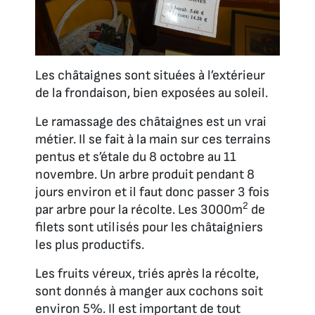
Les châtaignes sont situées à l’extérieur
de la frondaison, bien exposées au soleil.
Le ramassage des châtaignes est un vrai
métier. Il se fait à la main sur ces terrains
pentus et s’étale du 8 octobre au 11
novembre. Un arbre produit pendant 8
jours environ et il faut donc passer 3 fois
2
par arbre pour la récolte. Les 3000m
de
filets sont utilisés pour les châtaigniers
les plus productifs.
Les fruits véreux, triés après la récolte,
sont donnés à manger aux cochons soit
environ 5%. Il est important de tout