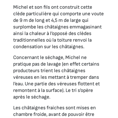
Michel et son fils ont construit cette
clède particulière qui comporte une voute
de 9 m de long et 4,5 m de large qui
surplombe les châtaignes emmagasinant
ainsi la chaleur à l’opposé des clèdes
traditionnelles où la toiture renvoi la
condensation sur les châtaignes.
Concernant le séchage, Michel ne
pratique pas de lavage (en effet certains
producteurs trient les châtaignes
véreuses en les mettant à tremper dans
l’eau. Une partie des véreuses flottent et
remontent à la surface). Le tri s’opère
après le séchage.
Les châtaignes fraiches sont mises en
chambre froide, avant de pouvoir être