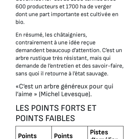
600 producteurs et 1700 ha de verger
dont une part importante est cultivée en
bio.
En résumé, les châtaigniers,
contrairement à une idée reçue
demandent beaucoup d’attention. C’est un
arbre rustique très résistant, mais qui
demande de l’entretien et des savoir-faire,
sans quoi il retourne à l’état sauvage.
«C’est un arbre généreux pour qui
l’aime » (Michel Levesque).
LES POINTS FORTS ET
POINTS FAIBLES
Pistes
Points
Points