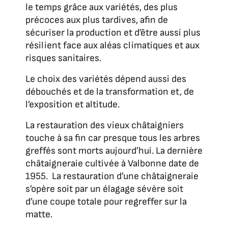
le temps grâce aux variétés, des plus
précoces aux plus tardives, afin de
sécuriser la production et d’être aussi plus
résilient face aux aléas climatiques et aux
risques sanitaires.
Le choix des variétés dépend aussi des
débouchés et de la transformation et, de
l’exposition et altitude.
La restauration des vieux châtaigniers
touche à sa fin car presque tous les arbres
greffés sont morts aujourd’hui. La dernière
châtaigneraie cultivée à Valbonne date de
1955. La restauration d’une châtaigneraie
s’opère soit par un élagage sévère soit
d’une coupe totale pour regreffer sur la
matte.