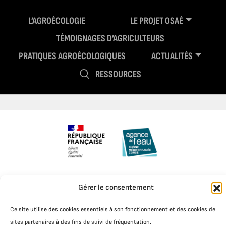
L’AGROÉCOLOGIE
LE PROJET OSAÉ
TÉMOIGNAGES D’AGRICULTEURS
PRATIQUES AGROÉCOLOGIQUES
ACTUALITÉS
RESSOURCES
Mentions légales
Politique de confidentialité
Gérer le consentement
Ce site utilise des cookies essentiels à son fonctionnement et des cookies de
sites partenaires à des fins de suivi de fréquentation.