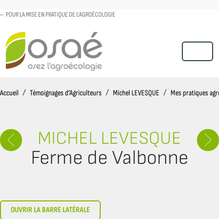
POUR LA MISE EN PRATIQUE DE L'AGROÉCOLOGIE
MENU
Accueil
Accueil
Témoignages d’Agriculteurs
Michel LEVESQUE
Mes pratiques agr
MICHEL LEVESQUE
Ferme de Valbonne
OUVRIR LA BARRE LATÉRALE