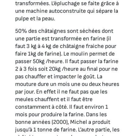
transformées. L’épluchage se faite grâce à
une machine autoconstruite qui sépare la
pulpe et la peau.
50% des châtaignes sont séchées dont
une partie est transformée en farine (il
faut 3 kg à 4 kg de châtaigne fraiche pour
faire 1kg de farine). Le moulin permet de
passer 50kg /heure. Il faut passer la farine
2 à 3 fois soit 20kg /heure au final pour ne
pas chauffer et impacter le goût. La
mouture dure un mois une ou deux heures
par jour. En effet il ne faut pas que les
meules chauffent et il faut être
constamment à côté. Il faut environ 1
mois pour produire la farine. Dans les
bonne années (2000), Michel a produit
jusqu’à 1 tonne de farine. L’autre partie, les