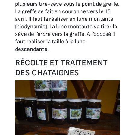
plusieurs tire-sève sous le point de greffe.
La greffe se fait en couronne vers le 15
avril. Il faut la réaliser en lune montante
(biodynamie). La lune montante va tirer la
sève de l’arbre vers la greffe. A l’opposé il
faut réaliser la taille à la lune
descendante.
RÉCOLTE ET TRAITEMENT
DES CHATAIGNES