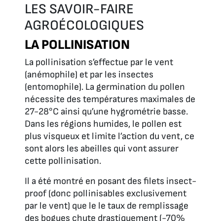
LES SAVOIR-FAIRE
AGROÉCOLOGIQUES
LA POLLINISATION
La pollinisation s’effectue par le vent
(anémophile) et par les insectes
(entomophile). La germination du pollen
nécessite des températures maximales de
27-28°C ainsi qu’une hygrométrie basse.
Dans les régions humides, le pollen est
plus visqueux et limite l’action du vent, ce
sont alors les abeilles qui vont assurer
cette pollinisation.
Il a été montré en posant des filets insect-
proof (donc pollinisables exclusivement
par le vent) que le le taux de remplissage
des bogues chute drastiquement (-70%