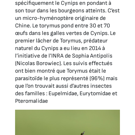
spécifiquement le Cynips en pondant à
son tour dans les bourgeons atteints. C’est
un micro-hyménoptère originaire de
Chine. Le torymus pond entre 30 et 70
œufs dans les galles vertes de Cynips. Le
premier lâcher de Torymus, prédateur
naturel du Cynips a eu lieu en 2014 à
l’initiative de l’INRA de Sophia Antipolis
(Nicolas Borowiec). Les suivis effectués
ont bien montré que Torymus était le
parasitoïde le plus représenté (96%) mais
que l’on trouvait aussi d’autres insectes
des familles : Eupelmidae, Eurytomidae et
Pteromalidae