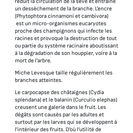
réduit la circulation de la sève et entraine
un dessèchement de la branche. L’encre
(Phytophtora cinnamoni et cambivora)
est un micro-organismes eucaryotes
proche des champignons qui infecte les
racines et provoque la destruction de tout
ou partie du système racinaire aboutissant
à la dégradation de son houppier, voire à la
mort de l’arbre.
Miche Levesque taille régulièrement les
branches atteintes.
Le carpocapse des châtaignes (Cydia
splendana) et le balanin (Curculio elephas)
creusent une galerie dans le fruit. Les
dégâts sont causés par les adultes et
surtout par les larves qui se développent à
l’intérieur des fruits. D’où l’utilité de