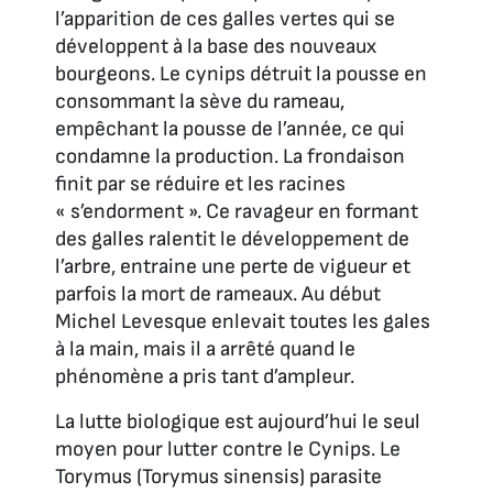
l’apparition de ces galles vertes qui se
développent à la base des nouveaux
bourgeons. Le cynips détruit la pousse en
consommant la sève du rameau,
empêchant la pousse de l’année, ce qui
condamne la production. La frondaison
finit par se réduire et les racines
« s’endorment ». Ce ravageur en formant
des galles ralentit le développement de
l’arbre, entraine une perte de vigueur et
parfois la mort de rameaux. Au début
Michel Levesque enlevait toutes les gales
à la main, mais il a arrêté quand le
phénomène a pris tant d’ampleur.
La lutte biologique est aujourd’hui le seul
moyen pour lutter contre le Cynips. Le
Torymus (Torymus sinensis) parasite