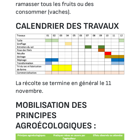
ramasser tous les fruits ou des
consommer (vaches).
CALENDRIER DES TRAVAUX
La récolte se termine en général le 11
novembre.
MOBILISATION DES
PRINCIPES
AGROÉCOLOGIQUES :