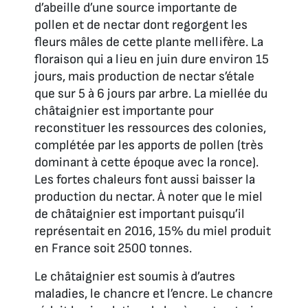
d’abeille d’une source importante de
pollen et de nectar dont regorgent les
fleurs mâles de cette plante mellifère. La
floraison qui a lieu en juin dure environ 15
jours, mais production de nectar s’étale
que sur 5 à 6 jours par arbre. La miellée du
châtaignier est importante pour
reconstituer les ressources des colonies,
complétée par les apports de pollen (très
dominant à cette époque avec la ronce).
Les fortes chaleurs font aussi baisser la
production du nectar. À noter que le miel
de châtaignier est important puisqu’il
représentait en 2016, 15% du miel produit
en France soit 2500 tonnes.
Le châtaignier est soumis à d’autres
maladies, le chancre et l’encre. Le chancre