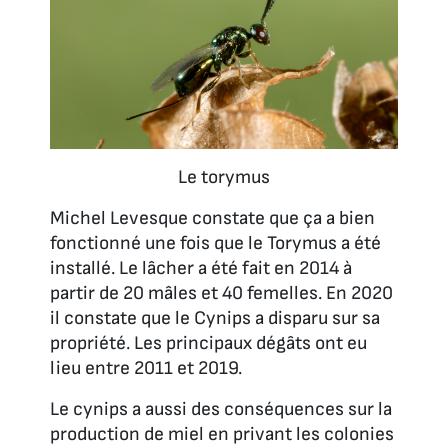
Le torymus
Michel Levesque constate que ça a bien
fonctionné une fois que le Torymus a été
installé. Le lâcher a été fait en 2014 à
partir de 20 mâles et 40 femelles. En 2020
il constate que le Cynips a disparu sur sa
propriété. Les principaux dégâts ont eu
lieu entre 2011 et 2019.
Le cynips a aussi des conséquences sur la
production de miel en privant les colonies