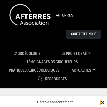
AFTERRES
CONTACTEZ-NOUS
L’AGROÉCOLOGIE
LE PROJET OSAÉ
TÉMOIGNAGES D’AGRICULTEURS
PRATIQUES AGROÉCOLOGIQUES
ACTUALITÉS
RESSOURCES
Gérer le consentement