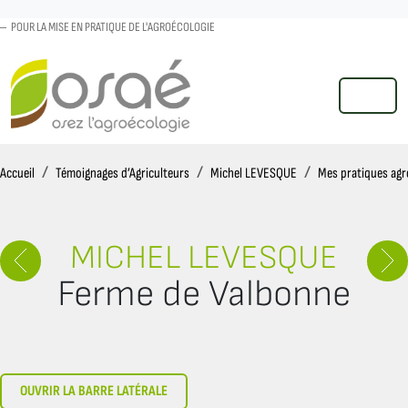
POUR LA MISE EN PRATIQUE DE L'AGROÉCOLOGIE
MENU
Accueil
Accueil
Témoignages d’Agriculteurs
Michel LEVESQUE
Mes pratiques agr
MICHEL LEVESQUE
Ferme de Valbonne
OUVRIR LA BARRE LATÉRALE