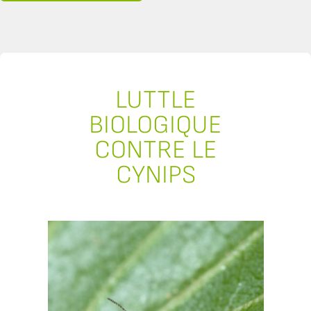
LUTTLE
BIOLOGIQUE
CONTRE LE
CYNIPS