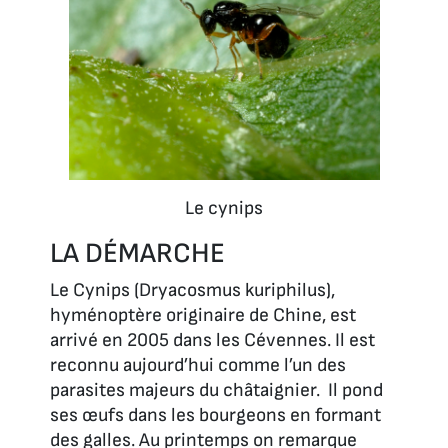
Le cynips
LA DÉMARCHE
Le Cynips (Dryacosmus kuriphilus),
hyménoptère originaire de Chine, est
arrivé en 2005 dans les Cévennes. Il est
reconnu aujourd’hui comme l’un des
parasites majeurs du châtaignier. Il pond
ses œufs dans les bourgeons en formant
des galles. Au printemps on remarque