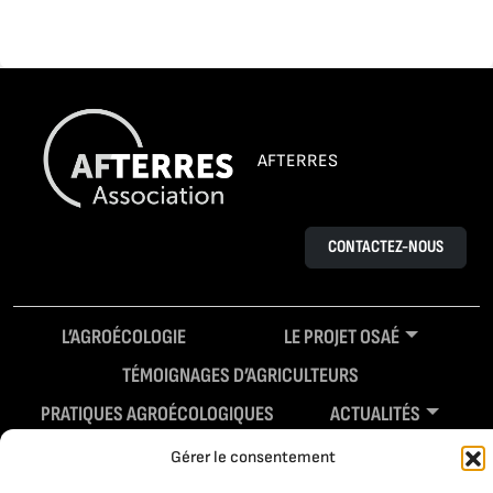
AFTERRES
CONTACTEZ-NOUS
L’AGROÉCOLOGIE
LE PROJET OSAÉ
TÉMOIGNAGES D’AGRICULTEURS
PRATIQUES AGROÉCOLOGIQUES
ACTUALITÉS
RESSOURCES
Gérer le consentement