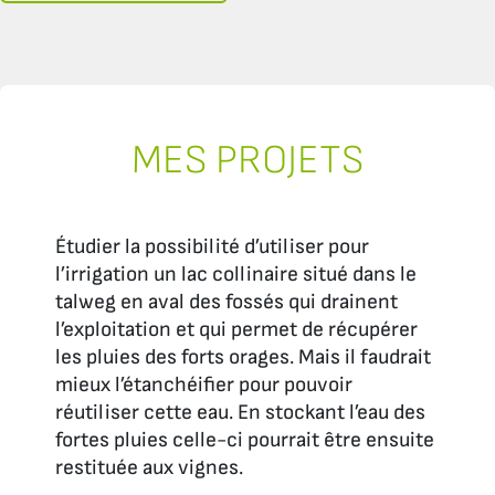
MES PROJETS
Étudier la possibilité d’utiliser pour
l’irrigation un lac collinaire situé dans le
talweg en aval des fossés qui drainent
l’exploitation et qui permet de récupérer
les pluies des forts orages. Mais il faudrait
mieux l’étanchéifier pour pouvoir
réutiliser cette eau. En stockant l’eau des
fortes pluies celle-ci pourrait être ensuite
restituée aux vignes.