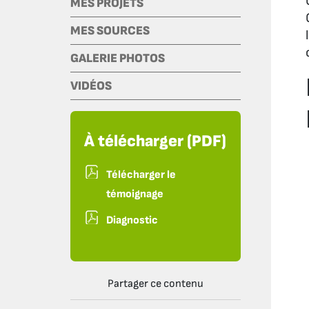
MES PROJETS
MES SOURCES
GALERIE PHOTOS
VIDÉOS
À télécharger (PDF)
Télécharger le
témoignage
Diagnostic
Partager ce contenu