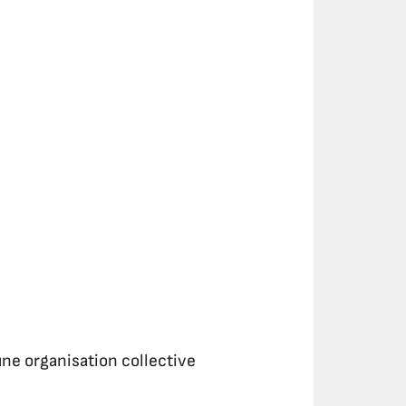
ne organisation collective