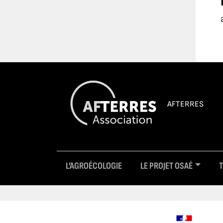
AFTERRES
L’AGROÉCOLOGIE
LE PROJET OSAÉ