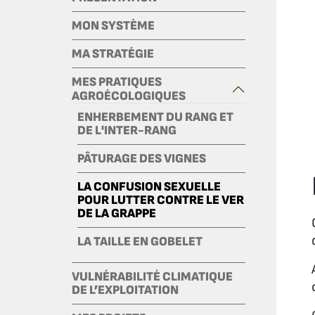
MON SYSTÈME
MA STRATÉGIE
MES PRATIQUES
AGROÉCOLOGIQUES
ENHERBEMENT DU RANG ET
DE L'INTER-RANG
PÂTURAGE DES VIGNES
LA CONFUSION SEXUELLE
POUR LUTTER CONTRE LE VER
DE LA GRAPPE
LA TAILLE EN GOBELET
VULNÉRABILITÉ CLIMATIQUE
DE L’EXPLOITATION