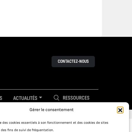
CONTACTEZ-NOUS
RESSOURCES
S
ACTUALITÉS
Gérer le consentement
ise des cookies essentiels à son fonctionnement et des cookies de sites
 des fins de suivi de fréquentation.