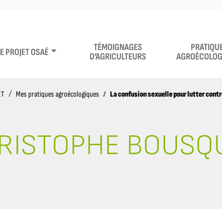
TÉMOIGNAGES
PRATIQU
LE PROJET OSAÉ
D’AGRICULTEURS
AGROÉCOLOG
La confusion sexuelle pour lutter contre
ET
Mes pratiques agroécologiques
RISTOPHE BOUSQ