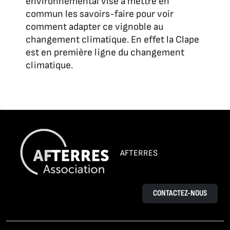
environnemental vise à mettre en
commun les savoirs-faire pour voir
comment adapter ce vignoble au
changement climatique. En effet la Clape
est en première ligne du changement
climatique.
AFTERRES
CONTACTEZ-NOUS