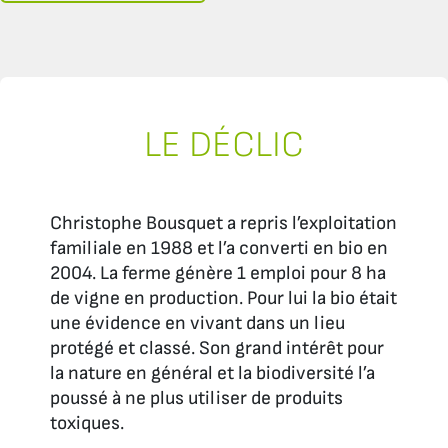
LE DÉCLIC
Christophe Bousquet a repris l’exploitation
familiale en 1988 et l’a converti en bio en
2004. La ferme génère 1 emploi pour 8 ha
de vigne en production. Pour lui la bio était
une évidence en vivant dans un lieu
protégé et classé. Son grand intérêt pour
la nature en général et la biodiversité l’a
poussé à ne plus utiliser de produits
toxiques.