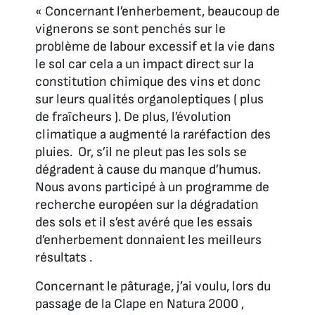
« Concernant l’enherbement, beaucoup de
vignerons se sont penchés sur le
problème de labour excessif et la vie dans
le sol car cela a un impact direct sur la
constitution chimique des vins et donc
sur leurs qualités organoleptiques ( plus
de fraîcheurs ). De plus, l’évolution
climatique a augmenté la raréfaction des
pluies. Or, s’il ne pleut pas les sols se
dégradent à cause du manque d’humus.
Nous avons participé à un programme de
recherche européen sur la dégradation
des sols et il s’est avéré que les essais
d’enherbement donnaient les meilleurs
résultats .
Concernant le pâturage, j’ai voulu, lors du
passage de la Clape en Natura 2000 ,