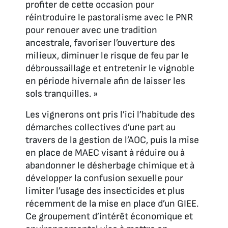
profiter de cette occasion pour
réintroduire le pastoralisme avec le PNR
pour renouer avec une tradition
ancestrale, favoriser l’ouverture des
milieux, diminuer le risque de feu par le
débroussaillage et entretenir le vignoble
en période hivernale afin de laisser les
sols tranquilles. »
Les vignerons ont pris l’ici l’habitude des
démarches collectives d’une part au
travers de la gestion de l’AOC, puis la mise
en place de MAEC visant à réduire ou à
abandonner le désherbage chimique et à
développer la confusion sexuelle pour
limiter l’usage des insecticides et plus
récemment de la mise en place d’un GIEE.
Ce groupement d’intérêt économique et