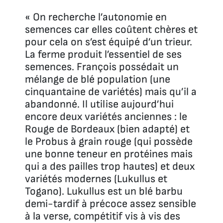
« On recherche l’autonomie en
semences car elles coûtent chères et
pour cela on s’est équipé d’un trieur.
La ferme produit l’essentiel de ses
semences. François possédait un
mélange de blé population (une
cinquantaine de variétés) mais qu’il a
abandonné. Il utilise aujourd’hui
encore deux variétés anciennes : le
Rouge de Bordeaux (bien adapté) et
le Probus à grain rouge (qui possède
une bonne teneur en protéines mais
qui a des pailles trop hautes) et deux
variétés modernes (Lukullus et
Togano). Lukullus est un blé barbu
demi-tardif à précoce assez sensible
à la verse, compétitif vis à vis des