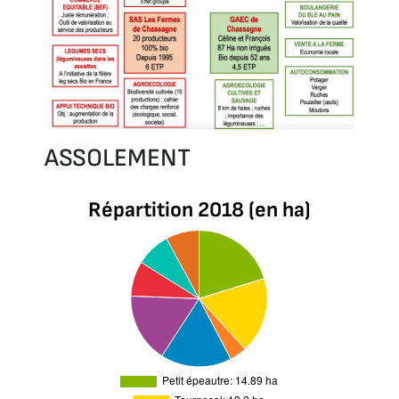
ASSOLEMENT
Répartition 2018 (en ha)