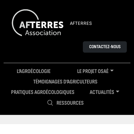
AFTERRES
CONTACTEZ-NOUS
L’AGROÉCOLOGIE
LE PROJET OSAÉ
TÉMOIGNAGES D’AGRICULTEURS
PRATIQUES AGROÉCOLOGIQUES
ACTUALITÉS
RESSOURCES