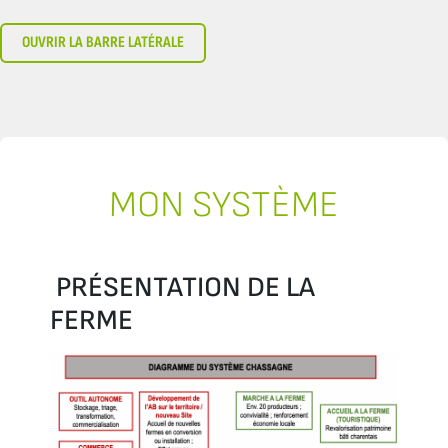
OUVRIR LA BARRE LATÉRALE
MON SYSTÈME
PRÉSENTATION DE LA
FERME