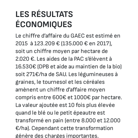
LES RÉSULTATS
ÉCONOMIQUES
Le chiffre d’affaire du GAEC est estimé en
2015 à 123.209 € (135.000 € en 2017),
soit un chiffre moyen par hectare de
2.020 €. Les aides de la PAC s’élèvent à
16.530€ (DPB et aide au maintien de la bio)
soit 271€/ha de SAU. Les légumineuses à
graines, le tournesol et les céréales
amènent un chiffre d’affaire moyen
compris entre 600€ et 1000€ par hectare.
La valeur ajoutée est 10 fois plus élevée
quand le blé ou le petit épeautre est
transformé en pain (entre 8.000 et 12.000
€/ha). Cependant cette transformation
génère des charges importantes.