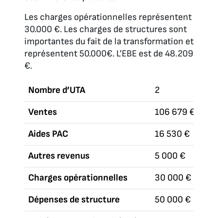
Les charges opérationnelles représentent
30.000 €. Les charges de structures sont
importantes du fait de la transformation et
représentent 50.000€. L’EBE est de 48.209
€.
Nombre d’UTA
2
Ventes
106 679 €
Aides PAC
16 530 €
Autres revenus
5 000 €
Charges opérationnelles
30 000 €
Dépenses de structure
50 000 €