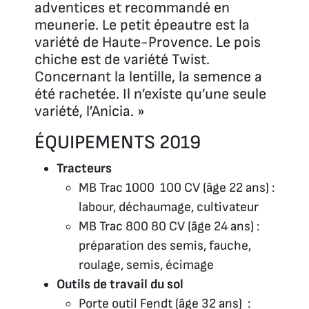
adventices et recommandé en
meunerie. Le petit épeautre est la
variété de Haute-Provence. Le pois
chiche est de variété Twist.
Concernant la lentille, la semence a
été rachetée. Il n’existe qu’une seule
variété, l’Anicia. »
ÉQUIPEMENTS 2019
Tracteurs
MB Trac 1000 100 CV (âge 22 ans) :
labour, déchaumage, cultivateur
MB Trac 800 80 CV (âge 24 ans) :
préparation des semis, fauche,
roulage, semis, écimage
Outils de travail du sol
Porte outil Fendt (âge 32 ans) :