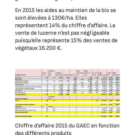
En 2015 les aides au maintien de la bio se
sont élevées à 130€/ha. Elles
représentent 14% du chiffre d’affaire. La
vente de luzerne n’est pas négligeable
puisqu’elle représente 15% des ventes de
végétaux 16.200 €.
Chiffre d’affaire 2015 du GAEC en fonction
des différents produits