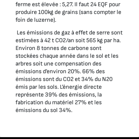
ferme est élevée : 5,27. Il faut 24 EQF pour
produire 100kg de grains (sans compter le
foin de luzerne).
Les émissions de gaz à effet de serre sont
estimées à 42 t CO2/an soit 565 kg par ha.
Environ 8 tonnes de carbone sont
stockées chaque année dans le sol et les
arbres soit une compensation des
émissions d’environ 20%. 66% des
émissions sont du CO2 et 34% du N20
émis par les sols. L’énergie directe
représente 39% des émissions, la
fabrication du matériel 27% et les
émissions du sol 34%.