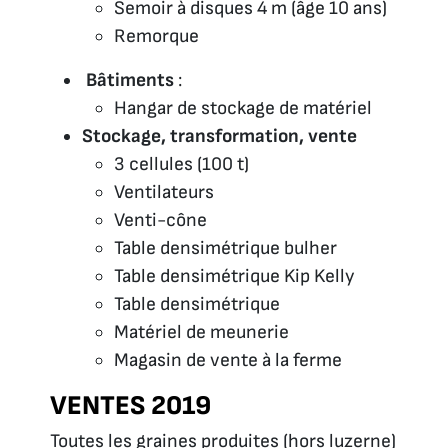
Semoir à disques 4 m (âge 10 ans)
Remorque
Bâtiments
:
Hangar de stockage de matériel
Stockage, transformation, vente
3 cellules (100 t)
Ventilateurs
Venti-cône
Table densimétrique bulher
Table densimétrique Kip Kelly
Table densimétrique
Matériel de meunerie
Magasin de vente à la ferme
VENTES 2019
Toutes les graines produites (hors luzerne)