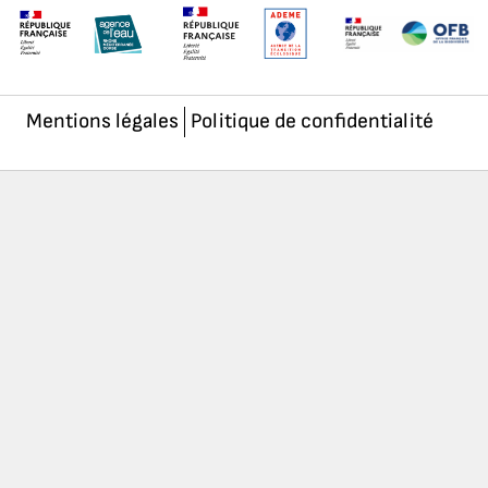
Mentions légales
Politique de confidentialité