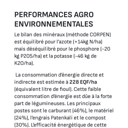
PERFORMANCES AGRO
ENVIRONNEMENTALES
Le bilan des minéraux (méthode CORPEN)
est équilibré pour l’azote (+14kg N/ha)
mais déséquilibré pour le phosphore (-20
kg P2O5/ha) et la potasse (-46 kg de
K2O/ha).
La consommation d’énergie directe et
indirecte est estimée à
228 EQF/ha
(équivalent litre de fioul). Cette faible
consommation d’énergie est dûe à la forte
part de légumineuses. Les principaux
postes sont le carburant (46%), le matériel
(24%), l’engrais Patenkali et le compost
(30%). L’efficacité énergétique de cette