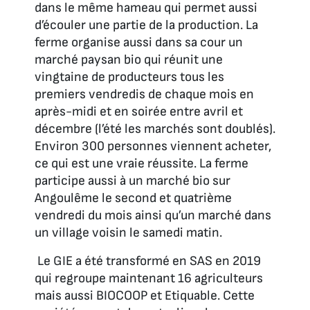
dans le même hameau qui permet aussi
d’écouler une partie de la production. La
ferme organise aussi dans sa cour un
marché paysan bio qui réunit une
vingtaine de producteurs tous les
premiers vendredis de chaque mois en
après-midi et en soirée entre avril et
décembre (l’été les marchés sont doublés).
Environ 300 personnes viennent acheter,
ce qui est une vraie réussite. La ferme
participe aussi à un marché bio sur
Angoulême le second et quatrième
vendredi du mois ainsi qu’un marché dans
un village voisin le samedi matin.
Le GIE a été transformé en SAS en 2019
qui regroupe maintenant 16 agriculteurs
mais aussi BIOCOOP et Etiquable. Cette