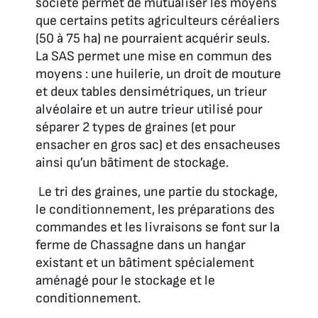
société permet de mutualiser les moyens
que certains petits agriculteurs céréaliers
(50 à 75 ha) ne pourraient acquérir seuls.
La SAS permet une mise en commun des
moyens : une huilerie, un droit de mouture
et deux tables densimétriques, un trieur
alvéolaire et un autre trieur utilisé pour
séparer 2 types de graines (et pour
ensacher en gros sac) et des ensacheuses
ainsi qu’un bâtiment de stockage.
Le tri des graines, une partie du stockage,
le conditionnement, les préparations des
commandes et les livraisons se font sur la
ferme de Chassagne dans un hangar
existant et un bâtiment spécialement
aménagé pour le stockage et le
conditionnement.