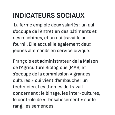
INDICATEURS SOCIAUX
La ferme emploie deux salariés : un qui
s’occupe de l’entretien des bâtiments et
des machines, et un qui travaille au
fournil. Elle accueille également deux
jeunes allemands en service civique.
François est administrateur de la Maison
de l’Agriculture Biologique (MAB) et
s’occupe de la commission « grandes
cultures » qui vient d’embaucher un
technicien. Les thèmes de travail
concernent : le binage, les inter-cultures,
le contrôle de « l’ensalissement » sur le
rang, les semences.