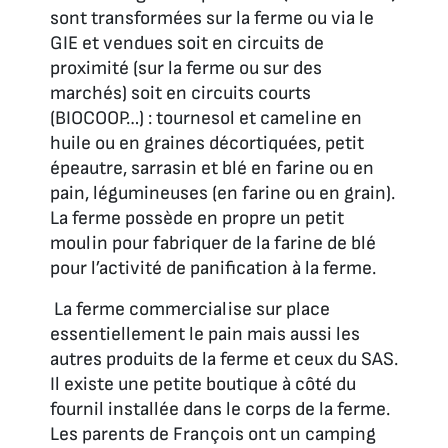
sont transformées sur la ferme ou via le
GIE et vendues soit en circuits de
proximité (sur la ferme ou sur des
marchés) soit en circuits courts
(BIOCOOP…) : tournesol et cameline en
huile ou en graines décortiquées, petit
épeautre, sarrasin et blé en farine ou en
pain, légumineuses (en farine ou en grain).
La ferme possède en propre un petit
moulin pour fabriquer de la farine de blé
pour l’activité de panification à la ferme.
La ferme commercialise sur place
essentiellement le pain mais aussi les
autres produits de la ferme et ceux du SAS.
Il existe une petite boutique à côté du
fournil installée dans le corps de la ferme.
Les parents de François ont un camping