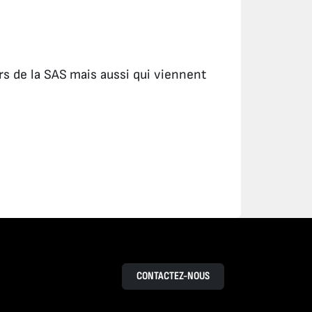
rs de la SAS mais aussi qui viennent
CONTACTEZ-NOUS