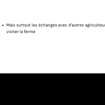
Mais surtout les échanges avec d'autres agriculteu
visiter la ferme