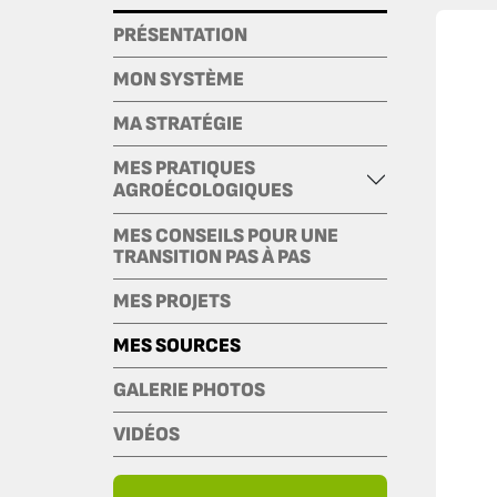
PRÉSENTATION
MON SYSTÈME
MA STRATÉGIE
MES PRATIQUES
AGROÉCOLOGIQUES
MES CONSEILS POUR UNE
TRANSITION PAS À PAS
MES PROJETS
MES SOURCES
GALERIE PHOTOS
VIDÉOS