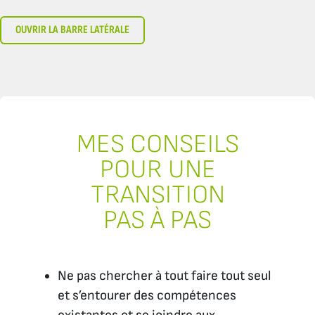
OUVRIR LA BARRE LATÉRALE
MES CONSEILS
POUR UNE
TRANSITION
PAS À PAS
Ne pas chercher à tout faire tout seul
et s’entourer des compétences