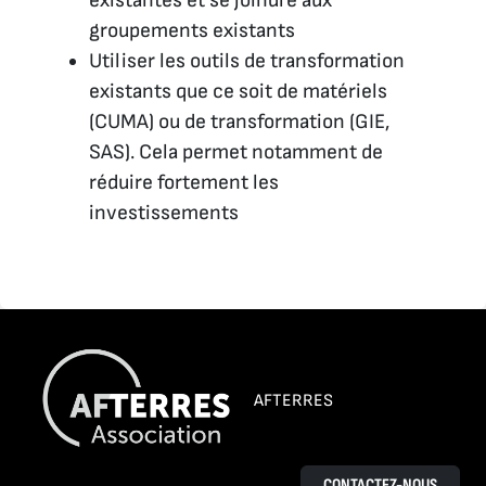
existantes et se joindre aux
groupements existants
Utiliser les outils de transformation
existants que ce soit de matériels
(CUMA) ou de transformation (GIE,
SAS). Cela permet notamment de
réduire fortement les
investissements
AFTERRES
CONTACTEZ-NOUS