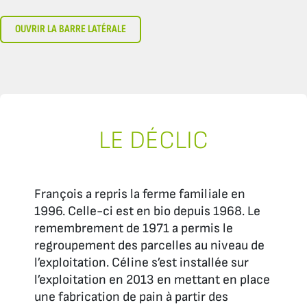
OUVRIR LA BARRE LATÉRALE
LE DÉCLIC
François a repris la ferme familiale en
1996. Celle-ci est en bio depuis 1968. Le
remembrement de 1971 a permis le
regroupement des parcelles au niveau de
l’exploitation. Céline s’est installée sur
l’exploitation en 2013 en mettant en place
une fabrication de pain à partir des