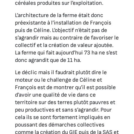
céréales produites sur l’exploitation.
L’architecture de la ferme était donc
préexistante à l’installation de François
puis de Céline. L’objectif n’était pas de
s’agrandir mais au contraire de favoriser le
collectif et la création de valeur ajoutée.
La ferme qui fait aujourd’hui 73 ha ne s’est
donc agrandit que de 11 ha.
Le déclic mais il faudrait plutôt dire le
moteur ou le challenge de Céline et
François est de montrer qu’il est possible
d’avoir une qualité de vie dans ce
territoire sur des terres plutôt pauvres et
peu productives et sans s’agrandir. Pour
cela ils se sont fortement impliqués en
poussant des démarches collectives
comme la création du GIE puis de la SAS et