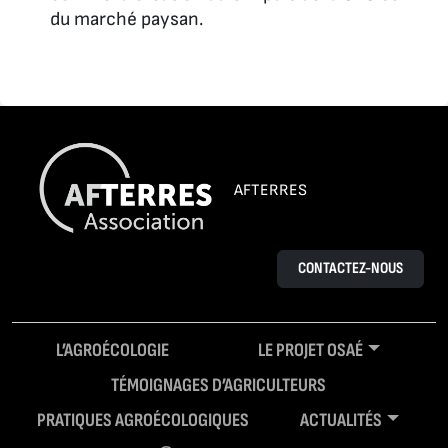
du marché paysan.
AFTERRES
CONTACTEZ-NOUS
L’AGROÉCOLOGIE
LE PROJET OSAÉ
TÉMOIGNAGES D’AGRICULTEURS
PRATIQUES AGROÉCOLOGIQUES
ACTUALITÉS