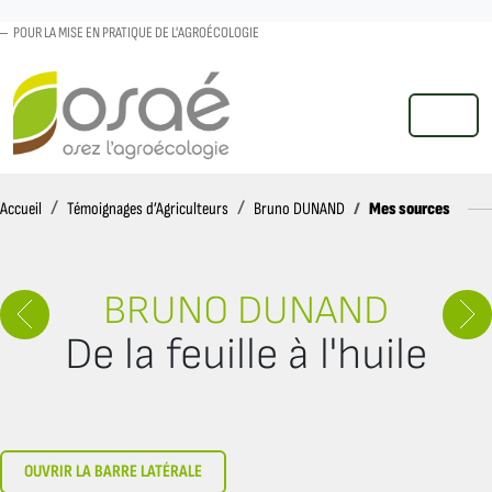
POUR LA MISE EN PRATIQUE DE L'AGROÉCOLOGIE
MENU
Accueil
Mes sources
Accueil
Témoignages d’Agriculteurs
Bruno DUNAND
BRUNO DUNAND
De la feuille à l'huile
OUVRIR LA BARRE LATÉRALE