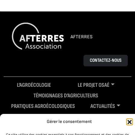
AFTERRES
CONTACTEZ-NOUS
L’AGROÉCOLOGIE
LE PROJET OSAÉ
TÉMOIGNAGES D’AGRICULTEURS
PRATIQUES AGROÉCOLOGIQUES
ACTUALITÉS
RESSOURCES
Gérer le consentement
Ce site utilise des cookies essentiels à son fonctionnement et des cookies de