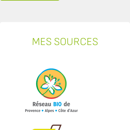
MES SOURCES