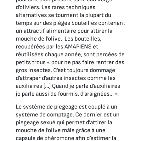
d’oliviers. Les rares techniques
alternatives se tournent la plupart du
temps sur des pièges bouteilles contenant
un attractif alimentaire pour attirer la
mouche de l’olive. Les bouteilles,
recupérées par les AMAPIENS et
réutilisées chaque année, sont percées de
petits trous « pour ne pas faire rentrer des
gros insectes. C’est toujours dommage
d’attraper d’autres insectes comme les
auxiliaires […] Quand je parle d’auxiliaires
je parle aussi de fourmis, d’araignées… ».
Le système de piegeage est couplé à un
système de comptage. Ce dernier est un
piegeage sexué qui permet d’attirer la
mouche de l’olive mâle grâce à une
capsule de phéromone afin d’estimer la