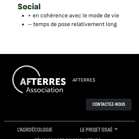
Social
+ en cohérence avec le mode de vie
– temps de pose relativement long
AFTERRES
CONTACTEZ-NOUS
L’AGROÉCOLOGIE
LE PROJET OSAÉ