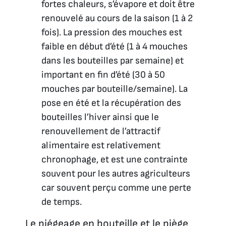
fortes chaleurs, s’évapore et doit être
renouvelé au cours de la saison (1 à 2
fois). La pression des mouches est
faible en début d’été (1 à 4 mouches
dans les bouteilles par semaine) et
important en fin d’été (30 à 50
mouches par bouteille/semaine). La
pose en été et la récupération des
bouteilles l’hiver ainsi que le
renouvellement de l’attractif
alimentaire est relativement
chronophage, et est une contrainte
souvent pour les autres agriculteurs
car souvent perçu comme une perte
de temps.
Le piégeage en bouteille et le piège