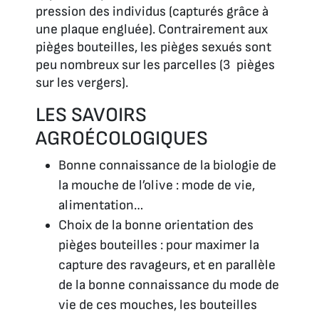
pression des individus (capturés grâce à
une plaque engluée). Contrairement aux
pièges bouteilles, les pièges sexués sont
peu nombreux sur les parcelles (3 pièges
sur les vergers).
LES SAVOIRS
AGROÉCOLOGIQUES
Bonne connaissance de la biologie de
la mouche de l’olive : mode de vie,
alimentation…
Choix de la bonne orientation des
pièges bouteilles : pour maximer la
capture des ravageurs, et en parallèle
de la bonne connaissance du mode de
vie de ces mouches, les bouteilles