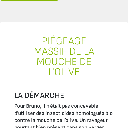
PIÉGEAGE
MASSIF DE LA
MOUCHE DE
L’OLIVE
LA DÉMARCHE
Pour Bruno, il n’était pas concevable
d’utiliser des insecticides homologués bio
contre la mouche de l’olive. Un ravageur
pourtant bien présent dans son verger