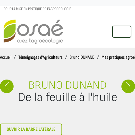
POUR LA MISE EN PRATIQUE DE L'AGROÉCOLOGIE
MENU
Accueil
Accueil
Témoignages d’Agriculteurs
Bruno DUNAND
Mes pratiques agroé
BRUNO DUNAND
De la feuille à l'huile
OUVRIR LA BARRE LATÉRALE