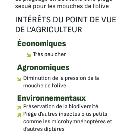
sexué pour les mouches de l’olive
INTÉRÊTS DU POINT DE VUE
DE L’AGRICULTEUR
Économiques
Très peu cher
Agronomiques
Diminution de la pression de la
mouche de l’olive
Environnementaux
Préservation de la biodiversité
Piège d’autres insectes plus petits
comme les microhymnénoptères et
d’autres diptères