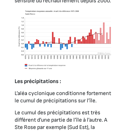
sensible du réchauffement depuis 2000.
Les précipitations :
L’aléa cyclonique conditionne fortement
le cumul de précipitations sur l’île.
Le cumul des précipitations est très
différent d’une partie de l’île à l’autre. A
Ste Rose par exemple (Sud Est), la