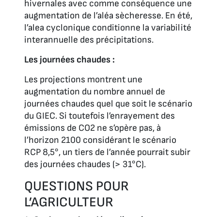
hivernales avec comme conséquence une
augmentation de l’aléa sècheresse. En été,
l’alea cyclonique conditionne la variabilité
interannuelle des précipitations.
Les journées chaudes :
Les projections montrent une
augmentation du nombre annuel de
journées chaudes quel que soit le scénario
du GIEC. Si toutefois l’enrayement des
émissions de CO2 ne s’opère pas, à
l’horizon 2100 considérant le scénario
RCP 8,5°, un tiers de l’année pourrait subir
des journées chaudes (> 31°C).
QUESTIONS POUR
L’AGRICULTEUR