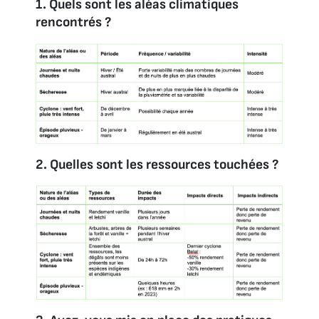
1. Quels sont les aléas climatiques
rencontrés ?
2. Quelles sont les ressources touchées ?