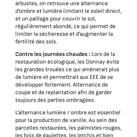
arbustes, on retrouve une alternance
d’ombre et lumière limitant le soleil direct,
et un paillage pour couvrir le sol,
régulièrement abondé, ce qui permet de
limiter la sècheresse et d’augmenter la
fertilité des sols.
Contre les journées chaudes :
Lors de la
restauration écologique, les Donnay évite
les grandes trouées ce qui amènerait plus
de lumière et permettrait aux EEE de se
développer fortement. Alternance de
coupe et de replantation afin de garder
toujours des parties ombragées.
L’alternance lumière / ombre est essentiel
pour la production de vanille. Au sein des
parcelles restaurées, les palmistes rouges,
les bois de gaulettes, les letchis et bien