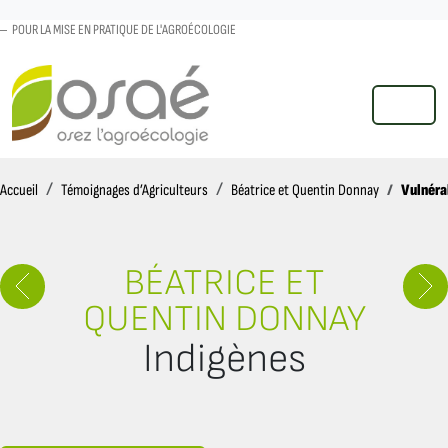
POUR LA MISE EN PRATIQUE DE L'AGROÉCOLOGIE
MENU
Accueil
Vulnérab
Accueil
Témoignages d’Agriculteurs
Béatrice et Quentin Donnay
BÉATRICE ET
QUENTIN DONNAY
Indigènes