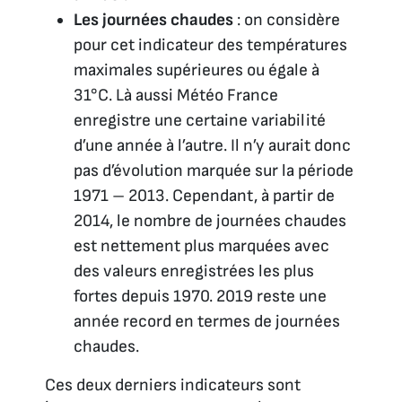
Les journées chaudes
: on considère
pour cet indicateur des températures
maximales supérieures ou égale à
31°C. Là aussi Météo France
enregistre une certaine variabilité
d’une année à l’autre. Il n’y aurait donc
pas d’évolution marquée sur la période
1971 – 2013. Cependant, à partir de
2014, le nombre de journées chaudes
est nettement plus marquées avec
des valeurs enregistrées les plus
fortes depuis 1970. 2019 reste une
année record en termes de journées
chaudes.
Ces deux derniers indicateurs sont