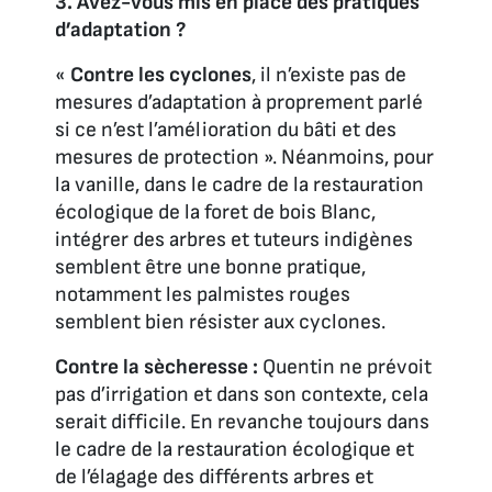
3. Avez-vous mis en place des pratiques
d’adaptation ?
«
Contre les cyclones
, il n’existe pas de
mesures d’adaptation à proprement parlé
si ce n’est l’amélioration du bâti et des
mesures de protection ». Néanmoins, pour
la vanille, dans le cadre de la restauration
écologique de la foret de bois Blanc,
intégrer des arbres et tuteurs indigènes
semblent être une bonne pratique,
notamment les palmistes rouges
semblent bien résister aux cyclones.
Contre la sècheresse :
Quentin ne prévoit
pas d’irrigation et dans son contexte, cela
serait difficile. En revanche toujours dans
le cadre de la restauration écologique et
de l’élagage des différents arbres et