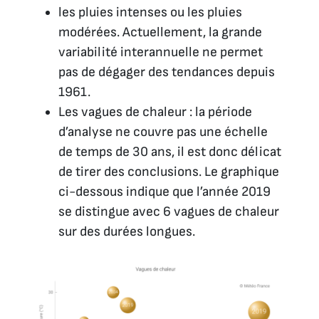
les pluies intenses ou les pluies
modérées. Actuellement, la grande
variabilité interannuelle ne permet
pas de dégager des tendances depuis
1961.
Les vagues de chaleur : la période
d’analyse ne couvre pas une échelle
de temps de 30 ans, il est donc délicat
de tirer des conclusions. Le graphique
ci-dessous indique que l’année 2019
se distingue avec 6 vagues de chaleur
sur des durées longues.