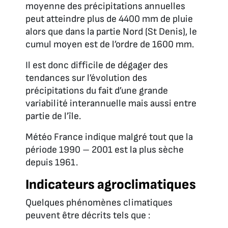
moyenne des précipitations annuelles
peut atteindre plus de 4400 mm de pluie
alors que dans la partie Nord (St Denis), le
cumul moyen est de l’ordre de 1600 mm.
Il est donc difficile de dégager des
tendances sur l’évolution des
précipitations du fait d’une grande
variabilité interannuelle mais aussi entre
partie de l’île.
Météo France indique malgré tout que la
période 1990 – 2001 est la plus sèche
depuis 1961.
Indicateurs agroclimatiques
Quelques phénomènes climatiques
peuvent être décrits tels que :