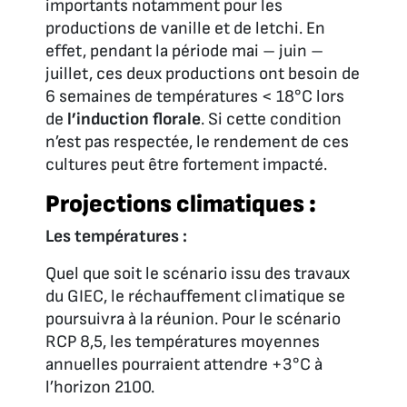
importants notamment pour les
productions de vanille et de letchi. En
effet, pendant la période mai – juin –
juillet, ces deux productions ont besoin de
6 semaines de températures < 18°C lors
de
l’induction florale
. Si cette condition
n’est pas respectée, le rendement de ces
cultures peut être fortement impacté.
Projections climatiques :
Les températures :
Quel que soit le scénario issu des travaux
du GIEC, le réchauffement climatique se
poursuivra à la réunion. Pour le scénario
RCP 8,5, les températures moyennes
annuelles pourraient attendre +3°C à
l’horizon 2100.