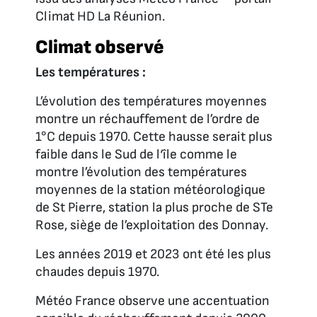
Climat HD La Réunion.
Climat observé
Les températures :
L’évolution des températures moyennes
montre un réchauffement de l’ordre de
1°C depuis 1970. Cette hausse serait plus
faible dans le Sud de l‘île comme le
montre l’évolution des températures
moyennes de la station météorologique
de St Pierre, station la plus proche de STe
Rose, siège de l’exploitation des Donnay.
Les années 2019 et 2023 ont été les plus
chaudes depuis 1970.
Météo France observe une accentuation