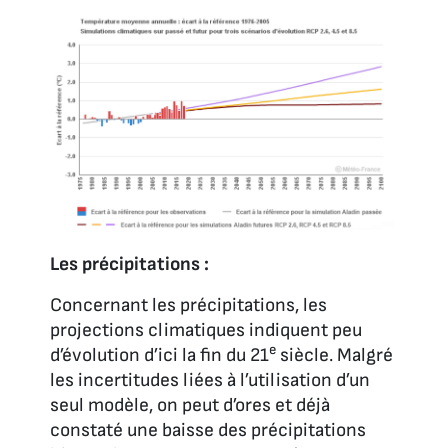
Les précipitations :
Concernant les précipitations, les
projections climatiques indiquent peu
e
d’évolution d’ici la fin du 21
siècle. Malgré
les incertitudes liées à l’utilisation d’un
seul modèle, on peut d’ores et déjà
constaté une baisse des précipitations