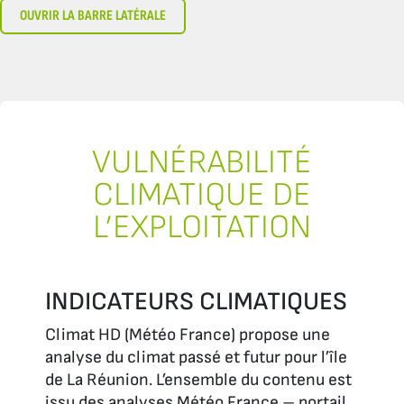
OUVRIR LA BARRE LATÉRALE
VULNÉRABILITÉ
CLIMATIQUE DE
L’EXPLOITATION
INDICATEURS CLIMATIQUES
Climat HD (Météo France) propose une
analyse du climat passé et futur pour l’île
de La Réunion. L’ensemble du contenu est
issu des analyses Météo France – portail