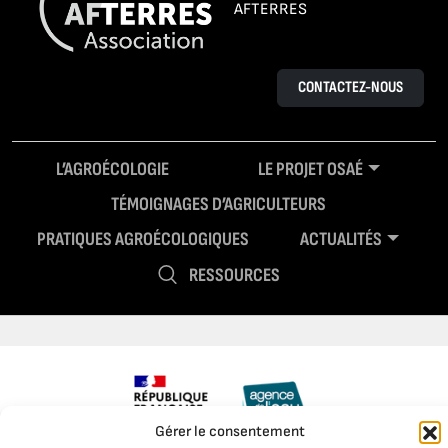
AFTERRES
CONTACTEZ-NOUS
L’AGROÉCOLOGIE
LE PROJET OSAÉ
TÉMOIGNAGES D’AGRICULTEURS
PRATIQUES AGROÉCOLOGIQUES
ACTUALITÉS
RESSOURCES
Gérer le consentement