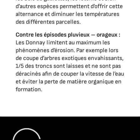
d’autres espèces permettent d’offrir cette
alternance et diminuer les températures
des différentes parcelles.
Contre les épisodes pluvieux – orageux :
Les Donnay limitent au maximum les
phénomènes d’érosion. Par exemple lors
de coupe d’arbres exotiques envahissants,
1/5 des troncs sont laisses et ne sont pas
déracinés afin de couper la vitesse de l’eau
et éviter la perte de matière organique en
formation.