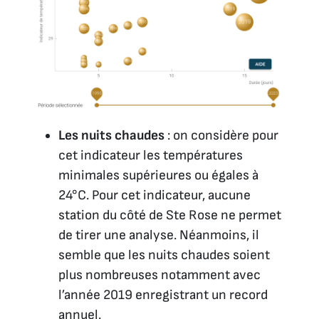
Les nuits chaudes
: on considère pour
cet indicateur les températures
minimales supérieures ou égales à
24°C. Pour cet indicateur, aucune
station du côté de Ste Rose ne permet
de tirer une analyse. Néanmoins, il
semble que les nuits chaudes soient
plus nombreuses notamment avec
l’année 2019 enregistrant un record
annuel.