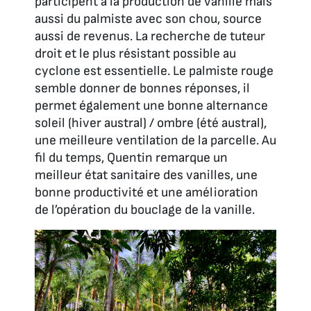
participent à la production de vanille mais
aussi du palmiste avec son chou, source
aussi de revenus. La recherche de tuteur
droit et le plus résistant possible au
cyclone est essentielle. Le palmiste rouge
semble donner de bonnes réponses, il
permet également une bonne alternance
soleil (hiver austral) / ombre (été austral),
une meilleure ventilation de la parcelle. Au
fil du temps, Quentin remarque un
meilleur état sanitaire des vanilles, une
bonne productivité et une amélioration
de l’opération du bouclage de la vanille.