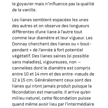
le goyavier mais n’influence pas la qualité
de la vanille.
Les lianes semblent espacées les unes
des autres et on observe des longueurs
différentes d’une liane à l’autre tout
comme leur diamètre et leur vigueur. Les
Donnay cherchent des lianes ou « bout-
pendant » de l’année à fort potentiel
végétatif. Des lianes saines (si possible
sans maladies), vigoureuses, non –
cannelées dont le diamètre est compris
entre 10 et 14 mm et des entre-nœuds de
12 à 15 cm. Généralement ceux sont des
lianes qui n’ont jamais produit puisque la
fécondation est manuelle. Il arrive qu’en
milieu naturel, cette fécondation puisse
quand même avoir lieu par l’intermédiaire