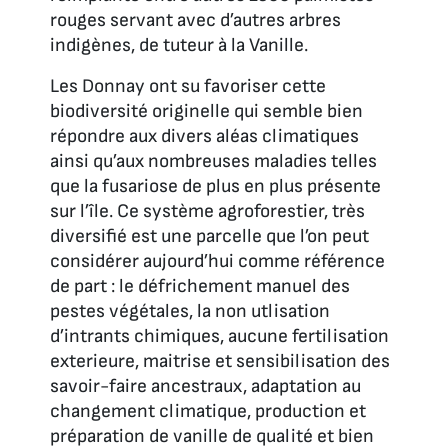
rouges servant avec d’autres arbres
indigènes, de tuteur à la Vanille.
Les Donnay ont su favoriser cette
biodiversité originelle qui semble bien
répondre aux divers aléas climatiques
ainsi qu’aux nombreuses maladies telles
que la fusariose de plus en plus présente
sur l’île. Ce système agroforestier, très
diversifié est une parcelle que l’on peut
considérer aujourd’hui comme référence
de part : le défrichement manuel des
pestes végétales, la non utlisation
d’intrants chimiques, aucune fertilisation
exterieure, maitrise et sensibilisation des
savoir-faire ancestraux, adaptation au
changement climatique, production et
préparation de vanille de qualité et bien