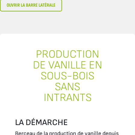
OUVRIR LA BARRE LATÉRALE
PRODUCTION
DE VANILLE EN
SOUS-BOIS
SANS
INTRANTS
LA DÉMARCHE
Berceau de la production de vanille depuis