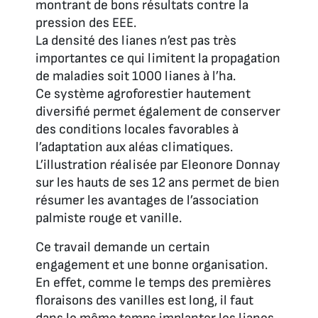
montrant de bons résultats contre la
pression des EEE.
La densité des lianes n’est pas très
importantes ce qui limitent la propagation
de maladies soit 1000 lianes à l’ha.
Ce système agroforestier hautement
diversifié permet également de conserver
des conditions locales favorables à
l’adaptation aux aléas climatiques.
L’illustration réalisée par Eleonore Donnay
sur les hauts de ses 12 ans permet de bien
résumer les avantages de l’association
palmiste rouge et vanille.
Ce travail demande un certain
engagement et une bonne organisation.
En effet, comme le temps des premières
floraisons des vanilles est long, il faut