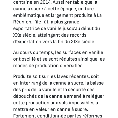
centaine en 2014. Aussi rentable que la
canne à sucre à cette époque, culture
emblématique et largement produite à La
Réunion, l’île fût la plus grande
exportatrice de vanille jusqu’au début du
XXe siècle, atteingant des records
d’exportation vers la fin du XIXe siècle.
Au cours du temps, les surfaces en vanille
ont oscillé et se sont réduites ainsi que les
modes de production diversifiés.
Produite soit sur les laves récentes, soit
en inter rang de la canne à sucre, la baisse
des prix de la vanille et la sécurité des
débouchés de la canne a amené à reléguer
cette production aux sols impossibles à
mettre en valeur en canne à sucre.
Fortement conditionnée par les réformes