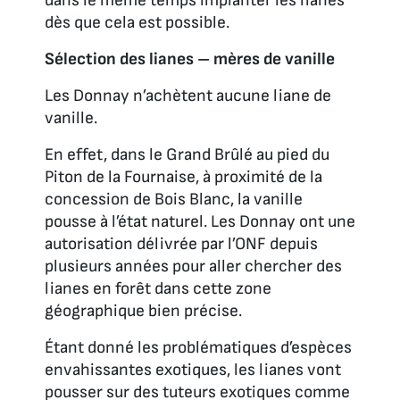
dans le même temps implanter les lianes
dès que cela est possible.
Sélection des lianes – mères de vanille
Les Donnay n’achètent aucune liane de
vanille.
En effet, dans le Grand Brûlé au pied du
Piton de la Fournaise, à proximité de la
concession de Bois Blanc, la vanille
pousse à l’état naturel. Les Donnay ont une
autorisation délivrée par l’ONF depuis
plusieurs années pour aller chercher des
lianes en forêt dans cette zone
géographique bien précise.
Étant donné les problématiques d’espèces
envahissantes exotiques, les lianes vont
pousser sur des tuteurs exotiques comme