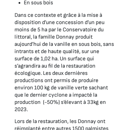
En sous bois
Dans ce contexte et grâce à la mise à
disposition d’une concession d’un peu
moins de 5 ha par le Conservatoire du
littoral, la famille Donnay produit
aujourd’hui de la vanille en sous bois, sans
intrants et de haute qualité, sur une
surface de 1,02 ha. Un surface qui
s’agrandira au fil de la restauration
écologique. Les deux dernières
productions ont permis de produire
environ 100 kg de vanille verte sachant
que le dernier cyclone a impacté la
production (-50%) s’élevant à 33kg en
2023.
Lors de la restauration, les Donnay ont
réimplanté entre autres 1500 palmistes