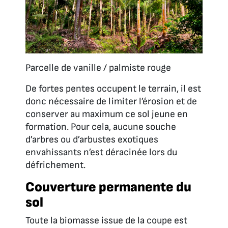
Parcelle de vanille / palmiste rouge
De fortes pentes occupent le terrain, il est
donc nécessaire de limiter l’érosion et de
conserver au maximum ce sol jeune en
formation. Pour cela, aucune souche
d’arbres ou d’arbustes exotiques
envahissants n’est déracinée lors du
défrichement.
Couverture permanente du
sol
Toute la biomasse issue de la coupe est