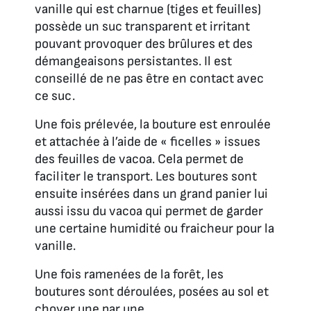
vanille qui est charnue (tiges et feuilles)
possède un suc transparent et irritant
pouvant provoquer des brûlures et des
démangeaisons persistantes. Il est
conseillé de ne pas être en contact avec
ce suc.
Une fois prélevée, la bouture est enroulée
et attachée à l’aide de « ficelles » issues
des feuilles de vacoa. Cela permet de
faciliter le transport. Les boutures sont
ensuite insérées dans un grand panier lui
aussi issu du vacoa qui permet de garder
une certaine humidité ou fraicheur pour la
vanille.
Une fois ramenées de la forêt, les
boutures sont déroulées, posées au sol et
choyer une par une.