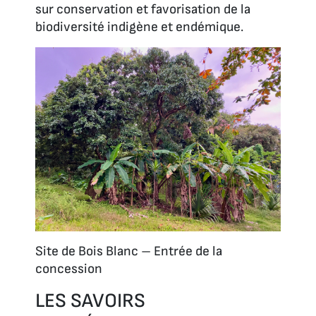
sur conservation et favorisation de la
biodiversité indigène et endémique.
Site de Bois Blanc – Entrée de la
concession
LES SAVOIRS