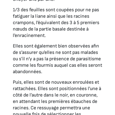
1/3 des feuilles sont coupées pour ne pas
fatiguer la liane ainsi que les racines
crampons, l’équivalent des 3 à 5 premiers
nœuds de la partie basale destinée à
l’enracinement.
Elles sont également bien observées afin
de s’assurer qu’elles ne sont pas malades
ou s’il n’y a pas la présence de parasitisme
comme les fourmis auquel cas elles seront
abandonnées.
Puis, elles sont de nouveaux enroulées et
rattachées. Elles sont positionnées l’une à
côté de l’autre dans le noir, en couronne,
en attendant les premières ébauches de
racines. Ce ressuyage permettra une
nouvelle fois de sélectionner les