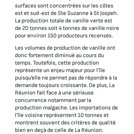
surfaces sont concentrées sur les côtes
est et sud-est de Ste Suzanne à St Jospeh.
La production totale de vanille verte est
de 20 tonnes soit 4 tonnes de vanille noire
pour environ 150 producteurs recensés.
Les volumes de production de vanille ont
donc fortement diminué au cours du
temps. Toutefois, cette production
représente un enjeu majeur pour l’île
puisqu’elle ne permet pas de répondre à la
demande toujours croissante. De plus, La
Réunion fait face à une sérieuse
concurrence notamment par la
production malgache. Les importations de
l’île voisine représentent 10 tonnes et
montrent souvent des critères de qualité
bien en deçà de celle de La Réunion.