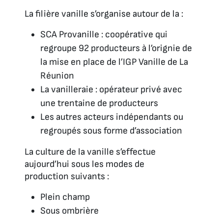
La filière vanille s’organise autour de la :
SCA Provanille : coopérative qui
regroupe 92 producteurs à l’orignie de
la mise en place de l’IGP Vanille de La
Réunion
La vanilleraie : opérateur privé avec
une trentaine de producteurs
Les autres acteurs indépendants ou
regroupés sous forme d’association
La culture de la vanille s’effectue
aujourd’hui sous les modes de
production suivants :
Plein champ
Sous ombrière