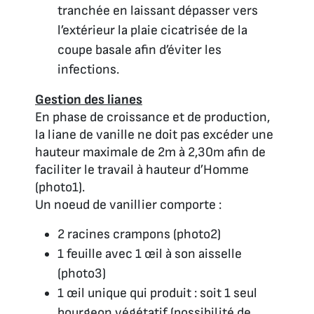
tranchée en laissant dépasser vers
l’extérieur la plaie cicatrisée de la
coupe basale afin d’éviter les
infections.
Gestion des lianes
En phase de croissance et de production,
la liane de vanille ne doit pas excéder une
hauteur maximale de 2m à 2,30m afin de
faciliter le travail à hauteur d’Homme
(photo1).
Un noeud de vanillier comporte :
2 racines crampons (photo2)
1 feuille avec 1 œil à son aisselle
(photo3)
1 œil unique qui produit : soit 1 seul
bourgeon végétatif (possibilité de