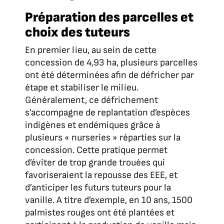
Préparation des parcelles et
choix des tuteurs
En premier lieu, au sein de cette
concession de 4,93 ha, plusieurs parcelles
ont été déterminées afin de défricher par
étape et stabiliser le milieu.
Généralement, ce défrichement
s’accompagne de replantation d’espèces
indigènes et endémiques grâce à
plusieurs « nurseries » réparties sur la
concession. Cette pratique permet
d’éviter de trop grande trouées qui
favoriseraient la repousse des EEE, et
d’anticiper les futurs tuteurs pour la
vanille. A titre d’exemple, en 10 ans, 1500
palmistes rouges ont été plantées et