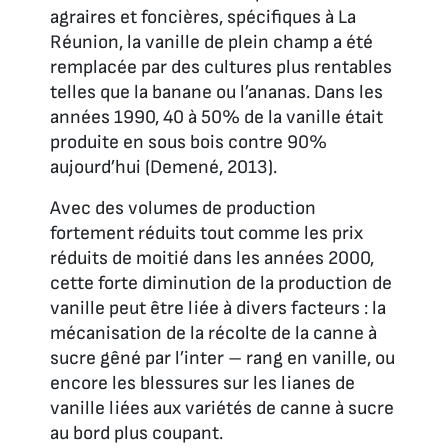
agraires et foncières, spécifiques à La
Réunion, la vanille de plein champ a été
remplacée par des cultures plus rentables
telles que la banane ou l’ananas.
Dans les
années 1990, 40 à 50% de la vanille était
produite en sous bois contre 90%
aujourd’hui (Demené, 2013).
Avec des volumes de production
fortement réduits tout comme les prix
réduits de moitié dans les années 2000,
cette forte diminution de la production de
vanille peut être liée à divers facteurs : la
mécanisation de la récolte de la canne à
sucre gêné par l’inter – rang en vanille, ou
encore les blessures sur les lianes de
vanille liées aux variétés de canne à sucre
au bord plus coupant.