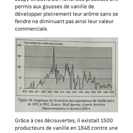
permis aux gousses de vanille de
développer pleinement leur arôme sans se
fendre ne diminuant pas ainsi leur valeur
commerciale.
Grâce à ces découvertes, il existait 1500
producteurs de vanille en 1848 contre une