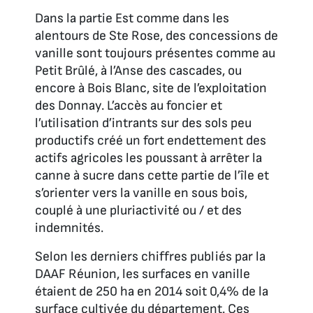
Dans la partie Est comme dans les
alentours de Ste Rose, des concessions de
vanille sont toujours présentes comme au
Petit Brûlé, à l’Anse des cascades, ou
encore à Bois Blanc, site de l’exploitation
des Donnay. L’accès au foncier et
l’utilisation d’intrants sur des sols peu
productifs créé un fort endettement des
actifs agricoles les poussant à arrêter la
canne à sucre dans cette partie de l’île et
s’orienter vers la vanille en sous bois,
couplé à une pluriactivité ou / et des
indemnités.
Selon les derniers chiffres publiés par la
DAAF Réunion, les surfaces en vanille
étaient de 250 ha en 2014 soit 0,4% de la
surface cultivée du département. Ces