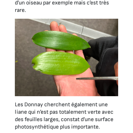
d’un oiseau par exemple mais c’est très
rare.
Les Donnay cherchent également une
liane qui n’est pas totalement verte avec
des feuilles larges, constat d’une surface
photosynthétique plus importante.