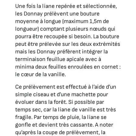
Une fois la liane repérée et sélectionnée,
les Donnay prélèvent une bouture
moyenne à longue (maximum 1,5m de
longueur) comptant plusieurs nœuds qui
pourra être recoupée si besoin. La bouture
peut être prélevée sur les deux extrémités
mais les Donnay préfèrent intégrer la
terminaison feuillue apicale avec à
minima deux feuilles enroulées en cornet :
le cœur de la vanille.
Ce prélèvement est effectué à l’aide d’un
simple ciseau et d’une machette pour
évoluer dans la forêt. Si possible par
temps sec, car la liane de vanille est très
fragile. Par temps de pluie, la liane se
gonfle et devient très cassante. A noter
qu’après la coupe de prélèvement, la