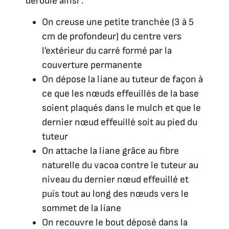
déroule ainsi :
On creuse une petite tranchée (3 à 5
cm de profondeur) du centre vers
l’extérieur du carré formé par la
couverture permanente
On dépose la liane au tuteur de façon à
ce que les nœuds effeuillés de la base
soient plaqués dans le mulch et que le
dernier nœud effeuillé soit au pied du
tuteur
On attache la liane grâce au fibre
naturelle du vacoa contre le tuteur au
niveau du dernier nœud effeuillé et
puis tout au long des nœuds vers le
sommet de la liane
On recouvre le bout déposé dans la