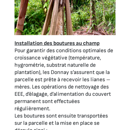
Installation des boutures au champ
Pour garantir des conditions optimales de
croissance végétative (température,
hygrométrie, substrat naturelle de
plantation), les Donnay s’assurent que la
parcelle est prête à recevoir les lianes –
mères. Les opérations de nettoyage des
EEE, d’élagage, d’alimentation du couvert
permanent sont effectuées
régulièrement.
Les boutures sont ensuite transportées
sur la parcelle et la mise en place se