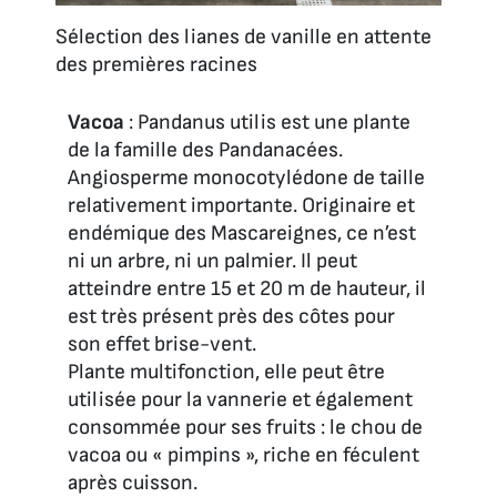
Sélection des lianes de vanille en attente
des premières racines
Vacoa
: Pandanus utilis est une plante
de la famille des Pandanacées.
Angiosperme monocotylédone de taille
relativement importante. Originaire et
endémique des Mascareignes, ce n’est
ni un arbre, ni un palmier. Il peut
atteindre entre 15 et 20 m de hauteur, il
est très présent près des côtes pour
son effet brise-vent.
Plante multifonction, elle peut être
utilisée pour la vannerie et également
consommée pour ses fruits : le chou de
vacoa ou « pimpins », riche en féculent
après cuisson.