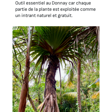
Outil essentiel au Donnay car chaque
partie de la plante est exploitée comme
un intrant naturel et gratuit.