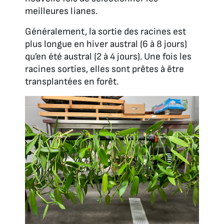
meilleures lianes.
Généralement, la sortie des racines est
plus longue en hiver austral (6 à 8 jours)
qu’en été austral (2 à 4 jours). Une fois les
racines sorties, elles sont prêtes à être
transplantées en forêt.