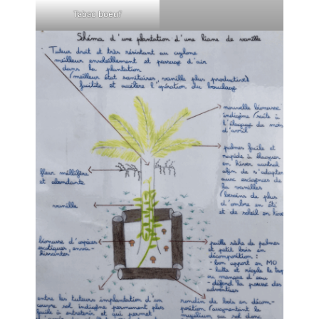
Tabac boeuf