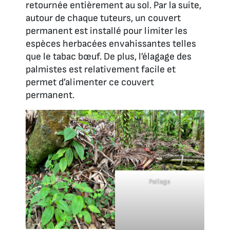
retournée entièrement au sol. Par la suite,
autour de chaque tuteurs, un couvert
permanent est installé pour limiter les
espèces herbacées envahissantes telles
que le tabac bœuf. De plus, l’élagage des
palmistes est relativement facile et
permet d’alimenter ce couvert
permanent.
Paillage