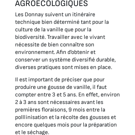
AGROÉCOLOGIQUES
Les Donnay suivent un itinéraire
technique bien déterminé tant pour la
culture de la vanille que pour la
biodiversité. Travailler avec le vivant
nécessite de bien connaître son
environnement. Afin d’obtenir et
conserver un système diversifié durable,
diverses pratiques sont mises en place.
Il est important de préciser que pour
produire une gousse de vanille, il faut
compter entre 3 et 5 ans. En effet, environ
2 à 3 ans sont nécessaires avant les
premières floraisons, 9 mois entre la
polllinisation et la récolte des gousses et
encore quelques mois pour la préparation
et le séchage.