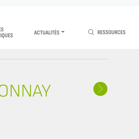
ES
RESSOURCES
ACTUALITÉS
IQUES
DONNAY