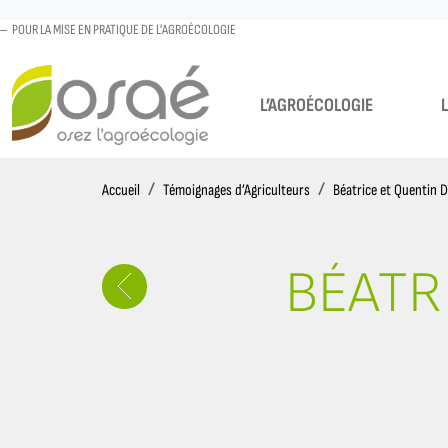
POUR LA MISE EN PRATIQUE DE L'AGROÉCOLOGIE
L’AGROÉCOLOGIE
Accueil
Accueil
Témoignages d’Agriculteurs
Béatrice et Quentin 
BÉATR