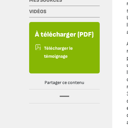
MES SOURCES
VIDÉOS
À télécharger (PDF)
Télécharger le
témoignage
Partager ce contenu