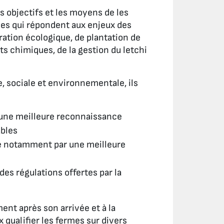
s objectifs et les moyens de les
ues qui répondent aux enjeux des
ation écologique, de plantation de
ts chimiques, de la gestion du letchi
, sociale et environnementale, ils
 une meilleure reconnaissance
ables
ire notamment par une meilleure
es régulations offertes par la
ent après son arrivée et à la
 qualifier les fermes sur divers