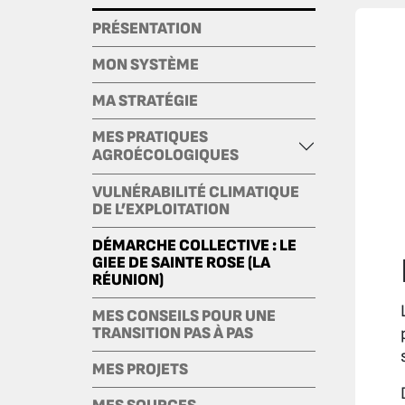
PRÉSENTATION
MON SYSTÈME
MA STRATÉGIE
MES PRATIQUES
AGROÉCOLOGIQUES
VULNÉRABILITÉ CLIMATIQUE
DE L’EXPLOITATION
DÉMARCHE COLLECTIVE : LE
GIEE DE SAINTE ROSE (LA
RÉUNION)
MES CONSEILS POUR UNE
TRANSITION PAS À PAS
MES PROJETS