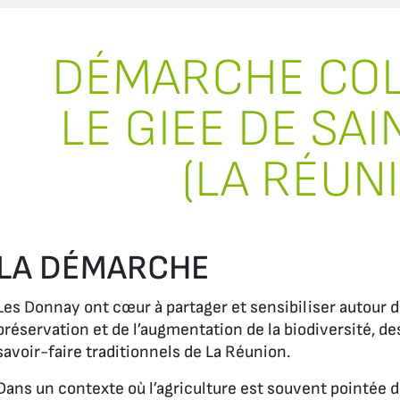
DÉMARCHE COLL
LE GIEE DE SA
(LA RÉUN
LA DÉMARCHE
Les Donnay ont cœur à partager et sensibiliser autour de
préservation et de l’augmentation de la biodiversité, d
savoir-faire traditionnels de La Réunion.
Dans un contexte où l’agriculture est souvent pointée d