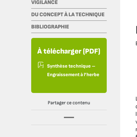
VIGILANCE
DU CONCEPT À LA TECHNIQUE
BIBLIOGRAPHIE
À télécharger (PDF)
Synthèse technique –
Engraissement à l’herbe
Partager ce contenu