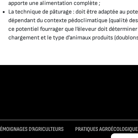
apporte une alimentation complète ;
La technique de pâturage : doit être adaptée au poten
dépendant du contexte pédoclimatique (qualité des s
ce potentiel fourrager que l’éleveur doit déterminer
chargement et le type d’animaux produits (doublons
TÉMOIGNAGES D’AGRICULTEURS
PRATIQUES AGROÉCOLOGIQUE