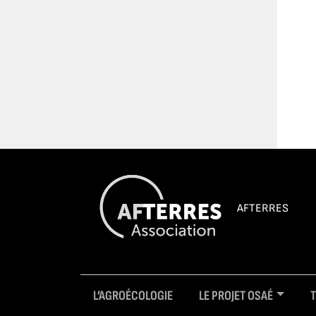
AFTERRES
L’AGROÉCOLOGIE
LE PROJET OSAÉ