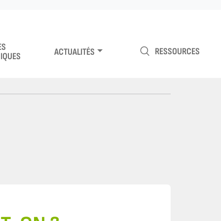
ES
RESSOURCES
ACTUALITÉS
IQUES