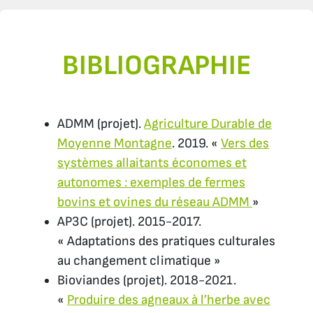
BIBLIOGRAPHIE
ADMM (projet).
Agriculture Durable de
Moyenne Montagne
. 2019. «
Vers des
systèmes allaitants économes et
autonomes : exemples de fermes
bovins et ovines du réseau ADMM
»
AP3C (projet). 2015-2017.
« Adaptations des pratiques culturales
au changement climatique »
Bioviandes (projet). 2018-2021.
«
Produire des agneaux à l’herbe avec