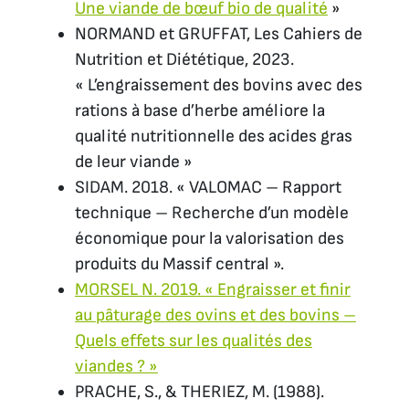
Une viande de bœuf bio de qualité
»
NORMAND et GRUFFAT, Les Cahiers de
Nutrition et Diététique, 2023.
« L’engraissement des bovins avec des
rations à base d’herbe améliore la
qualité nutritionnelle des acides gras
de leur viande »
SIDAM. 2018. « VALOMAC – Rapport
technique – Recherche d’un modèle
économique pour la valorisation des
produits du Massif central ».
MORSEL N. 2019. « Engraisser et finir
au pâturage des ovins et des bovins –
Quels effets sur les qualités des
viandes ? »
PRACHE, S., & THERIEZ, M. (1988).