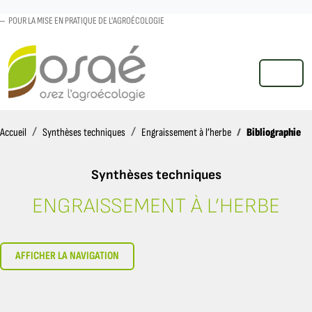
POUR LA MISE EN PRATIQUE DE L'AGROÉCOLOGIE
MENU
Accueil
Bibliographie
Accueil
Synthèses techniques
Engraissement à l’herbe
Synthèses techniques
ENGRAISSEMENT À L’HERBE
BIBLIOGRAPHIE
AFFICHER LA NAVIGATION