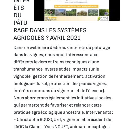
INTÉR
ÊTS
DU
PÂTU
RAGE DANS LES SYSTÈMES
AGRICOLES ? AVRIL 2021
Dans ce webinaire dédié aux intérêts du pâturage
dans les vignes, nous nous intéressons aux
différents leviers et freins techniques d'une
transhumance inverse et des impacts sur le
vignoble (gestion de l'enherbement, activation
biologique du sol, protection des jeunes vignes,
intérêts communs du vigneron et de l'éleveur).
Nous aborderons également les initiatives locales
qui permettent de favoriser et relancer cette
pratique agroécologique ancestrale. Intervenants :
- Christophe BOUSQUET, vigneron et président de
l'AOC la Clape - Yves NOUET, animateur captages