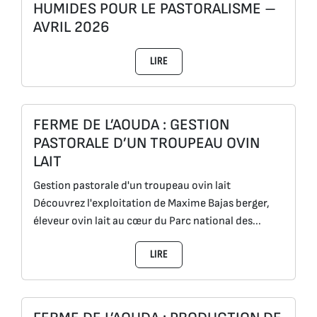
HUMIDES POUR LE PASTORALISME –
AVRIL 2026
LIRE
FERME DE L’AOUDA : GESTION
PASTORALE D’UN TROUPEAU OVIN
LAIT
Gestion pastorale d'un troupeau ovin lait
Découvrez l'exploitation de Maxime Bajas berger,
éleveur ovin lait au cœur du Parc national des...
LIRE