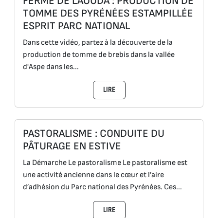
FERME DE L’AOUDA : PRODUCTION DE
TOMME DES PYRÉNÉES ESTAMPILLÉE
ESPRIT PARC NATIONAL
Dans cette vidéo, partez à la découverte de la
production de tomme de brebis dans la vallée
d'Aspe dans les...
LIRE
PASTORALISME : CONDUITE DU
PÂTURAGE EN ESTIVE
La Démarche Le pastoralisme Le pastoralisme est
une activité ancienne dans le cœur et l’aire
d’adhésion du Parc national des Pyrénées. Ces...
LIRE