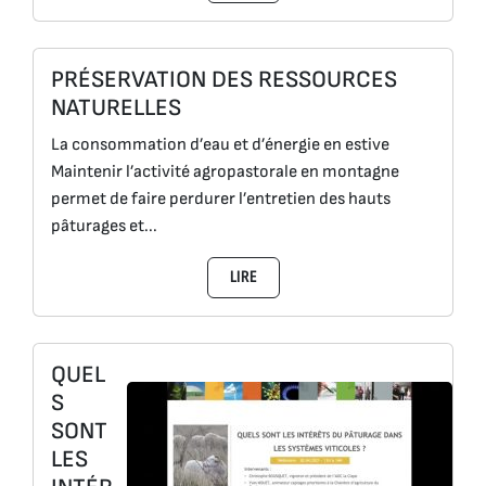
PRÉSERVATION DES RESSOURCES
NATURELLES
La consommation d’eau et d’énergie en estive
Maintenir l’activité agropastorale en montagne
permet de faire perdurer l’entretien des hauts
pâturages et...
LIRE
QUEL
S
SONT
LES