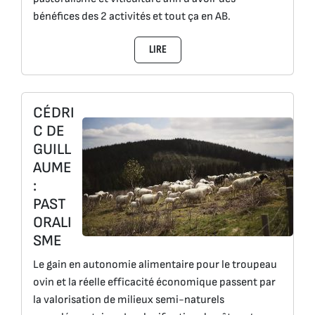
bénéfices des 2 activités et tout ça en AB.
LIRE
CÉDRI
C DE
GUILL
AUME
:
PAST
ORALI
SME
Le gain en autonomie alimentaire pour le troupeau
ovin et la réelle efficacité économique passent par
la valorisation de milieux semi-naturels