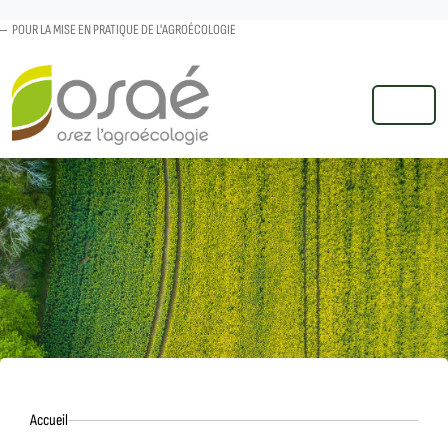
POUR LA MISE EN PRATIQUE DE L'AGROÉCOLOGIE
MENU
Accueil
Accueil