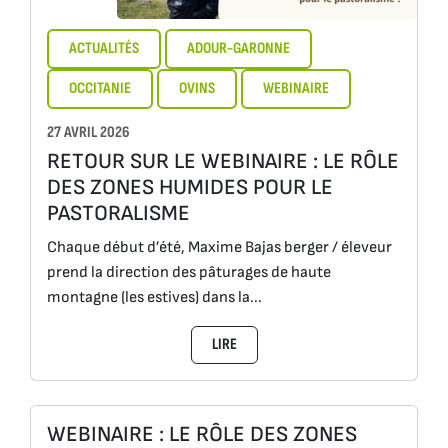
ACTUALITÉS
ADOUR-GARONNE
OCCITANIE
OVINS
WEBINAIRE
27 AVRIL 2026
RETOUR SUR LE WEBINAIRE : LE RÔLE
DES ZONES HUMIDES POUR LE
PASTORALISME
Chaque début d’été, Maxime Bajas berger / éleveur
prend la direction des pâturages de haute
montagne (les estives) dans la...
LIRE
WEBINAIRE : LE RÔLE DES ZONES