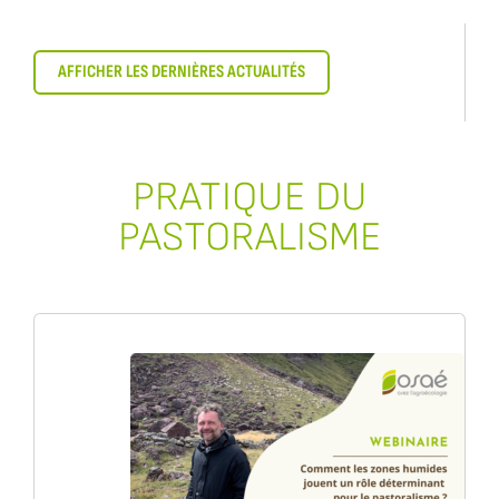
AFFICHER LES DERNIÈRES ACTUALITÉS
PRATIQUE DU
PASTORALISME