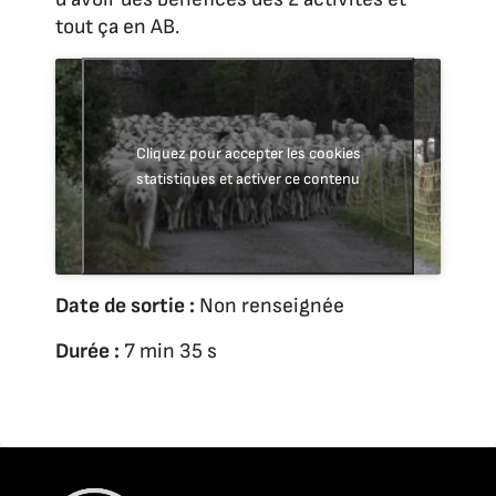
tout ça en AB.
Cliquez pour accepter les cookies
statistiques et activer ce contenu
Date de sortie :
Non renseignée
Durée :
7 min 35 s