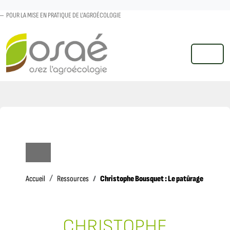
POUR LA MISE EN PRATIQUE DE L'AGROÉCOLOGIE
MENU
Accueil
Christophe Bousquet : Le patûrage au sein 
Accueil
Ressources
CHRISTOPHE