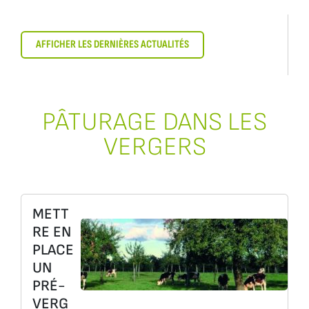
AFFICHER LES DERNIÈRES ACTUALITÉS
PÂTURAGE DANS LES
VERGERS
METT
RE EN
PLACE
UN
PRÉ-
VERG