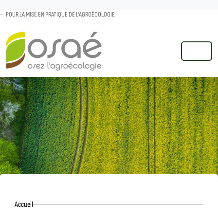
POUR LA MISE EN PRATIQUE DE L'AGROÉCOLOGIE
MENU
Accueil
Accueil