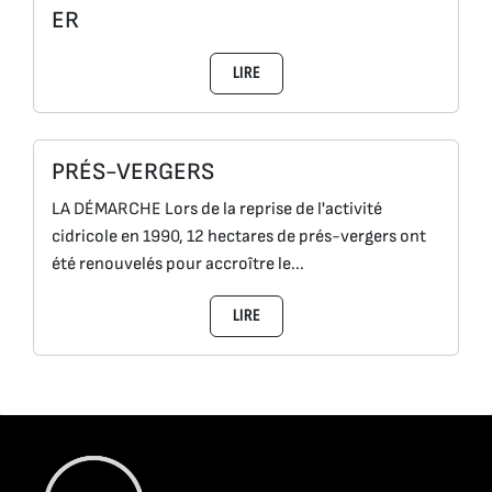
ER
LIRE
PRÉS-VERGERS
LA DÉMARCHE Lors de la reprise de l'activité
cidricole en 1990, 12 hectares de prés-vergers ont
été renouvelés pour accroître le...
LIRE