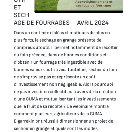
ET
SÉCH
AGE DE FOURRAGES – AVRIL 2024
Dans un contexte d'aléas climatiques de plus en
plus forts, le séchage en grange présente de
nombreux atouts. Il permet notamment de récolter
du foin précoce, dans de bonnes conditions et
d'obtenir un fourrage très ingestible avec de
bonnes valeurs nutritives. Toutefois, sécher du foin
ne s'improvise pas et représente un coût
d'investissement non négligeable. Alors pourquoi
ne pas investir en collectif au travers de la création
d'une CUMA et mutualiser tant les investissements
que le fruit de sa récolte ? Ce webinaire montre
comment plusieurs agriculteurs de la CUMA
Elgarrekin ont réussi à dimensionner un projet de
séchoir en grange et quels sont les modes