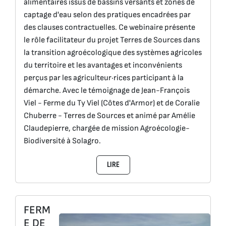
alimentaires issus de bassins versants et zones de
captage d'eau selon des pratiques encadrées par
des clauses contractuelles. Ce webinaire présente
le rôle facilitateur du projet Terres de Sources dans
la transition agroécologique des systèmes agricoles
du territoire et les avantages et inconvénients
perçus par les agriculteur·rices participant à la
démarche. Avec le témoignage de Jean-François
Viel - Ferme du Ty Viel (Côtes d'Armor) et de Coralie
Chuberre - Terres de Sources et animé par Amélie
Claudepierre, chargée de mission Agroécologie-
Biodiversité à Solagro.
LIRE
FERM
E DE