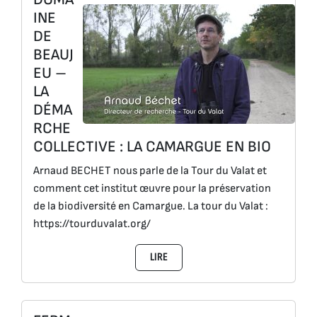
INE
DE
BEAUJ
EU –
LA
DÉMA
RCHE
COLLECTIVE : LA CAMARGUE EN BIO
Arnaud BECHET nous parle de la Tour du Valat et
comment cet institut œuvre pour la préservation
de la biodiversité en Camargue. La tour du Valat :
https://tourduvalat.org/
LIRE