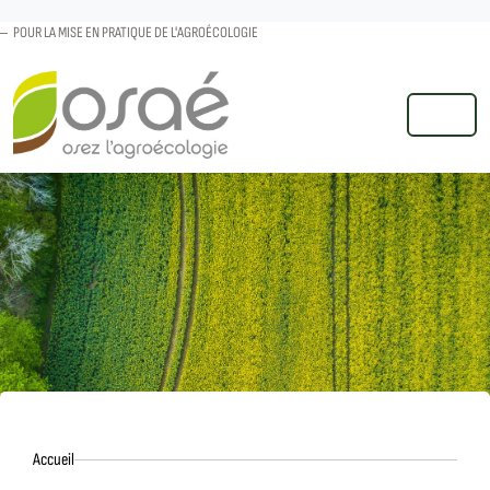
POUR LA MISE EN PRATIQUE DE L'AGROÉCOLOGIE
MENU
Accueil
Accueil