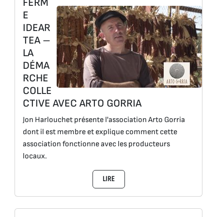
FERM
E
IDEAR
TEA –
LA
DÉMA
RCHE
COLLE
CTIVE AVEC ARTO GORRIA
Jon Harlouchet présente l'association Arto Gorria
dont il est membre et explique comment cette
association fonctionne avec les producteurs
locaux.
LIRE