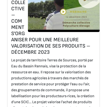
COLLE
CTIVE
–
COM
MENT
S’ORG
ANISER POUR UNE MEILLEURE
VALORISATION DE SES PRODUITS –
DÉCEMBRE 2023
Le projet de territoire Terres de Sources, porté par
Eau du Bassin Rennais, vise la protection de la
ressource en eau. Il repose sur la valorisation des
productions agricoles à travers des marchés de
prestation de service pour protéger l'eau ou l'air,
des groupements de commande, il propose une
labellisation pour les producteurs·rices, la création
d'une SCIC… Le projet valorise l'achat de produits