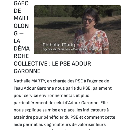
GAEC
DE
MAILL
OLON
G –
LA
DÉMA
RCHE
COLLECTIVE : LE PSE ADOUR
GARONNE
Nathalie MARTY, en charge des PSE à l'agence de
l'eau Adour Garonne nous parle du PSE, paiement
pour service environnemental, et plus
particulièrement de celui d'Adour Garonne. Elle
nous explique sa mise en place, les indicateurs à
atteindre pour bénéficier du PSE et comment cette
aide permet aux agriculteurs de valoriser leurs