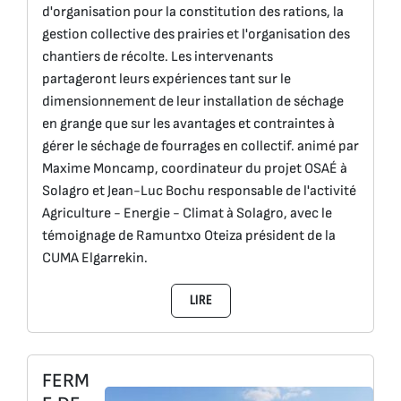
d'organisation pour la constitution des rations, la
gestion collective des prairies et l'organisation des
chantiers de récolte. Les intervenants
partageront leurs expériences tant sur le
dimensionnement de leur installation de séchage
en grange que sur les avantages et contraintes à
gérer le séchage de fourrages en collectif. animé par
Maxime Moncamp, coordinateur du projet OSAÉ à
Solagro et Jean-Luc Bochu responsable de l'activité
Agriculture - Energie - Climat à Solagro, avec le
témoignage de Ramuntxo Oteiza président de la
CUMA Elgarrekin.
LIRE
FERM