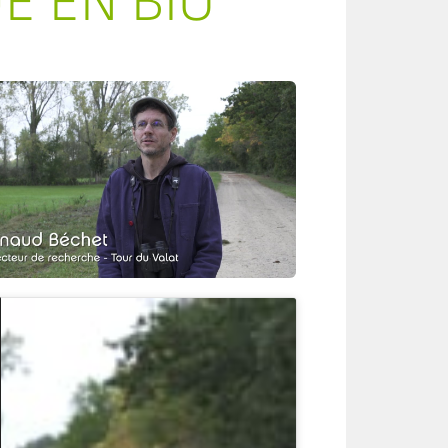
E EN BIO