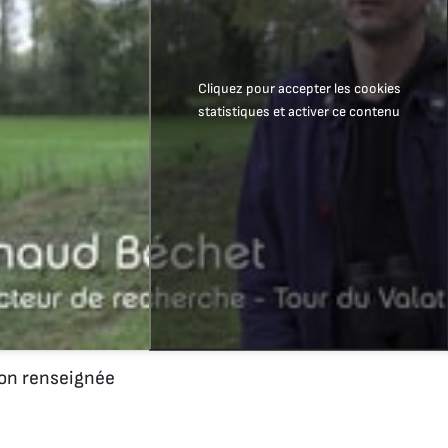
Cliquez pour accepter les cookies
statistiques et activer ce contenu
n renseignée