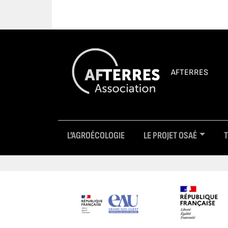
AFTERRES
L’AGROÉCOLOGIE
LE PROJET OSAÉ