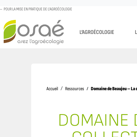
POUR LA MISE EN PRATIQUE DE L'AGROÉCOLOGIE
L’AGROÉCOLOGIE
Accueil
Domaine de Beaujeu – La d
Accueil
Ressources
DOMAINE 