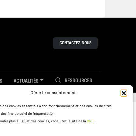
CONTACTEZ-NOUS
RESSOURCES
S
ACTUALITÉS
Gérer le consentement
ise des cookies essentiels à son fonctionnement et des cookies de sites
 des fins de suivi de fréquentation.
ndre plus au sujet des cookies, consultez le site de la
CNIL
.