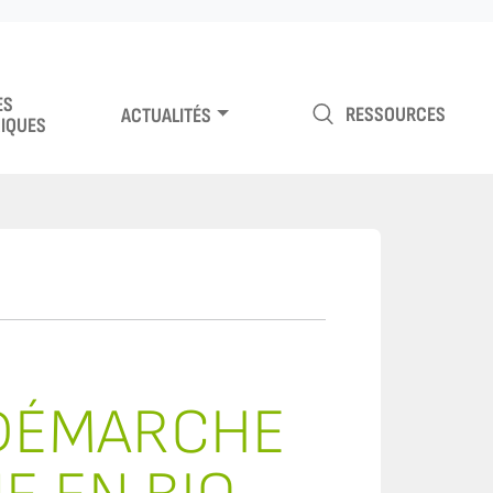
ES
RESSOURCES
ACTUALITÉS
IQUES
 DÉMARCHE