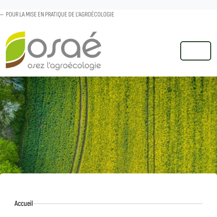
POUR LA MISE EN PRATIQUE DE L'AGROÉCOLOGIE
MENU
Accueil
Accueil