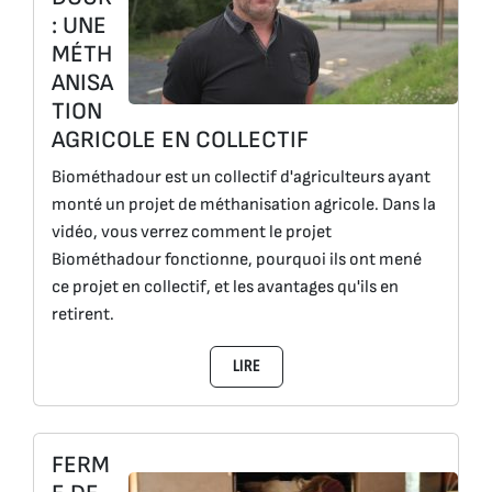
: UNE
MÉTH
ANISA
TION
AGRICOLE EN COLLECTIF
Biométhadour est un collectif d'agriculteurs ayant
monté un projet de méthanisation agricole. Dans la
vidéo, vous verrez comment le projet
Biométhadour fonctionne, pourquoi ils ont mené
ce projet en collectif, et les avantages qu'ils en
retirent.
LIRE
FERM