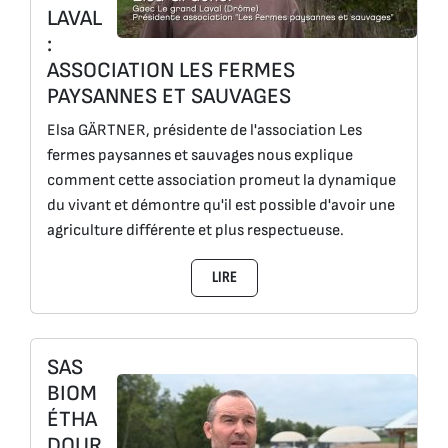
LAVAL
:
ASSOCIATION LES FERMES
PAYSANNES ET SAUVAGES
Elsa GÄRTNER, présidente de l'association Les
fermes paysannes et sauvages nous explique
comment cette association promeut la dynamique
du vivant et démontre qu'il est possible d'avoir une
agriculture différente et plus respectueuse.
LIRE
SAS
BIOM
ÉTHA
DOUR