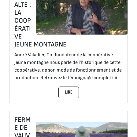
ALTE :
LA
COOP
ÉRATI
VE
JEUNE MONTAGNE
André Valadier, Co-fondateur de la coopérative
jeune montagne nous parle de l'historique de cette
coopérative, de son mode de fonctionnement et de
production. Retrouvez le témoignage complet ici
LIRE
FERM
E DE
VAUV