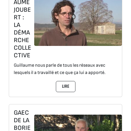
AUME
JOUBE
RT :
LA
DÉMA
RCHE
COLLE
CTIVE
Guillaume nous parle de tous les réseaux avec
lesquels il a travaillé et ce que ça lui a apporté.
LIRE
GAEC
DE LA
BORIE