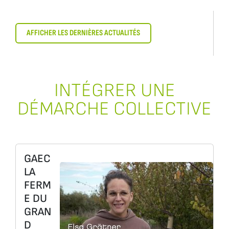
AFFICHER LES DERNIÈRES ACTUALITÉS
INTÉGRER UNE
DÉMARCHE COLLECTIVE
GAEC
LA
FERM
E DU
GRAN
D