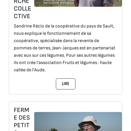
RCHE
COLLE
CTIVE
Sandrine Récio de la coopérative du pays de Sault,
nous explique le fonctionnement de sa
coopérative, spécialisée dans la revente de
pommes de terres, Jean-Jacques est en partenariat
avec eux sur ces légumes. Pour ses autres légumes
ils ont crée l'association Fruits et légumes : haute
vallée de l'Aude.
LIRE
FERM
E DES
PETIT