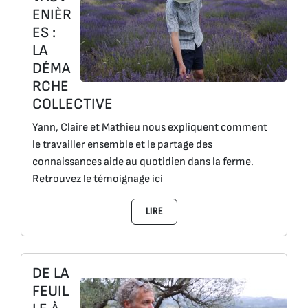
ENIÈR
ES :
LA
DÉMA
RCHE
COLLECTIVE
Yann, Claire et Mathieu nous expliquent comment
le travailler ensemble et le partage des
connaissances aide au quotidien dans la ferme.
Retrouvez le témoignage ici
LIRE
DE LA
FEUIL