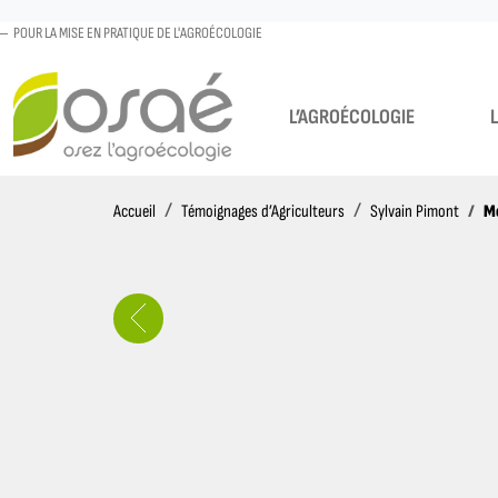
POUR LA MISE EN PRATIQUE DE L'AGROÉCOLOGIE
L’AGROÉCOLOGIE
Accueil
M
Accueil
Témoignages d’Agriculteurs
Sylvain Pimont