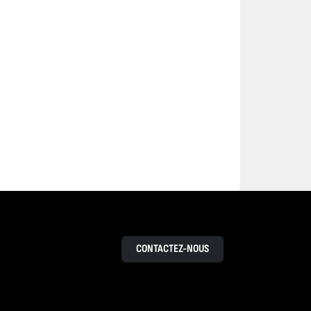
CONTACTEZ-NOUS