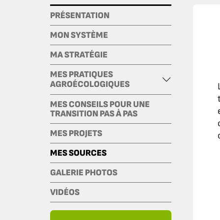
PRÉSENTATION
MON SYSTÈME
MA STRATÉGIE
MES PRATIQUES
AGROÉCOLOGIQUES
MES CONSEILS POUR UNE
TRANSITION PAS À PAS
MES PROJETS
MES SOURCES
GALERIE PHOTOS
VIDÉOS