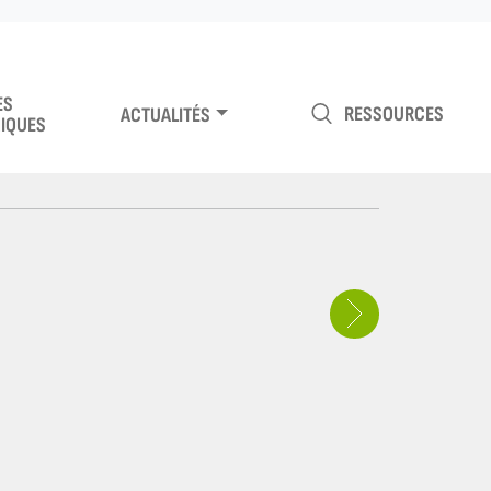
ES
RESSOURCES
ACTUALITÉS
IQUES