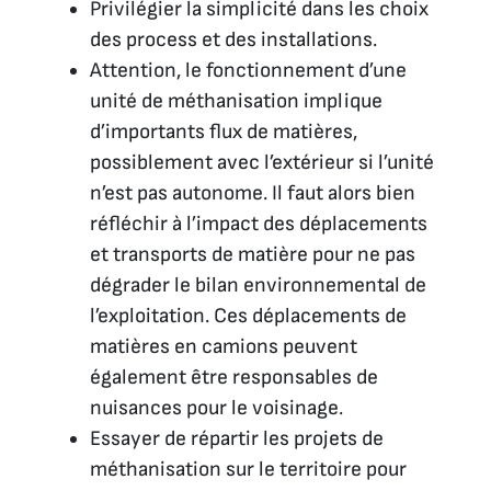
Privilégier la simplicité dans les choix
des process et des installations.
Attention, le fonctionnement d’une
unité de méthanisation implique
d’importants flux de matières,
possiblement avec l’extérieur si l’unité
n’est pas autonome. Il faut alors bien
réfléchir à l’impact des déplacements
et transports de matière pour ne pas
dégrader le bilan environnemental de
l’exploitation. Ces déplacements de
matières en camions peuvent
également être responsables de
nuisances pour le voisinage.
Essayer de répartir les projets de
méthanisation sur le territoire pour