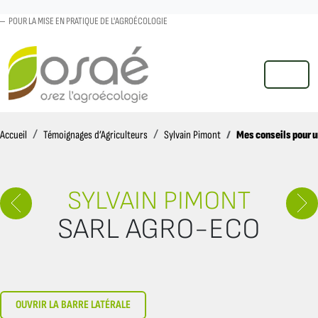
POUR LA MISE EN PRATIQUE DE L'AGROÉCOLOGIE
MENU
Accueil
Mes conseils pour u
Accueil
Témoignages d’Agriculteurs
Sylvain Pimont
SYLVAIN PIMONT
SARL AGRO-ECO
OUVRIR LA BARRE LATÉRALE