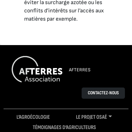
éviter la surcharge azotée ou les
conflits d’intérêts sur l’accès aux
matières par exemple.
AFTERRES
CONTACTEZ-NOUS
L’AGROÉCOLOGIE
LE PROJET OSAÉ
TÉMOIGNAGES D’AGRICULTEURS