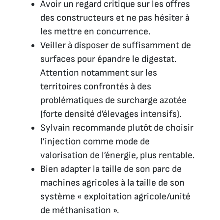
Avoir un regard critique sur les offres
des constructeurs et ne pas hésiter à
les mettre en concurrence.
Veiller à disposer de suffisamment de
surfaces pour épandre le digestat.
Attention notamment sur les
territoires confrontés à des
problématiques de surcharge azotée
(forte densité d’élevages intensifs).
Sylvain recommande plutôt de choisir
l’injection comme mode de
valorisation de l’énergie, plus rentable.
Bien adapter la taille de son parc de
machines agricoles à la taille de son
système « exploitation agricole/unité
de méthanisation ».