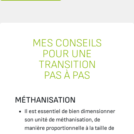
MES CONSEILS
POUR UNE
TRANSITION
PAS À PAS
MÉTHANISATION
Il est essentiel de bien dimensionner
son unité de méthanisation, de
manière proportionnelle à la taille de