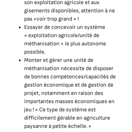
son exploitation agricole et aux
gisements disponibles, attention à ne
pas «voir trop grand » !
Essayer de concevoir un système
« exploitation agricole/unité de
méthanisation » le plus autonome
possible.
Monter et gérer une unité de
méthanisation nécessite de disposer
de bonnes compétences/capacités de
gestion économique et de gestion de
projet, notamment en raison des
importantes masses économiques en
jeu ! « Ce type de système est
difficilement gérable en agriculture
paysanne à petite échelle. »