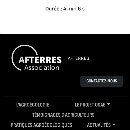
Durée :
4 min 6 s
AFTERRES
CONTACTEZ-NOUS
L’AGROÉCOLOGIE
LE PROJET OSAÉ
TÉMOIGNAGES D’AGRICULTEURS
PRATIQUES AGROÉCOLOGIQUES
ACTUALITÉS