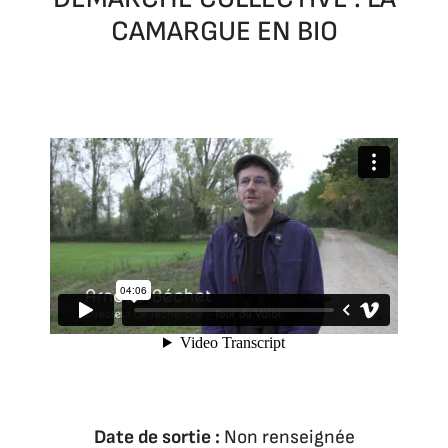
CAMARGUE EN BIO
Date de sortie :
Non renseignée