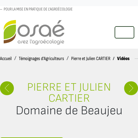
POUR LA MISE EN PRATIQUE DE L'AGROÉCOLOGIE
MENU
Accueil
Vidéos
Accueil
Témoignages d’Agriculteurs
Pierre et Julien CARTIER
PIERRE ET JULIEN
CARTIER
Domaine de Beaujeu