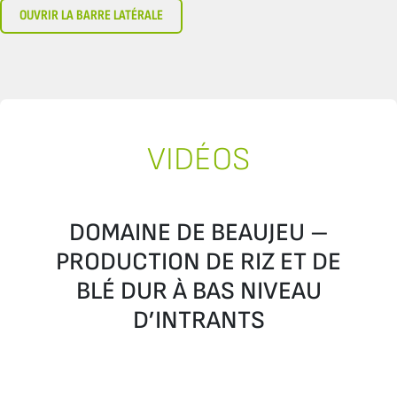
OUVRIR LA BARRE LATÉRALE
VIDÉOS
DOMAINE DE BEAUJEU –
PRODUCTION DE RIZ ET DE
BLÉ DUR À BAS NIVEAU
D’INTRANTS