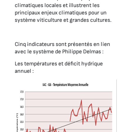
climatiques locales et illustrent les
principaux enjeux climatiques pour un
système viticulture et grandes cultures.
Cinq indicateurs sont présentés en lien
avec le système de Philippe Delmas :
Les températures et déficit hydrique
annuel :