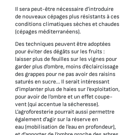
Il sera peut-être nécessaire d’introduire
de nouveaux cépages plus résistants à ces
conditions climatiques sèches et chaudes
(cépages méditerranéens).
Des techniques peuvent être adoptées
pour éviter des dégâts sur les fruits :
laisser plus de feuilles sur les vignes pour
garder plus d’ombre, moins d’éclaircissage
des grappes pour ne pas avoir des raisins
saturés en sucre… Il serait intéressant
d’implanter plus de haies sur l’exploitation,
pour avoir de l’ombre et un effet coupe-
vent (qui accentue la sécheresse).
L’agroforesterie pourrait aussi permettre
également d’agir sur la réserve en
eau (mobilisation de l’eau en profondeur),
et d’apporter de l’ombre proche des arbres,