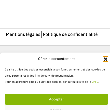
Mentions légales
Politique de confidentialité
Gérer le consentement
Ce site utilise des cookies essentiels à son fonctionnement et des cookies de
sites partenaires à des fins de suivi de fréquentation.
Pour en apprendre plus au sujet des cookies, consultez le site de la
CNIL
.
Accepter