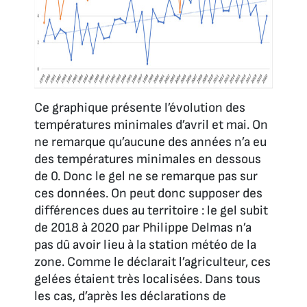
Ce graphique présente l’évolution des
températures minimales d’avril et mai. On
ne remarque qu’aucune des années n’a eu
des températures minimales en dessous
de 0. Donc le gel ne se remarque pas sur
ces données. On peut donc supposer des
différences dues au territoire : le gel subit
de 2018 à 2020 par Philippe Delmas n’a
pas dû avoir lieu à la station météo de la
zone. Comme le déclarait l’agriculteur, ces
gelées étaient très localisées. Dans tous
les cas, d’après les déclarations de