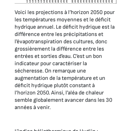
Voici les projections à l’horizon 2050 pour
les températures moyennes et le déficit
hydrique annuel. Le déficit hydrique est la
différence entre les précipitations et
l’évapotranspiration des cultures, donc
grossièrement la différence entre les
entrées et sorties d’eau. C’est un bon
indicateur pour caractériser la
sécheresse. On remarque une
augmentation de la température et un
déficit hydrique plutôt constant à
l’horizon 2050. Ainsi, l’aléa de chaleur
semble globalement avancer dans les 30
années à venir.