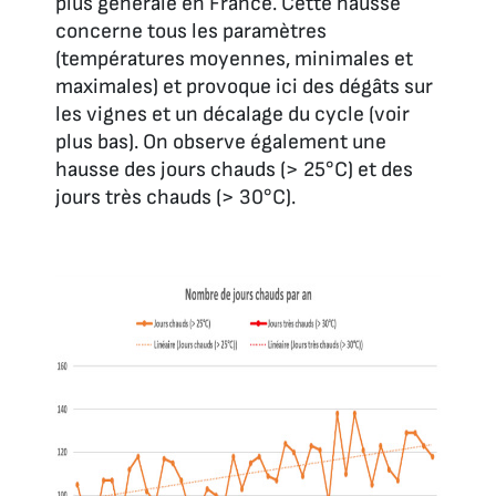
plus générale en France. Cette hausse
concerne tous les paramètres
(températures moyennes, minimales et
maximales) et provoque ici des dégâts sur
les vignes et un décalage du cycle (voir
plus bas). On observe également une
hausse des jours chauds (> 25°C) et des
jours très chauds (> 30°C).