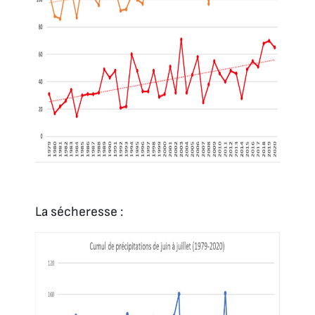
La sécheresse :