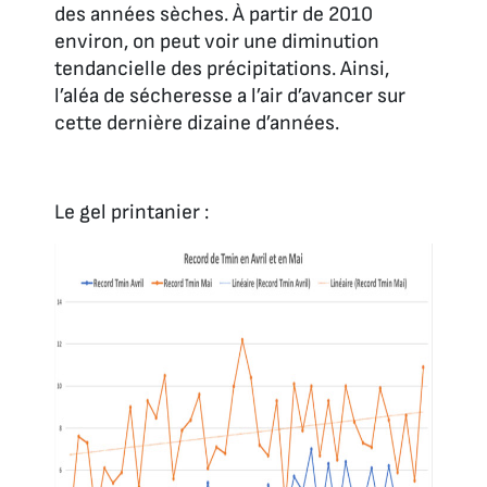
des années sèches. À partir de 2010
environ, on peut voir une diminution
tendancielle des précipitations. Ainsi,
l’aléa de sécheresse a l’air d’avancer sur
cette dernière dizaine d’années.
Le gel printanier :