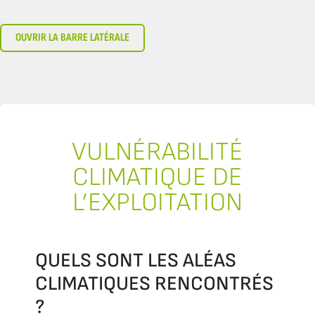
OUVRIR LA BARRE LATÉRALE
VULNÉRABILITÉ
CLIMATIQUE DE
L’EXPLOITATION
QUELS SONT LES ALÉAS
CLIMATIQUES RENCONTRÉS
?