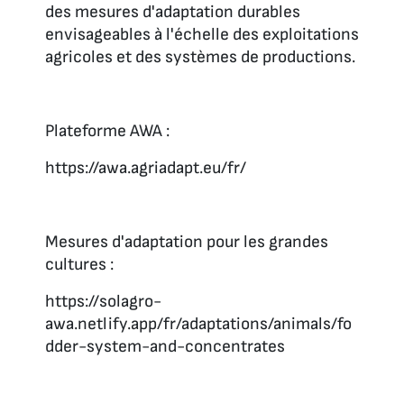
des mesures d'adaptation durables
envisageables à l'échelle des exploitations
agricoles et des systèmes de productions.
Plateforme AWA :
https://awa.agriadapt.eu/fr/
Mesures d'adaptation pour les grandes
cultures :
https://solagro-
awa.netlify.app/fr/adaptations/animals/fo
dder-system-and-concentrates