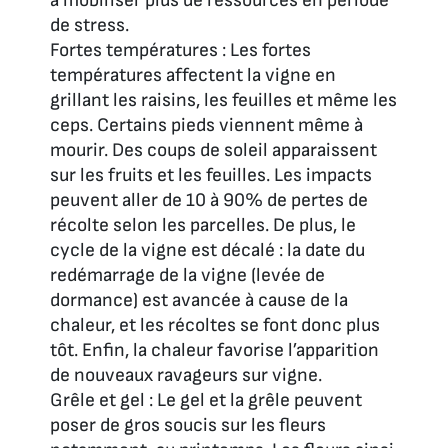
à mobiliser plus de ressources en période
de stress.
Fortes températures : Les fortes
températures affectent la vigne en
grillant les raisins, les feuilles et même les
ceps. Certains pieds viennent même à
mourir. Des coups de soleil apparaissent
sur les fruits et les feuilles. Les impacts
peuvent aller de 10 à 90% de pertes de
récolte selon les parcelles. De plus, le
cycle de la vigne est décalé : la date du
redémarrage de la vigne (levée de
dormance) est avancée à cause de la
chaleur, et les récoltes se font donc plus
tôt. Enfin, la chaleur favorise l’apparition
de nouveaux ravageurs sur vigne.
Grêle et gel : Le gel et la grêle peuvent
poser de gros soucis sur les fleurs