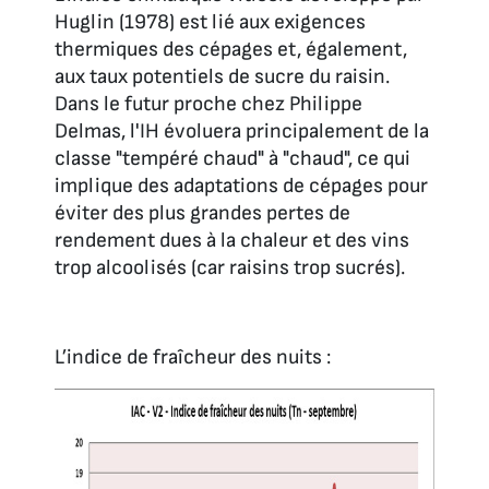
Huglin (1978) est lié aux exigences
thermiques des cépages et, également,
aux taux potentiels de sucre du raisin.
Dans le futur proche chez Philippe
Delmas, l'IH évoluera principalement de la
classe "tempéré chaud" à "chaud", ce qui
implique des adaptations de cépages pour
éviter des plus grandes pertes de
rendement dues à la chaleur et des vins
trop alcoolisés (car raisins trop sucrés).
L’indice de fraîcheur des nuits :