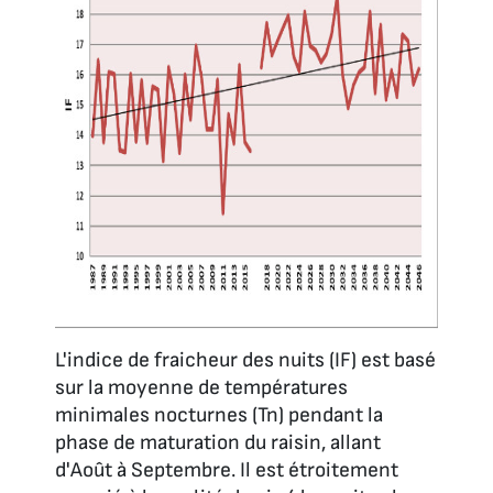
L'indice de fraicheur des nuits (IF) est basé
sur la moyenne de températures
minimales nocturnes (Tn) pendant la
phase de maturation du raisin, allant
d'Août à Septembre. Il est étroitement