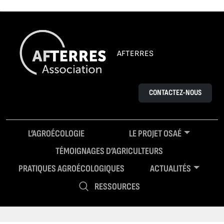
AFTERRES
CONTACTEZ-NOUS
L’AGROÉCOLOGIE
LE PROJET OSAÉ
TÉMOIGNAGES D’AGRICULTEURS
PRATIQUES AGROÉCOLOGIQUES
ACTUALITÉS
RESSOURCES