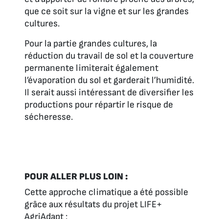
que ce soit sur la vigne et sur les grandes
cultures.
Pour la partie grandes cultures, la
réduction du travail de sol et la couverture
permanente limiterait également
l’évaporation du sol et garderait l’humidité.
Il serait aussi intéressant de diversifier les
productions pour répartir le risque de
sécheresse.
POUR ALLER PLUS LOIN :
Cette approche climatique a été possible
grâce aux résultats du projet LIFE+
AgriAdapt :