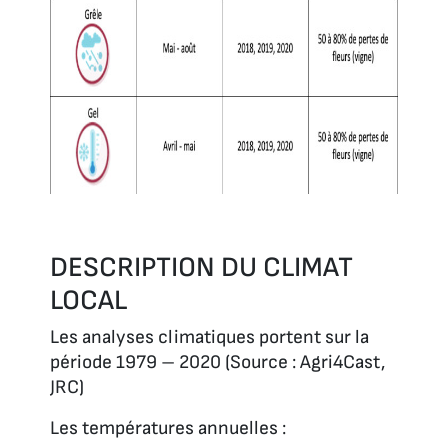
DESCRIPTION DU CLIMAT
LOCAL
Les analyses climatiques portent sur la
période 1979 – 2020 (Source : Agri4Cast,
JRC)
Les températures annuelles :