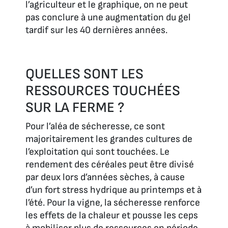
l’agriculteur et le graphique, on ne peut
pas conclure à une augmentation du gel
tardif sur les 40 dernières années.
QUELLES SONT LES
RESSOURCES TOUCHÉES
SUR LA FERME ?
Pour l’aléa de sécheresse, ce sont
majoritairement les grandes cultures de
l’exploitation qui sont touchées. Le
rendement des céréales peut être divisé
par deux lors d’années sèches, à cause
d’un fort stress hydrique au printemps et à
l’été. Pour la vigne, la sécheresse renforce
les effets de la chaleur et pousse les ceps