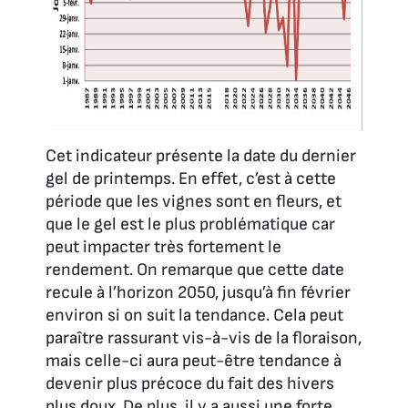
Cet indicateur présente la date du dernier
gel de printemps. En effet, c’est à cette
période que les vignes sont en fleurs, et
que le gel est le plus problématique car
peut impacter très fortement le
rendement. On remarque que cette date
recule à l’horizon 2050, jusqu’à fin février
environ si on suit la tendance. Cela peut
paraître rassurant vis-à-vis de la floraison,
mais celle-ci aura peut-être tendance à
devenir plus précoce du fait des hivers
plus doux. De plus, il y a aussi une forte