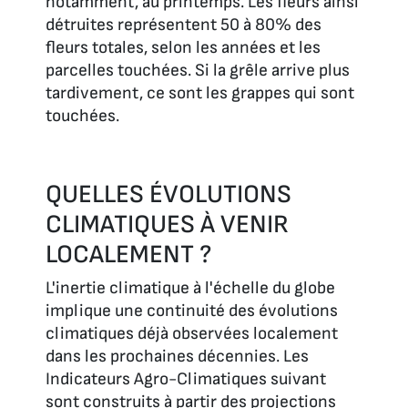
notamment, au printemps. Les fleurs ainsi
détruites représentent 50 à 80% des
fleurs totales, selon les années et les
parcelles touchées. Si la grêle arrive plus
tardivement, ce sont les grappes qui sont
touchées.
QUELLES ÉVOLUTIONS
CLIMATIQUES À VENIR
LOCALEMENT ?
L'inertie climatique à l'échelle du globe
implique une continuité des évolutions
climatiques déjà observées localement
dans les prochaines décennies. Les
Indicateurs Agro-Climatiques suivant
sont construits à partir des projections