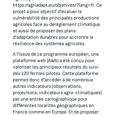
https://agriadapt.eu/objetives/?lang=fr. Ce
projet a pour objectif d'évaluer la
vulnérabilité des principales productions
agricoles face au dérèglement climatique
et aussi de proposer des plans
d'adaptation durables pour accroitre la
résilience des systèmes agricoles.
A l'issue de ce programme européen, une
plateforme web (AWA) a été conçu pour
valoriser les principaux résultats du suivi
des 120 fermes pilotes. Cette plateforme
permet donc d'accéder à de nombreux
autres indicateurs (observations,
projections, indicateurs agro-climatiques)
par une entrée cartographique pour
différentes localités géographiques en
France comme en Europe. Et de proposer