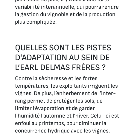
variabilité interannuelle, qui pourra rendre
la gestion du vignoble et de la production
plus compliquée.
QUELLES SONT LES PISTES
D'ADAPTATION AU SEIN DE
L’EARL DELMAS FRÈRES ?
Contre la sècheresse et les fortes
températures, les exploitants irriguent les
vignes. De plus, l’enherbement de l’inter-
rang permet de protéger les sols, de
limiter l’évaporation et de garder
l’humidité l’automne et l’hiver. Celui-ci est
enfoui au printemps, pour diminuer la
concurrence hydrique avec les vignes.