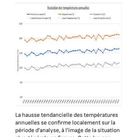
La hausse tendancielle des températures
annuelles se confirme localement sur la
période d'analyse, à l'image de la situation