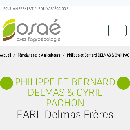
POUR LA MISE EN PRATIQUE DE L'AGROÉCOLOGIE
MENU
Accueil
Accueil
Témoignages d’Agriculteurs
Philippe et Bernard DELMAS & Cyril PA
PHILIPPE ET BERNARD
DELMAS & CYRIL
PACHON
EARL Delmas Frères