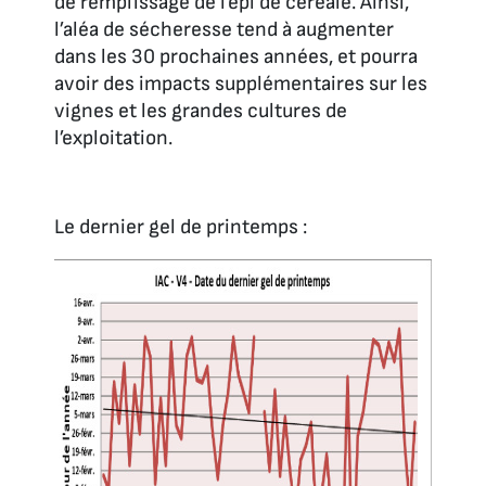
de remplissage de l’épi de céréale. Ainsi,
l’aléa de sécheresse tend à augmenter
dans les 30 prochaines années, et pourra
avoir des impacts supplémentaires sur les
vignes et les grandes cultures de
l’exploitation.
Le dernier gel de printemps :