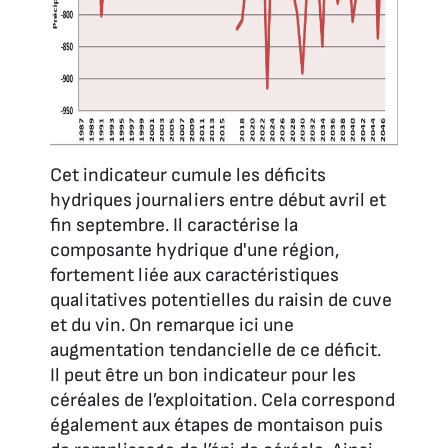
Cet indicateur cumule les déficits
hydriques journaliers entre début avril et
fin septembre. Il caractérise la
composante hydrique d'une région,
fortement liée aux caractéristiques
qualitatives potentielles du raisin de cuve
et du vin. On remarque ici une
augmentation tendancielle de ce déficit.
Il peut être un bon indicateur pour les
céréales de l’exploitation. Cela correspond
également aux étapes de montaison puis