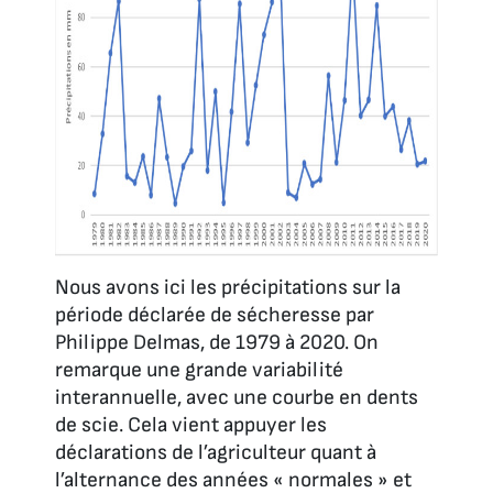
Nous avons ici les précipitations sur la
période déclarée de sécheresse par
Philippe Delmas, de 1979 à 2020. On
remarque une grande variabilité
interannuelle, avec une courbe en dents
de scie. Cela vient appuyer les
déclarations de l’agriculteur quant à
l’alternance des années « normales » et