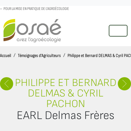
POUR LA MISE EN PRATIQUE DE L'AGROÉCOLOGIE
MENU
Accueil
Accueil
Témoignages d’Agriculteurs
Philippe et Bernard DELMAS & Cyril PA
PHILIPPE ET BERNARD
DELMAS & CYRIL
PACHON
EARL Delmas Frères