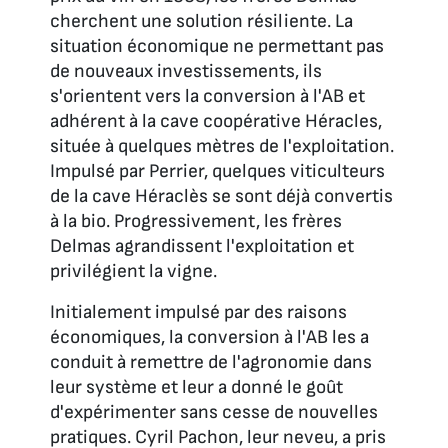
cherchent une solution résiliente. La
situation économique ne permettant pas
de nouveaux investissements, ils
s'orientent vers la conversion à l'AB et
adhérent à la cave coopérative Héracles,
située à quelques mètres de l'exploitation.
Impulsé par Perrier, quelques viticulteurs
de la cave Héraclès se sont déjà convertis
à la bio. Progressivement, les frères
Delmas agrandissent l'exploitation et
privilégient la vigne.
Initialement impulsé par des raisons
économiques, la conversion à l'AB les a
conduit à remettre de l'agronomie dans
leur système et leur a donné le goût
d'expérimenter sans cesse de nouvelles
pratiques. Cyril Pachon, leur neveu, a pris