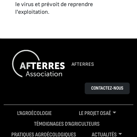
le virus et prévoit de reprendre
l'exploitation.
AFTERRES
CONTACTEZ-NOUS
L’AGROÉCOLOGIE
LE PROJET OSAÉ
TÉMOIGNAGES D’AGRICULTEURS
PRATIQUES AGROÉCOLOGIQUES
ACTUALITÉS