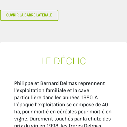
OUVRIR LA BARRE LATÉRALE
LE DÉCLIC
Philippe et Bernard Delmas reprennent
l'exploitation familiale et la cave
particulière dans les années 1980. A
l'époque l'exploitation se compose de 40
ha, pour moitié en céréales pour moitié en
vigne. Durement touchés par la chute des
prix du vin en 1998, les frères Delmas