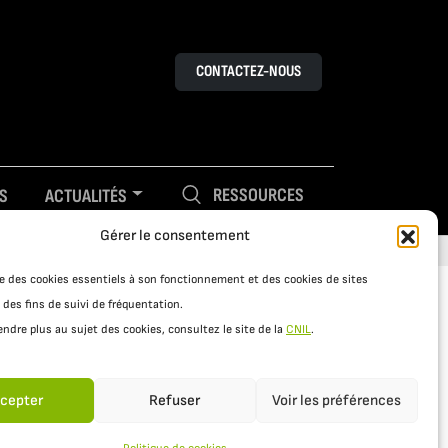
CONTACTEZ-NOUS
RESSOURCES
S
ACTUALITÉS
Gérer le consentement
ise des cookies essentiels à son fonctionnement et des cookies de sites
 des fins de suivi de fréquentation.
ndre plus au sujet des cookies, consultez le site de la
CNIL
.
cepter
Refuser
Voir les préférences