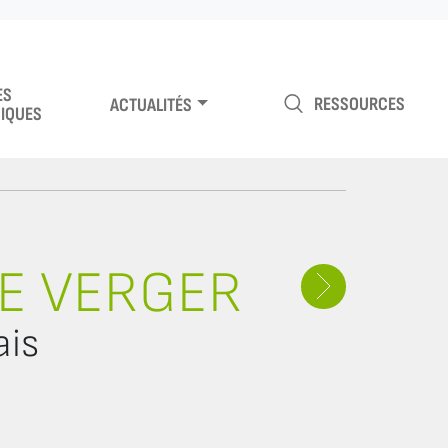
ES
RESSOURCES
ACTUALITÉS
IQUES
NE VERGER
ais