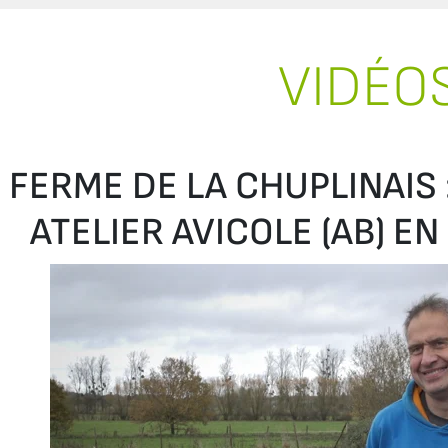
VIDÉO
FERME DE LA CHUPLINAIS 
ATELIER AVICOLE (AB) E