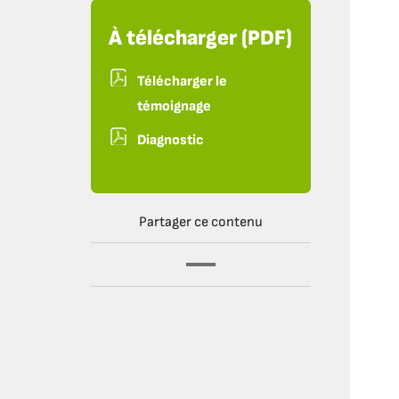
À télécharger (PDF)
Télécharger le
témoignage
Diagnostic
Partager ce contenu