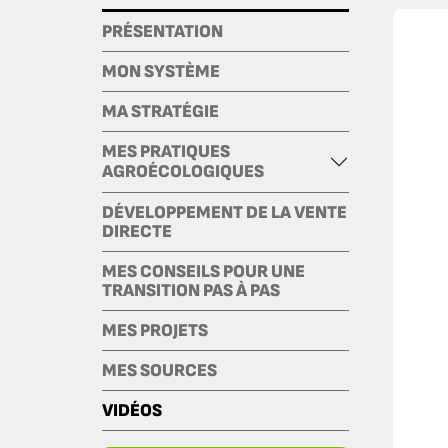
PRÉSENTATION
MON SYSTÈME
MA STRATÉGIE
MES PRATIQUES
AGROÉCOLOGIQUES
DÉVELOPPEMENT DE LA VENTE
DIRECTE
MES CONSEILS POUR UNE
TRANSITION PAS À PAS
MES PROJETS
MES SOURCES
VIDÉOS