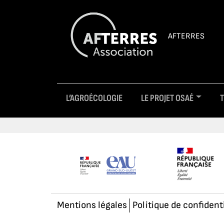
AFTERRES
L’AGROÉCOLOGIE
LE PROJET OSAÉ
Mentions légales
Politique de confident