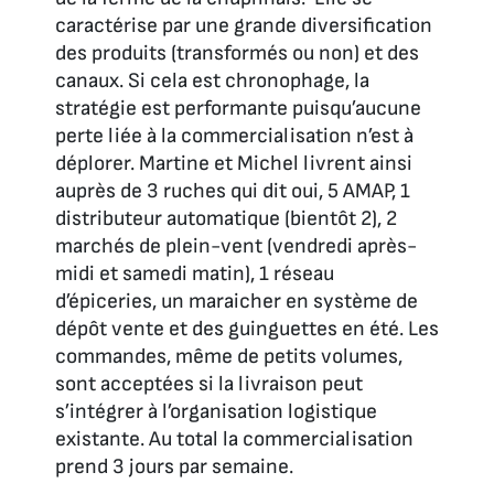
caractérise par une grande diversification
des produits (transformés ou non) et des
canaux. Si cela est chronophage, la
stratégie est performante puisqu’aucune
perte liée à la commercialisation n’est à
déplorer. Martine et Michel livrent ainsi
auprès de 3 ruches qui dit oui, 5 AMAP, 1
distributeur automatique (bientôt 2), 2
marchés de plein-vent (vendredi après-
midi et samedi matin), 1 réseau
d’épiceries, un maraicher en système de
dépôt vente et des guinguettes en été. Les
commandes, même de petits volumes,
sont acceptées si la livraison peut
s’intégrer à l’organisation logistique
existante. Au total la commercialisation
prend 3 jours par semaine.