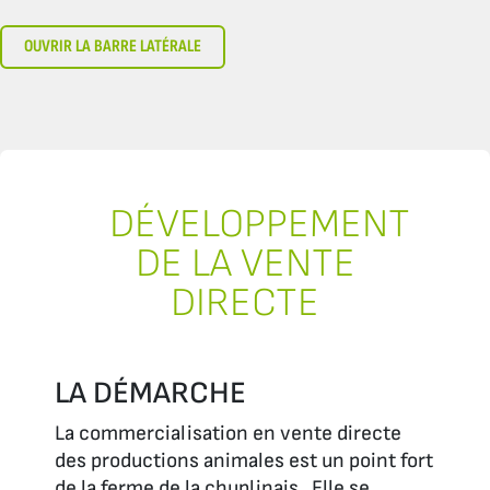
OUVRIR LA BARRE LATÉRALE
DÉVELOPPEMENT
DE LA VENTE
DIRECTE
LA DÉMARCHE
La commercialisation en vente directe
des productions animales est un point fort
de la ferme de la chuplinais. Elle se