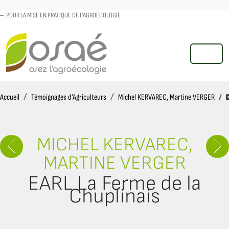
POUR LA MISE EN PRATIQUE DE L'AGROÉCOLOGIE
MENU
Accueil
Accueil
Témoignages d’Agriculteurs
Michel KERVAREC, Martine VERGER
MICHEL KERVAREC,
MARTINE VERGER
EARL La Ferme de la
Chuplinais