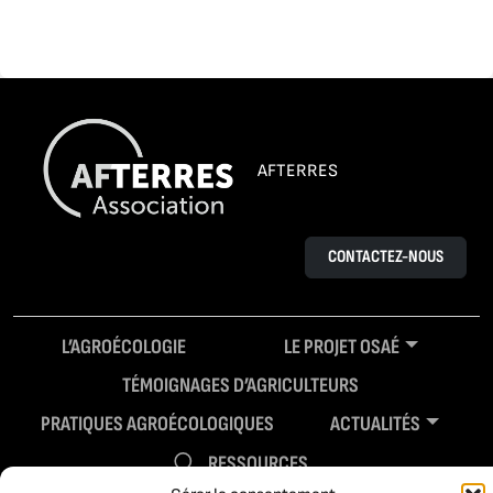
AFTERRES
CONTACTEZ-NOUS
L’AGROÉCOLOGIE
LE PROJET OSAÉ
TÉMOIGNAGES D’AGRICULTEURS
PRATIQUES AGROÉCOLOGIQUES
ACTUALITÉS
RESSOURCES