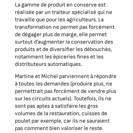
La gamme de produit en conserve est
réalisée par un traiteur spécialisé qui ne
travaille que pour les agriculteurs. La
transformation ne permet pas forcément
de dégager plus de marge, elle permet
surtout d’augmenter la conservation des
produits et de diversifier les débouchés,
notamment les épiceries fines et les
distributeurs automatiques.
Martine et Michel parviennent à répondre
à toutes les demandes (produire plus, ne
permettrait pas forcément de vendre plus
sur les circuits actuels). Toutefois, ils ne
sont pas aptes à satisfaire les gros
volumes de la restauration, cuisses de
poulet par exemple, car ils ne sauraient
pas comment bien valoriser le reste.