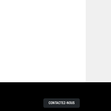
CONTACTEZ-NOUS