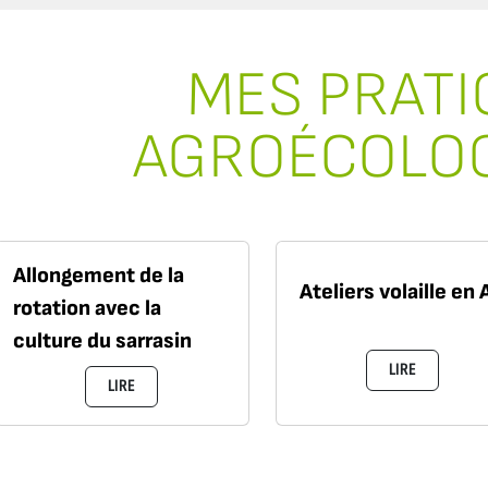
MES PRATI
AGROÉCOLO
Allongement de la
Ateliers volaille en 
rotation avec la
culture du sarrasin
LIRE
LIRE