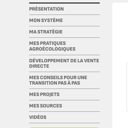
PRÉSENTATION
MON SYSTÈME
MA STRATÉGIE
MES PRATIQUES
AGROÉCOLOGIQUES
DÉVELOPPEMENT DE LA VENTE
DIRECTE
MES CONSEILS POUR UNE
TRANSITION PAS À PAS
MES PROJETS
MES SOURCES
VIDÉOS