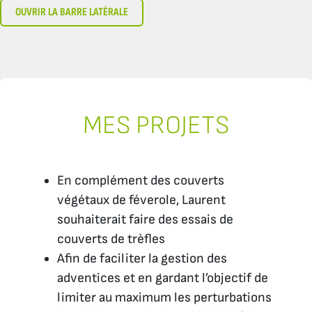
OUVRIR LA BARRE LATÉRALE
MES PROJETS
En complément des couverts
végétaux de féverole, Laurent
souhaiterait faire des essais de
couverts de trèfles
Afin de faciliter la gestion des
adventices et en gardant l’objectif de
limiter au maximum les perturbations