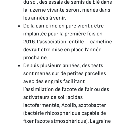
du sol, des essais de semis de blé dans
la luzerne vivante seront menés dans
les années à venir.
De la cameline en pure vient d’être
implantée pour la première fois en
2016. L’association lentille – cameline
devrait être mise en place l’année
prochaine.
Depuis plusieurs années, des tests
sont menés sur de petites parcelles
avec des engrais facilitant
l’assimilation de l’azote de l’air ou des
activateurs de sol : acides
lactofermentés, Azolib, azotobacter
(bactérie rhizosphérique capable de
fixer l’azote atmosphérique). La graine