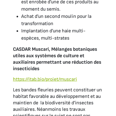
est enrobée d’une de ces produits au
moment du semis.
Achat d’un second moulin pour la
transformation
Implantation d’une haie multi-
espèces, multi-strates
CASDAR Muscari, Mélanges botaniques
utiles aux systèmes de culture et
auxiliaires permettant une réduction des
insecticides
https://itab.bio/projet/muscari
Les bandes fleuries peuvent constituer un
habitat favorable au développement et au
maintien de la biodiversité d’insectes
auxiliaires. Néanmoins les travaux
scientifiques sur le sujet ne sont pas