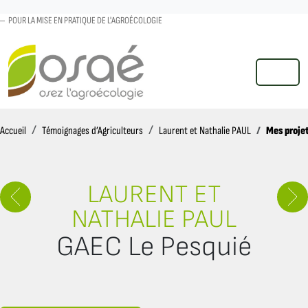
POUR LA MISE EN PRATIQUE DE L'AGROÉCOLOGIE
MENU
Accueil
Mes proje
Accueil
Témoignages d’Agriculteurs
Laurent et Nathalie PAUL
LAURENT ET
NATHALIE PAUL
GAEC Le Pesquié