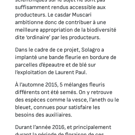
suffisamment rendus accessible aux
producteurs. Le casdar Muscari
ambitionne donc de contribuer à une
meilleure appropriation de la biodiversité
dite ‘ordinaire’ par les producteurs.
Dans le cadre de ce projet, Solagro a
implanté une bande fleurie en bordure de
parcelles d’épeautre et de blé sur
l’exploitation de Laurent Paul.
À l’automne 2015, 5 mélanges fleuris
différents ont été semés. On y retrouve
des espèces comme la vesce, l’aneth ou le
bleuet, connues pour satisfaire les
besoins des auxiliaires.
Durant l’année 2016, et principalement
durant la période de floraison de ces