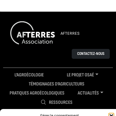
AFTERRES
CONTACTEZ-NOUS
L’AGROÉCOLOGIE
LE PROJET OSAÉ
TÉMOIGNAGES D’AGRICULTEURS
PRATIQUES AGROÉCOLOGIQUES
ACTUALITÉS
RESSOURCES
Gérer le consentement