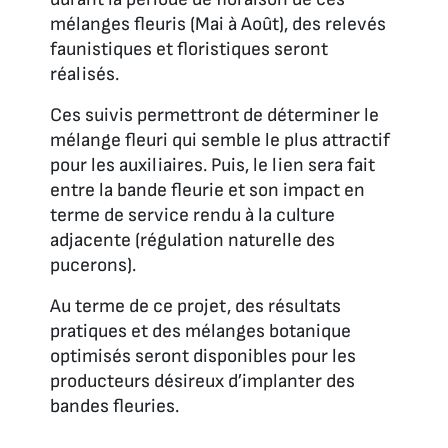
mélanges fleuris (Mai à Août), des relevés
faunistiques et floristiques seront
réalisés.
Ces suivis permettront de déterminer le
mélange fleuri qui semble le plus attractif
pour les auxiliaires. Puis, le lien sera fait
entre la bande fleurie et son impact en
terme de service rendu à la culture
adjacente (régulation naturelle des
pucerons).
Au terme de ce projet, des résultats
pratiques et des mélanges botanique
optimisés seront disponibles pour les
producteurs désireux d’implanter des
bandes fleuries.