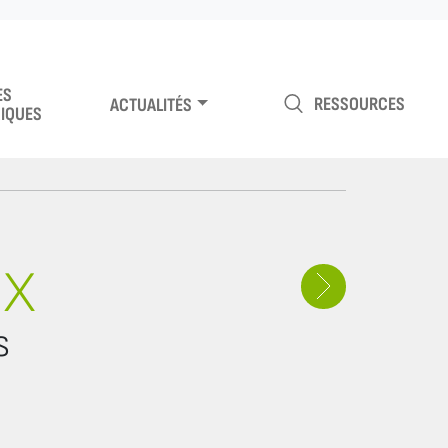
ES
RESSOURCES
ACTUALITÉS
IQUES
UX
s