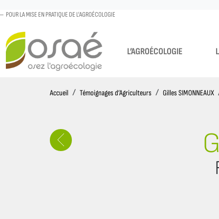
POUR LA MISE EN PRATIQUE DE L'AGROÉCOLOGIE
L’AGROÉCOLOGIE
Accueil
Accueil
Témoignages d’Agriculteurs
Gilles SIMONNEAUX
G