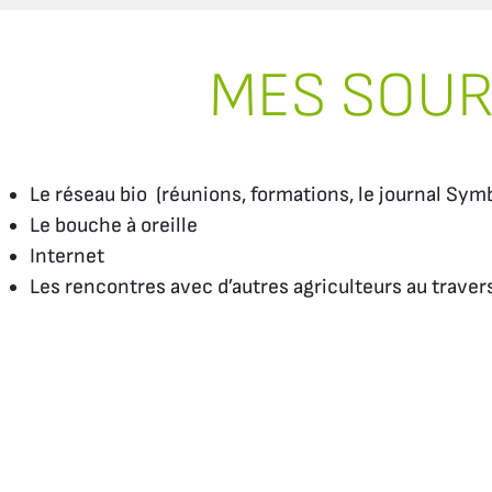
MES SOU
Le réseau bio (réunions, formations, le journal Sym
Le bouche à oreille
Internet
Les rencontres avec d’autres agriculteurs au trav