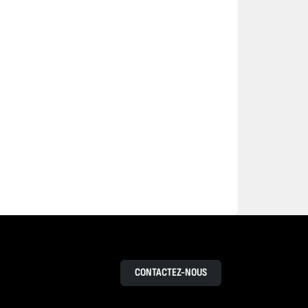
CONTACTEZ-NOUS