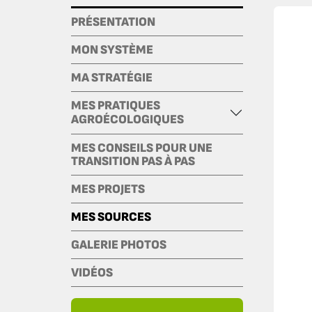
PRÉSENTATION
MON SYSTÈME
MA STRATÉGIE
MES PRATIQUES
AGROÉCOLOGIQUES
MES CONSEILS POUR UNE
TRANSITION PAS À PAS
MES PROJETS
MES SOURCES
GALERIE PHOTOS
VIDÉOS