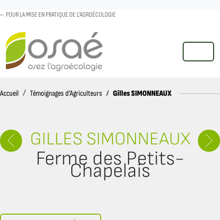
POUR LA MISE EN PRATIQUE DE L'AGROÉCOLOGIE
MENU
Accueil
Gilles SIMONNEAUX
Accueil
Témoignages d’Agriculteurs
GILLES SIMONNEAUX
Ferme des Petits-
Chapelais