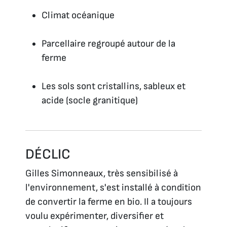
Climat océanique
Parcellaire regroupé autour de la
ferme
Les sols sont cristallins, sableux et
acide (socle granitique)
DÉCLIC
Gilles Simonneaux, très sensibilisé à
l'environnement, s'est installé à condition
de convertir la ferme en bio. Il a toujours
voulu expérimenter, diversifier et