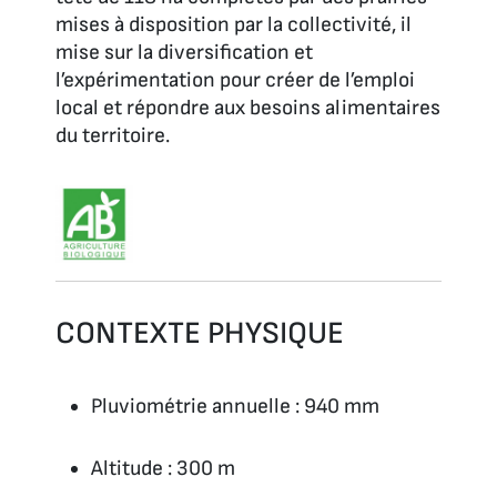
mises à disposition par la collectivité, il
mise sur la diversification et
l’expérimentation pour créer de l’emploi
local et répondre aux besoins alimentaires
du territoire.
CONTEXTE PHYSIQUE
Pluviométrie annuelle : 940 mm
Altitude : 300 m