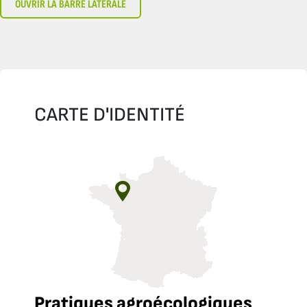
OUVRIR LA BARRE LATÉRALE
CARTE D'IDENTITÉ
Pratiques agroécologiques