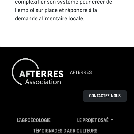
complexifier son système pour créer de
l'emploi sur place et répondre à la
demande alimentaire locale.
AFTERRES
CONTACTEZ-NOUS
L’AGROÉCOLOGIE
LE PROJET OSAÉ
TÉMOIGNAGES D’AGRICULTEURS