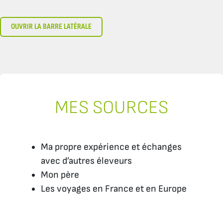
OUVRIR LA BARRE LATÉRALE
MES SOURCES
Ma propre expérience et échanges
avec d’autres éleveurs
Mon père
Les voyages en France et en Europe