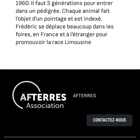
1960. Il faut 3 générations pour entrer
dans un pédigrée. Chaque animal fait
l’objet d’un pointage et est indexé.
Frédéric se déplace beaucoup dans les
foires, en France et à l’étranger pour
promouvoir la race Limousine
AFTERRES
CONTACTEZ-NOUS