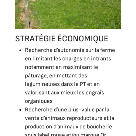
STRATÉGIE ÉCONOMIQUE
Recherche d’autonomie sur la ferme
en limitant les charges en intrants
notamment en maximisant le
pâturage, en mettant des
légumineuses dans le PT et en
valorisant aux mieux les engrais
organiques
Recherche d’une plus-value par la
vente d’animaux reproducteurs et la
production d’animaux de boucherie
sous label rouge et/ou marque Or