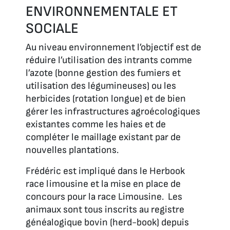
ENVIRONNEMENTALE ET
SOCIALE
Au niveau environnement l’objectif est de
réduire l’utilisation des intrants comme
l’azote (bonne gestion des fumiers et
utilisation des légumineuses) ou les
herbicides (rotation longue) et de bien
gérer les infrastructures agroécologiques
existantes comme les haies et de
compléter le maillage existant par de
nouvelles plantations.
Frédéric est impliqué dans le Herbook
race limousine et la mise en place de
concours pour la race Limousine. Les
animaux sont tous inscrits au registre
généalogique bovin (herd-book) depuis