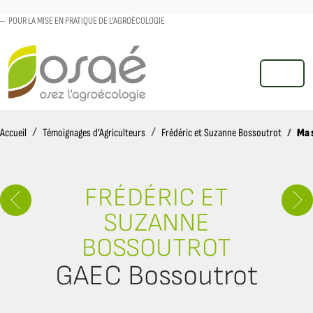
POUR LA MISE EN PRATIQUE DE L'AGROÉCOLOGIE
MENU
Accueil
Ma 
Accueil
Témoignages d’Agriculteurs
Frédéric et Suzanne Bossoutrot
FRÉDÉRIC ET
SUZANNE
BOSSOUTROT
GAEC Bossoutrot