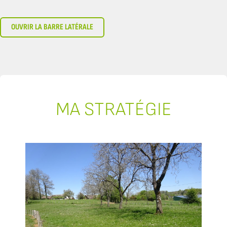
OUVRIR LA BARRE LATÉRALE
MA STRATÉGIE