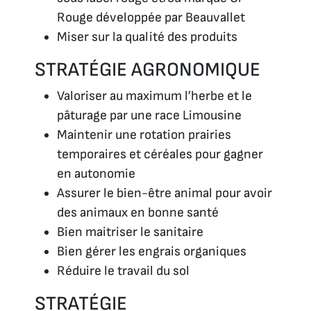
Rouge développée par Beauvallet
Miser sur la qualité des produits
STRATÉGIE AGRONOMIQUE
Valoriser au maximum l’herbe et le
pâturage par une race Limousine
Maintenir une rotation prairies
temporaires et céréales pour gagner
en autonomie
Assurer le bien-être animal pour avoir
des animaux en bonne santé
Bien maitriser le sanitaire
Bien gérer les engrais organiques
Réduire le travail du sol
STRATÉGIE