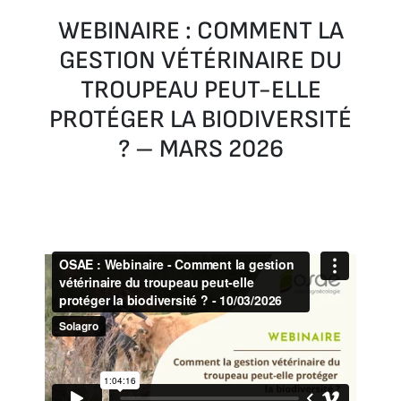
WEBINAIRE : COMMENT LA
GESTION VÉTÉRINAIRE DU
TROUPEAU PEUT-ELLE
PROTÉGER LA BIODIVERSITÉ
? – MARS 2026