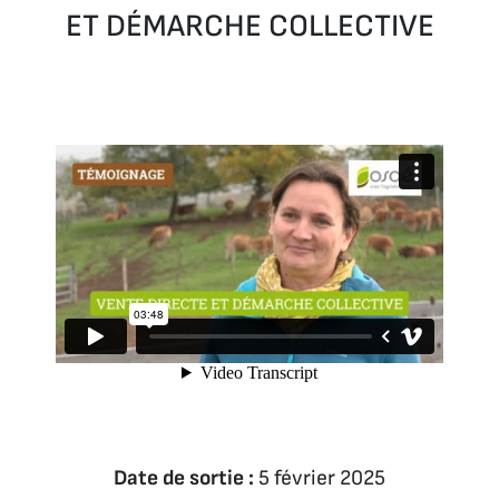
ET DÉMARCHE COLLECTIVE
Date de sortie :
5 février 2025