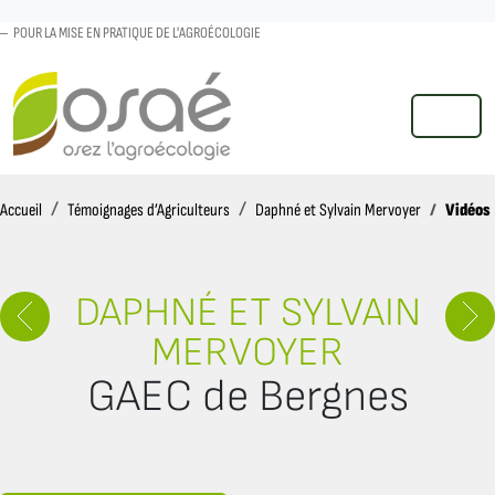
POUR LA MISE EN PRATIQUE DE L'AGROÉCOLOGIE
MENU
Accueil
Vidéos
Accueil
Témoignages d’Agriculteurs
Daphné et Sylvain Mervoyer
DAPHNÉ ET SYLVAIN
MERVOYER
GAEC de Bergnes