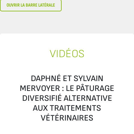
OUVRIR LA BARRE LATÉRALE
VIDÉOS
DAPHNÉ ET SYLVAIN
MERVOYER : LE PÂTURAGE
DIVERSIFIÉ ALTERNATIVE
AUX TRAITEMENTS
VÉTÉRINAIRES