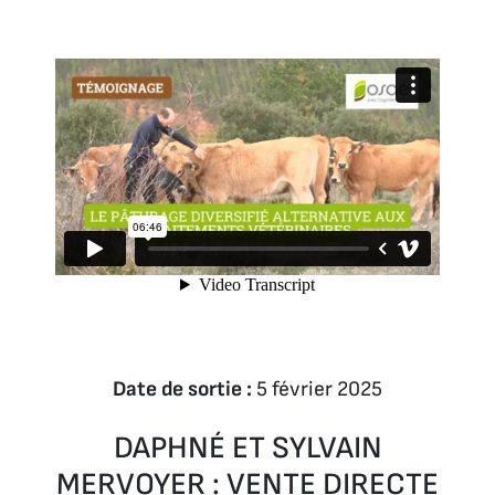
Date de sortie :
5 février 2025
DAPHNÉ ET SYLVAIN
MERVOYER : VENTE DIRECTE