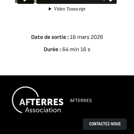
Date de sortie :
16 mars 2026
Durée :
64 min 16 s
AFTERRES
CONTACTEZ-NOUS