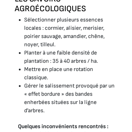
AGROÉCOLOGIQUES
Sélectionner plusieurs essences
locales : cormier, alisier, merisier,
poirier sauvage, amandier, chêne,
noyer, tilleul.
Planter à une faible densité de
plantation : 35 à 40 arbres / ha.
Mettre en place une rotation
classique.
Gérer le salissement provoqué par un
« effet bordure » des bandes
enherbées situées sur la ligne
d’arbres.
Quelques inconvénients rencontrés :