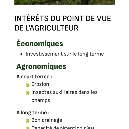
INTÉRÊTS DU POINT DE VUE
DE L’AGRICULTEUR
Économiques
Investissement sur le long terme
Agronomiques
A court terme :
Érosion
Insectes auxiliaires dans les
champs
A long terme :
Bon drainage
Capacité de rétention d’eau