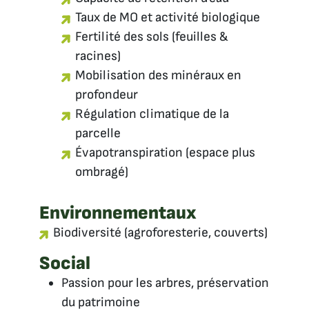
Taux de MO et activité biologique
Fertilité des sols (feuilles &
racines)
Mobilisation des minéraux en
profondeur
Régulation climatique de la
parcelle
Évapotranspiration (espace plus
ombragé)
Environnementaux
Biodiversité (agroforesterie, couverts)
Social
Passion pour les arbres, préservation
du patrimoine