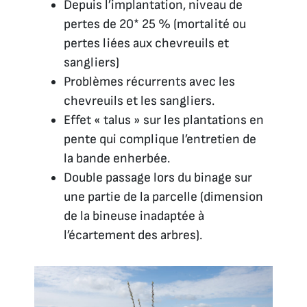
Depuis l’implantation, niveau de
pertes de 20* 25 % (mortalité ou
pertes liées aux chevreuils et
sangliers)
Problèmes récurrents avec les
chevreuils et les sangliers.
Effet « talus » sur les plantations en
pente qui complique l’entretien de
la bande enherbée.
Double passage lors du binage sur
une partie de la parcelle (dimension
de la bineuse inadaptée à
l’écartement des arbres).