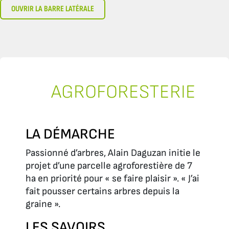
OUVRIR LA BARRE LATÉRALE
AGROFORESTERIE
LA DÉMARCHE
Passionné d’arbres, Alain Daguzan initie le
projet d’une parcelle agroforestière de 7
ha en priorité pour « se faire plaisir ». « J’ai
fait pousser certains arbres depuis la
graine ».
LES SAVOIRS