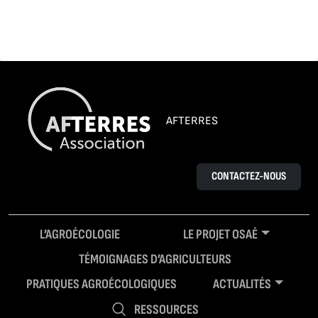
AFTERRES
CONTACTEZ-NOUS
L’AGROÉCOLOGIE
LE PROJET OSAÉ
TÉMOIGNAGES D’AGRICULTEURS
PRATIQUES AGROÉCOLOGIQUES
ACTUALITÉS
RESSOURCES