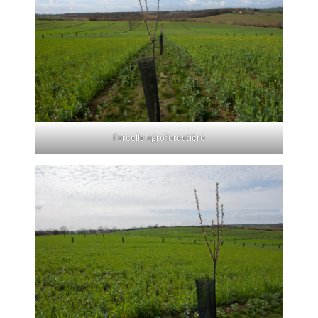
Parcelle agroforestière