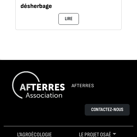
désherbage
LIRE
AFTERRES
CONTACTEZ-NOUS
L’AGROÉCOLOGIE
LE PROJET OSAÉ