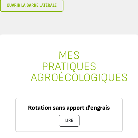
OUVRIR LA BARRE LATÉRALE
MES
PRATIQUES
AGROÉCOLOGIQUES
Rotation sans apport d'engrais
LIRE