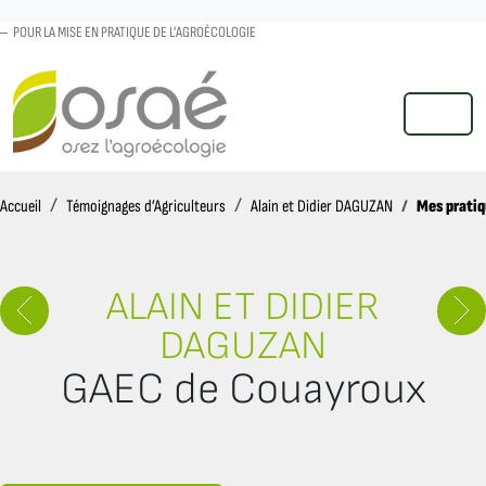
POUR LA MISE EN PRATIQUE DE L'AGROÉCOLOGIE
MENU
Accueil
Mes pratiq
Accueil
Témoignages d’Agriculteurs
Alain et Didier DAGUZAN
ALAIN ET DIDIER
DAGUZAN
GAEC de Couayroux