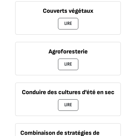
Couverts végétaux
LIRE
Agroforesterie
LIRE
Conduire des cultures d'été en sec
LIRE
Combinaison de stratégies de