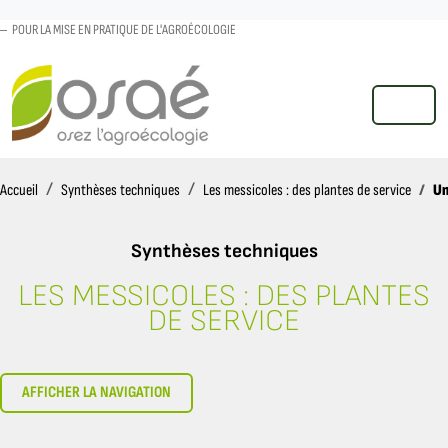
POUR LA MISE EN PRATIQUE DE L'AGROÉCOLOGIE
MENU
Accueil
Un
Accueil
Synthèses techniques
Les messicoles : des plantes de service
Synthèses techniques
LES MESSICOLES : DES PLANTES
UNE RESSOURCE GÉNÉTIQUE
DE SERVICE
AFFICHER LA NAVIGATION