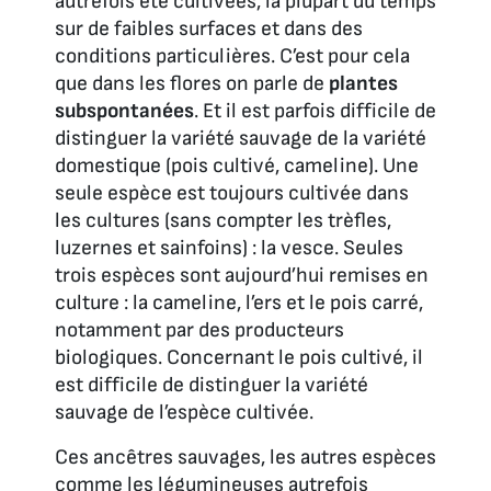
autrefois été cultivées, la plupart du temps
sur de faibles surfaces et dans des
conditions particulières. C’est pour cela
que dans les flores on parle de
plantes
subspontanées
. Et il est parfois difficile de
distinguer la variété sauvage de la variété
domestique (pois cultivé, cameline). Une
seule espèce est toujours cultivée dans
les cultures (sans compter les trèfles,
luzernes et sainfoins) : la vesce. Seules
trois espèces sont aujourd’hui remises en
culture : la cameline, l’ers et le pois carré,
notamment par des producteurs
biologiques. Concernant le pois cultivé, il
est difficile de distinguer la variété
sauvage de l’espèce cultivée.
Ces ancêtres sauvages, les autres espèces
comme les légumineuses autrefois