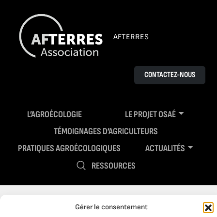
AFTERRES
CONTACTEZ-NOUS
L’AGROÉCOLOGIE
LE PROJET OSAÉ
TÉMOIGNAGES D’AGRICULTEURS
PRATIQUES AGROÉCOLOGIQUES
ACTUALITÉS
RESSOURCES
Gérer le consentement