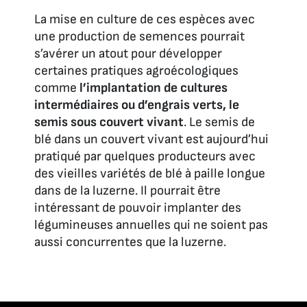
La mise en culture de ces espèces avec
une production de semences pourrait
s’avérer un atout pour développer
certaines pratiques agroécologiques
comme
l’implantation de cultures
intermédiaires ou d’engrais verts, le
semis sous couvert vivant
. Le semis de
blé dans un couvert vivant est aujourd’hui
pratiqué par quelques producteurs avec
des vieilles variétés de blé à paille longue
dans de la luzerne. Il pourrait être
intéressant de pouvoir implanter des
légumineuses annuelles qui ne soient pas
aussi concurrentes que la luzerne.