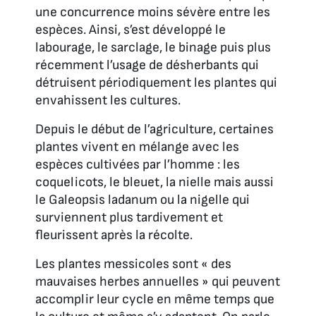
une concurrence moins sévère entre les
espèces. Ainsi, s’est développé le
labourage, le sarclage, le binage puis plus
récemment l’usage de désherbants qui
détruisent périodiquement les plantes qui
envahissent les cultures.
Depuis le début de l’agriculture, certaines
plantes vivent en mélange avec les
espèces cultivées par l’homme : les
coquelicots, le bleuet, la nielle mais aussi
le Galeopsis ladanum ou la nigelle qui
surviennent plus tardivement et
fleurissent après la récolte.
Les plantes messicoles sont « des
mauvaises herbes annuelles » qui peuvent
accomplir leur cycle en même temps que