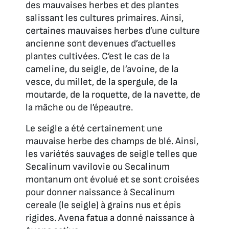
des mauvaises herbes et des plantes
salissant les cultures primaires. Ainsi,
certaines mauvaises herbes d’une culture
ancienne sont devenues d’actuelles
plantes cultivées. C’est le cas de la
cameline, du seigle, de l’avoine, de la
vesce, du millet, de la spergule, de la
moutarde, de la roquette, de la navette, de
la mâche ou de l’épeautre.
Le seigle a été certainement une
mauvaise herbe des champs de blé. Ainsi,
les variétés sauvages de seigle telles que
Secalinum vavilovie
ou
Secalinum
montanum
ont évolué et se sont croisées
pour donner naissance à
Secalinum
cereale
(le seigle) à grains nus et épis
rigides.
Avena fatua
a donné naissance à