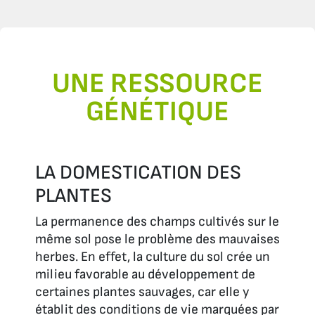
UNE RESSOURCE
GÉNÉTIQUE
LA DOMESTICATION DES
PLANTES
La permanence des champs cultivés sur le
même sol pose le problème des mauvaises
herbes. En effet, la culture du sol crée un
milieu favorable au développement de
certaines plantes sauvages, car elle y
établit des conditions de vie marquées par