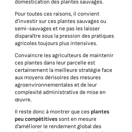
domestication des plantes sauvages.
Pour toutes ces raisons, il convient
d’investir sur ces plantes sauvages ou
semi-sauvages et ne pas les laisser
disparaître sous la pression des pratiques
agricoles toujours plus intensives.
Convaincre les agriculteurs de maintenir
ces plantes dans leur parcelle est
certainement la meilleure stratégie face
aux moyens dérisoires des mesures
agroenvironnementales et de leur
complexité administrative de mise en
œuvre.
Il reste donc à montrer que ces
plantes
peu compétitives
sont en mesure
d’améliorer le rendement global des