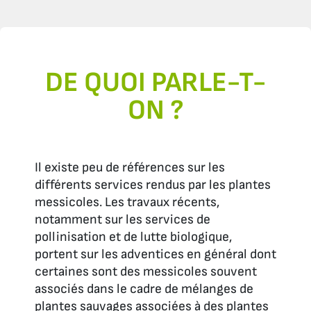
DE QUOI PARLE-T-
ON ?
Il existe peu de références sur les
différents services rendus par les plantes
messicoles. Les travaux récents,
notamment sur les services de
pollinisation et de lutte biologique,
portent sur les adventices en général dont
certaines sont des messicoles souvent
associés dans le cadre de mélanges de
plantes sauvages associées à des plantes