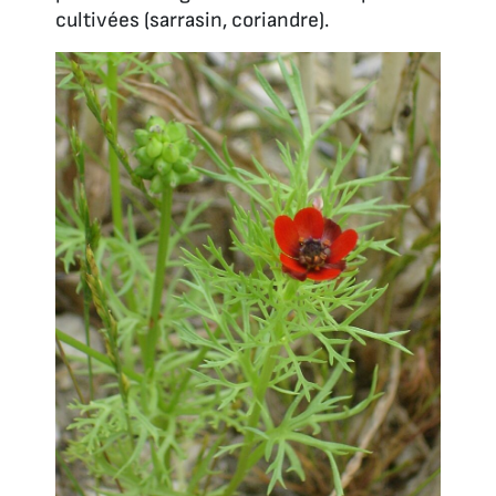
cultivées (sarrasin, coriandre).