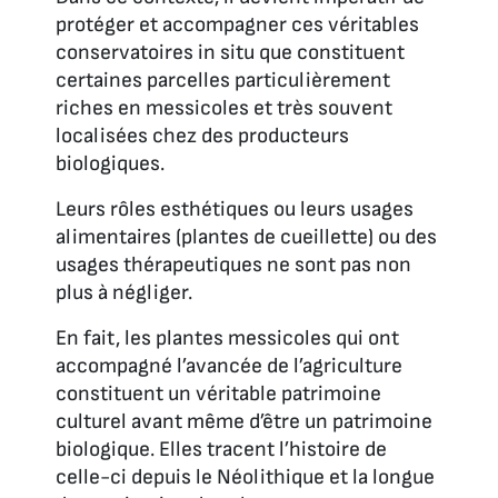
protéger et accompagner ces véritables
conservatoires in situ que constituent
certaines parcelles particulièrement
riches en messicoles et très souvent
localisées chez des producteurs
biologiques.
Leurs rôles esthétiques ou leurs usages
alimentaires (plantes de cueillette) ou des
usages thérapeutiques ne sont pas non
plus à négliger.
En fait, les plantes messicoles qui ont
accompagné l’avancée de l’agriculture
constituent un véritable patrimoine
culturel avant même d’être un patrimoine
biologique. Elles tracent l’histoire de
celle-ci depuis le Néolithique et la longue