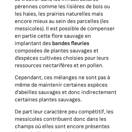
pérennes comme les lisières de bois ou
les haies, les prairies naturelles mais
encore mieux au sein des parcelles (les
messicoles). Il est possible de compenser
en partie cette flore sauvage en
implantant des
bandes fleuries
composées de plantes sauvages et
d’espèces cultivées choisies pour leurs
ressources nectarifères et en pollen.
Cependant, ces mélanges ne sont pas à
même de maintenir certaines espèces
d’abeilles sauvages et donc indirectement
certaines plantes sauvages.
De part leur caractère peu compétitif, les
messicoles contribuent donc dans les
champs où elles sont encore présentes