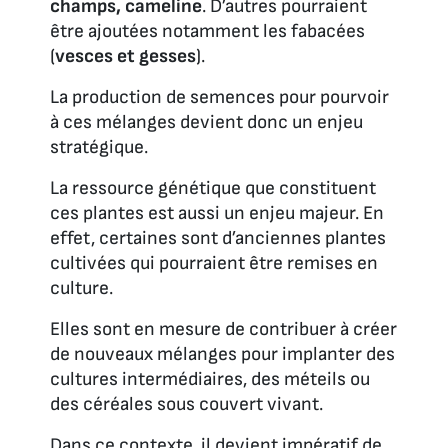
champs, cameline
. D’autres pourraient
être ajoutées notamment les fabacées
(
vesces et gesses
).
La production de semences pour pourvoir
à ces mélanges devient donc un enjeu
stratégique.
La ressource génétique que constituent
ces plantes est aussi un enjeu majeur. En
effet, certaines sont d’anciennes plantes
cultivées qui pourraient être remises en
culture.
Elles sont en mesure de contribuer à créer
de nouveaux mélanges pour implanter des
cultures intermédiaires, des méteils ou
des céréales sous couvert vivant.
Dans ce contexte, il devient impératif de