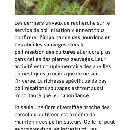
Les derniers travaux de recherche sur le
service de pollinisation viennent tous
confirmer
l’importance des bourdons et
des abeilles sauvages dans la
pollinisation des cultures
et encore plus
dans celles des plantes sauvages. Leur
activité est complémentaire des abeilles
domestiques à moins que ce ne soit
l’inverse. La richesse spécifique de ces
pollinisations sauvages est tout aussi
importante que leur abondance.
Et seule une flore diversifiée proche des
parcelles cultivées est à même de
maintenir ces pollinisateurs. Celle-ci peut
se trouver dans les infrastructures