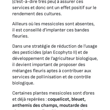
(c’est-à-dire très peu) à assurer ces
services et donc ont un effet positif sur le
rendement des cultures.
Ailleurs où les messicoles sont absentes,
il est conseillé d’implanter ces bandes
fleuries.
Dans une stratégie de réduction de l’usage
des pesticides (plan Ecophyto II) et de
développement de l’agriculteur biologique,
il devient important de proposer des
mélanges fleuris aptes à contribuer aux
services de pollinisation et de contrôle
biologique.
Certaines plantes messicoles sont d’ores
et déjà repérées :
coquelicot, bleuet,
anthemis des champs, moutarde des